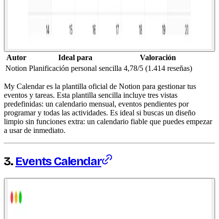
Autor
Ideal para
Valoración
Notion
Planificación personal sencilla
4,78/5 (1.414 reseñas)
My Calendar es la plantilla oficial de Notion para gestionar tus
eventos y tareas. Esta plantilla sencilla incluye tres vistas
predefinidas: un calendario mensual, eventos pendientes por
programar y todas las actividades. Es ideal si buscas un diseño
limpio sin funciones extra: un calendario fiable que puedes empezar
a usar de inmediato.
3.
Events Calendar