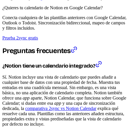
¿Quieres tu calendario de Notion en Google Calendar?
Conecta cualquiera de las plantillas anteriores con Google Calendar,
Outlook o Todoist. Sincronización bidireccional, mapeo de campos
y filtros incluidos.
Prueba 2sync gratis
Preguntas frecuentes
¿Notion tiene un calendario integrado?
Sí. Notion incluye una vista de calendario que puedes añadir a
cualquier base de datos con una propiedad de fecha. Muestra tus
entradas en una cuadrícula mensual. Sin embargo, es una vista
básica, no una aplicación de calendario completa. Notion también
ofrece una
app
aparte, Notion Calendar, que funciona sobre Google
Calendar; si dudas entre esa
app
y una capa de sincronización
dedicada, la
comparativa 2sync vs Notion Calendar
explica qué
resuelve cada una. Plantillas como las anteriores añaden estructura,
propiedades extra y vistas prediseñadas que la vista de calendario
por defecto no incluye.