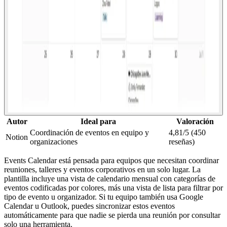
Autor
Ideal para
Valoración
Coordinación de eventos en equipo y
4,81/5 (450
Notion
organizaciones
reseñas)
Events Calendar está pensada para equipos que necesitan coordinar
reuniones, talleres y eventos corporativos en un solo lugar. La
plantilla incluye una vista de calendario mensual con categorías de
eventos codificadas por colores, más una vista de lista para filtrar por
tipo de evento u organizador. Si tu equipo también usa Google
Calendar u Outlook, puedes sincronizar estos eventos
automáticamente para que nadie se pierda una reunión por consultar
solo una herramienta.