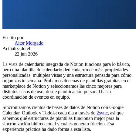
Escrito por
Aitor Morgado
Actualizado el
22 jun 2026
La vista de calendario integrada de Notion funciona para lo básico,
pero una plantilla de calendario dedicada ofrece más: propiedades
personalizadas, múltiples vistas y una estructura pensada para cómo
organizas tu semana. Probamos decenas de plantillas gratuitas en el
marketplace de Notion y seleccionamos las cinco mejores para
distintos casos de uso, desde planificación personal hasta
coordinación de eventos en equipo.
Sincronizamos cientos de bases de datos de Notion con Google
Calendar, Outlook y Todoist cada día a través de
2sync
, así que
sabemos qué estructuras de plantillas funcionan mejor para la
sincronización bidireccional y cuáles generan fricción. Esa
experiencia práctica ha dado forma a esta lista.