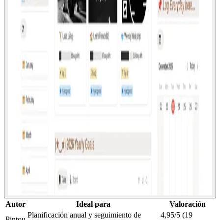
Autor
Ideal para
Valoración
Planificación anual y seguimiento de
4,95/5 (19
Pintou