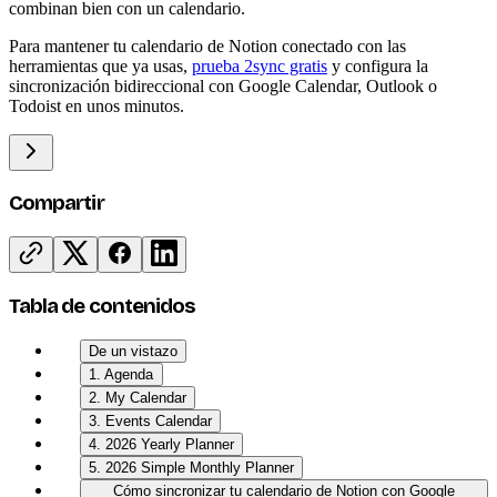
combinan bien con un calendario.
Para mantener tu calendario de Notion conectado con las
herramientas que ya usas,
prueba 2sync gratis
y configura la
sincronización bidireccional con Google Calendar, Outlook o
Todoist en unos minutos.
Compartir
Tabla de contenidos
De un vistazo
1. Agenda
2. My Calendar
3. Events Calendar
4. 2026 Yearly Planner
5. 2026 Simple Monthly Planner
Cómo sincronizar tu calendario de Notion con Google