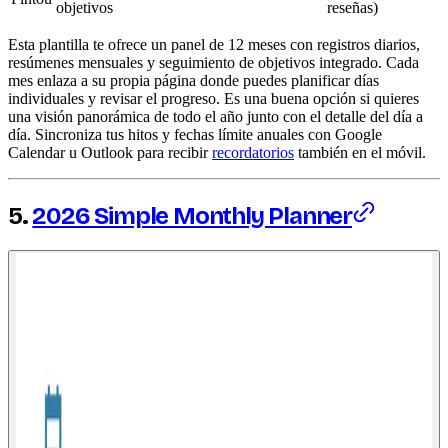
objetivos
reseñas)
Esta plantilla te ofrece un panel de 12 meses con registros diarios,
resúmenes mensuales y seguimiento de objetivos integrado. Cada
mes enlaza a su propia página donde puedes planificar días
individuales y revisar el progreso. Es una buena opción si quieres
una visión panorámica de todo el año junto con el detalle del día a
día. Sincroniza tus hitos y fechas límite anuales con Google
Calendar u Outlook para recibir
recordatorios
también en el móvil.
5.
2026 Simple Monthly Planner