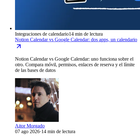
Integraciones de calendario
14 min de lectura
Notion Calendar vs Google Calendar: dos apps, un calendario
Notion Calendar vs Google Calendar: uno funciona sobre el
otro. Compara móvil, permisos, enlaces de reserva y el límite
de las bases de datos
Aitor Morgado
07 ago 2026
·
14 min de lectura