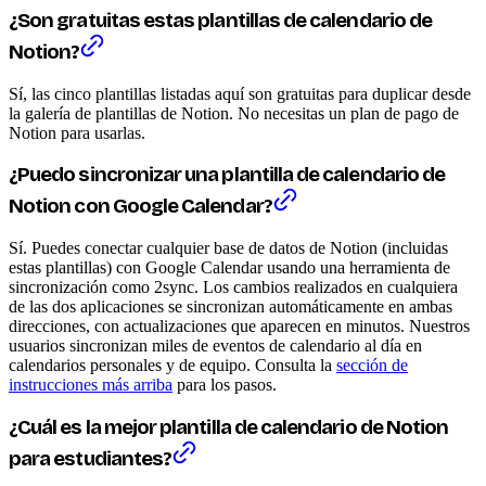
¿Son gratuitas estas plantillas de calendario de
Notion?
Sí, las cinco plantillas listadas aquí son gratuitas para duplicar desde
la galería de plantillas de Notion. No necesitas un plan de pago de
Notion para usarlas.
¿Puedo sincronizar una plantilla de calendario de
Notion con Google Calendar?
Sí. Puedes conectar cualquier base de datos de Notion (incluidas
estas plantillas) con Google Calendar usando una herramienta de
sincronización como 2sync. Los cambios realizados en cualquiera
de las dos aplicaciones se sincronizan automáticamente en ambas
direcciones, con actualizaciones que aparecen en minutos. Nuestros
usuarios sincronizan miles de eventos de calendario al día en
calendarios personales y de equipo. Consulta la
sección de
instrucciones más arriba
para los pasos.
¿Cuál es la mejor plantilla de calendario de Notion
para estudiantes?