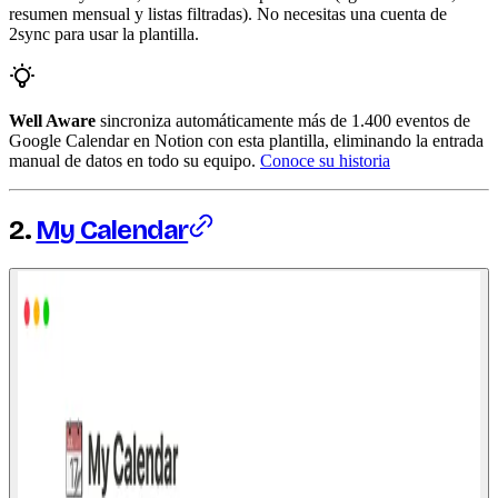
resumen mensual y listas filtradas). No necesitas una cuenta de
2sync para usar la plantilla.
Well Aware
sincroniza automáticamente más de 1.400 eventos de
Google Calendar en Notion con esta plantilla, eliminando la entrada
manual de datos en todo su equipo.
Conoce su historia
2.
My Calendar