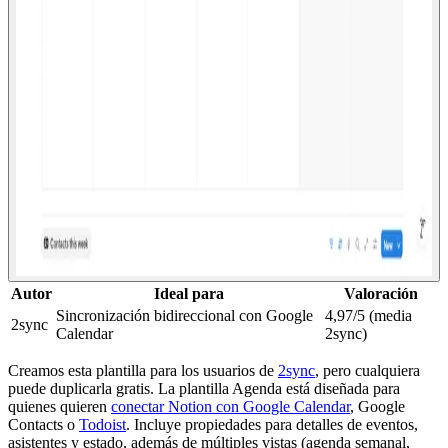
Autor
Ideal para
Valoración
Sincronización bidireccional con Google
4,97/5 (media
2sync
Calendar
2sync)
Creamos esta plantilla para los usuarios de
2sync
, pero cualquiera
puede duplicarla gratis. La plantilla Agenda está diseñada para
quienes quieren
conectar Notion con Google Calendar
, Google
Contacts o
Todoist
. Incluye propiedades para detalles de eventos,
asistentes y estado, además de múltiples vistas (agenda semanal,