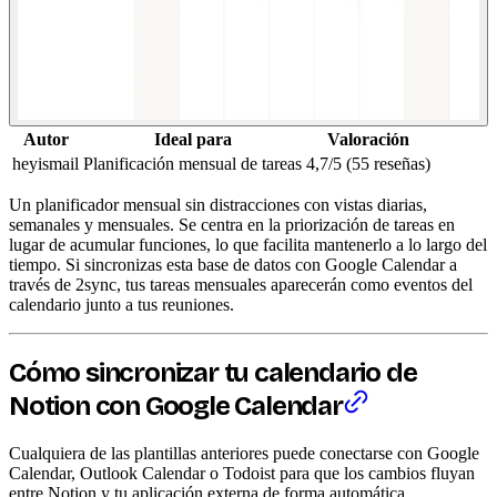
Autor
Ideal para
Valoración
heyismail
Planificación mensual de tareas
4,7/5 (55 reseñas)
Un planificador mensual sin distracciones con vistas diarias,
semanales y mensuales. Se centra en la priorización de tareas en
lugar de acumular funciones, lo que facilita mantenerlo a lo largo del
tiempo. Si sincronizas esta base de datos con Google Calendar a
través de 2sync, tus tareas mensuales aparecerán como eventos del
calendario junto a tus reuniones.
Cómo sincronizar tu calendario de
Notion con Google Calendar
Cualquiera de las plantillas anteriores puede conectarse con Google
Calendar, Outlook Calendar o Todoist para que los cambios fluyan
entre Notion y tu aplicación externa de forma automática.