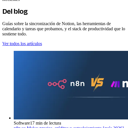
Del blog
Guías sobre la sincronización de Notion, las herramientas de
calendario y tareas que probamos, y el stack de productividad que lo
sostiene todo.
Ver todos los artículos
Software
17 min de lectura