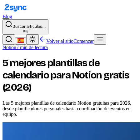
Blog
Buscar artículos...
⌘K
Volver al sitio
Comenzar
Notion
7 min de lectura
5 mejores plantillas de
calendario para Notion gratis
(2026)
Las 5 mejores plantillas de calendario Notion gratuitas para 2026,
desde planificadores personales hasta coordinación de eventos en
equipo.