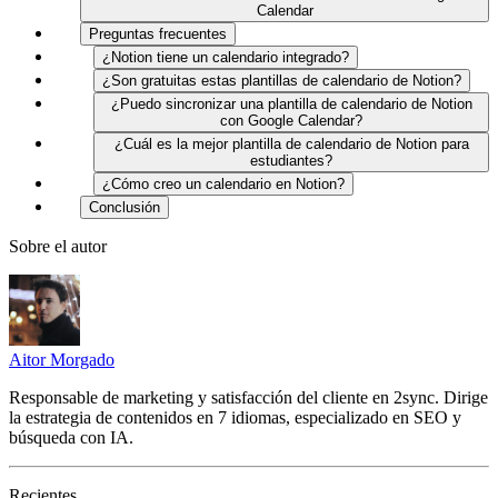
Calendar
Preguntas frecuentes
¿Notion tiene un calendario integrado?
¿Son gratuitas estas plantillas de calendario de Notion?
¿Puedo sincronizar una plantilla de calendario de Notion
con Google Calendar?
¿Cuál es la mejor plantilla de calendario de Notion para
estudiantes?
¿Cómo creo un calendario en Notion?
Conclusión
Sobre el autor
Aitor Morgado
Responsable de marketing y satisfacción del cliente en 2sync. Dirige
la estrategia de contenidos en 7 idiomas, especializado en SEO y
búsqueda con IA.
Recientes