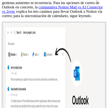
gestiona asistentes ni recurrencia. Para las opciones de correo de
Outlook en concreto, la
comparativa Notion Mail vs AI Connector
vs 2sync
explica los tres caminos para llevar Outlook a Notion vía
correo; para la sincronización de calendario, sigue leyendo.