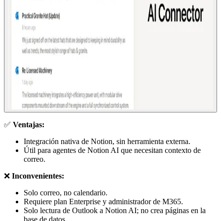
✅
Ventajas:
Integración nativa de Notion, sin herramienta externa.
Útil para agentes de Notion AI que necesitan contexto de
correo.
❌
Inconvenientes:
Solo correo, no calendario.
Requiere plan Enterprise y administrador de M365.
Solo lectura de Outlook a Notion AI; no crea páginas en la
base de datos.