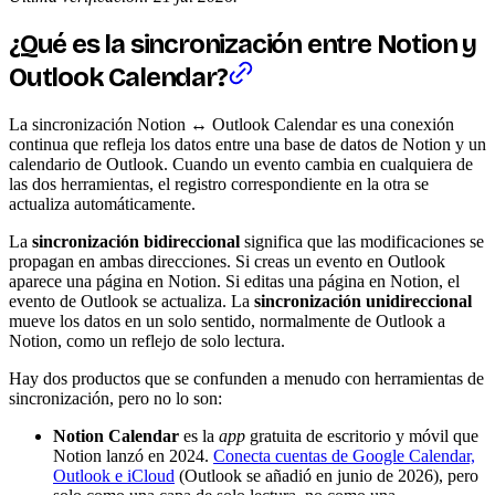
¿Qué es la sincronización entre Notion y
Outlook Calendar?
La sincronización Notion ↔ Outlook Calendar es una conexión
continua que refleja los datos entre una base de datos de Notion y un
calendario de Outlook. Cuando un evento cambia en cualquiera de
las dos herramientas, el registro correspondiente en la otra se
actualiza automáticamente.
La
sincronización bidireccional
significa que las modificaciones se
propagan en ambas direcciones. Si creas un evento en Outlook
aparece una página en Notion. Si editas una página en Notion, el
evento de Outlook se actualiza. La
sincronización unidireccional
mueve los datos en un solo sentido, normalmente de Outlook a
Notion, como un reflejo de solo lectura.
Hay dos productos que se confunden a menudo con herramientas de
sincronización, pero no lo son:
Notion Calendar
es la
app
gratuita de escritorio y móvil que
Notion lanzó en 2024.
Conecta cuentas de Google Calendar,
Outlook e iCloud
(Outlook se añadió en junio de 2026), pero