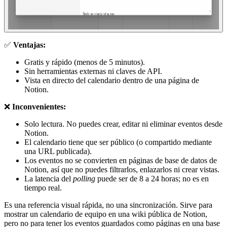
✅
Ventajas:
Gratis y rápido (menos de 5 minutos).
Sin herramientas externas ni claves de API.
Vista en directo del calendario dentro de una página de
Notion.
❌
Inconvenientes:
Solo lectura. No puedes crear, editar ni eliminar eventos desde
Notion.
El calendario tiene que ser público (o compartido mediante
una URL publicada).
Los eventos no se convierten en páginas de base de datos de
Notion, así que no puedes filtrarlos, enlazarlos ni crear vistas.
La latencia del
polling
puede ser de 8 a 24 horas; no es en
tiempo real.
Es una referencia visual rápida, no una sincronización. Sirve para
mostrar un calendario de equipo en una wiki pública de Notion,
pero no para tener los eventos guardados como páginas en una base