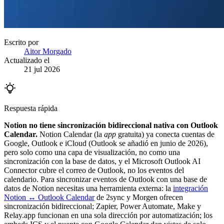
Escrito por
Aitor Morgado
Actualizado el
21 jul 2026
Respuesta rápida
Notion no tiene sincronización bidireccional nativa con Outlook
Calendar.
Notion Calendar (la
app
gratuita) ya conecta cuentas de
Google, Outlook e iCloud (Outlook se añadió en junio de 2026),
pero solo como una capa de visualización, no como una
sincronización con la base de datos, y el Microsoft Outlook AI
Connector cubre el correo de Outlook, no los eventos del
calendario. Para sincronizar eventos de Outlook con una base de
datos de Notion necesitas una herramienta externa: la
integración
Notion ↔ Outlook Calendar
de 2sync y Morgen ofrecen
sincronización bidireccional; Zapier, Power Automate, Make y
Relay.app funcionan en una sola dirección por automatización; los