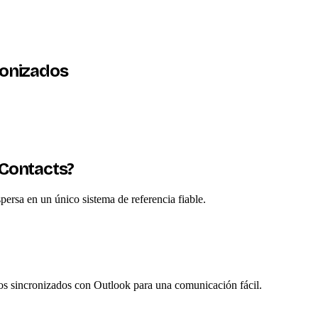
ronizados
 Contacts?
ersa en un único sistema de referencia fiable.
s sincronizados con Outlook para una comunicación fácil.