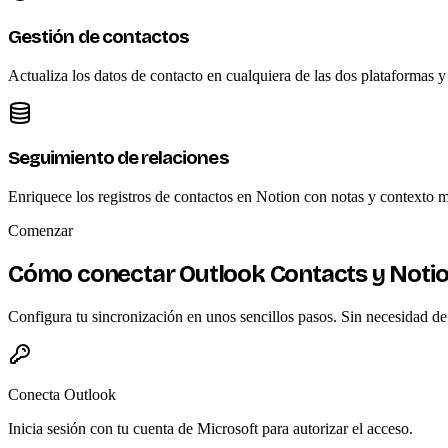
Gestión de contactos
Actualiza los datos de contacto en cualquiera de las dos plataformas y
Seguimiento de relaciones
Enriquece los registros de contactos en Notion con notas y contexto 
Comenzar
Cómo conectar Outlook Contacts y Noti
Configura tu sincronización en unos sencillos pasos. Sin necesidad de
Conecta Outlook
Inicia sesión con tu cuenta de Microsoft para autorizar el acceso.