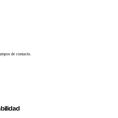
ampos de contacto.
bilidad