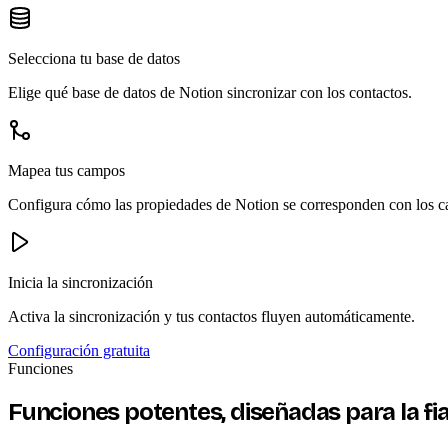
Selecciona tu base de datos
Elige qué base de datos de Notion sincronizar con los contactos.
Mapea tus campos
Configura cómo las propiedades de Notion se corresponden con los c
Inicia la sincronización
Activa la sincronización y tus contactos fluyen automáticamente.
Configuración gratuita
Funciones
Funciones potentes, diseñadas para la fia