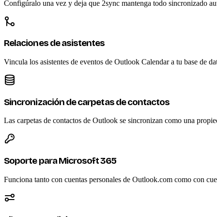
Configúralo una vez y deja que 2sync mantenga todo sincronizado a
Relaciones de asistentes
Vincula los asistentes de eventos de Outlook Calendar a tu base de d
Sincronización de carpetas de contactos
Las carpetas de contactos de Outlook se sincronizan como una propieda
Soporte para Microsoft 365
Funciona tanto con cuentas personales de Outlook.com como con cuent