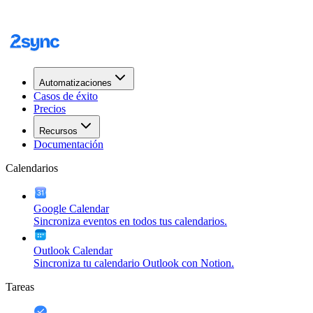
Automatizaciones
Casos de éxito
Precios
Recursos
Documentación
Calendarios
Google Calendar
Sincroniza eventos en todos tus calendarios.
Outlook Calendar
Sincroniza tu calendario Outlook con Notion.
Tareas