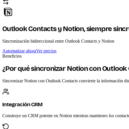
Outlook Contacts y Notion,
siempre sinc
Sincronización bidireccional entre Outlook Contacts y Notion
Automatizar ahora
Ver precios
Beneficios
¿Por qué sincronizar Notion con Outlook
Sincronizar Notion con Outlook Contacts convierte la información disp
Integración CRM
Construye un CRM potente en Notion mientras mantienes los contacto