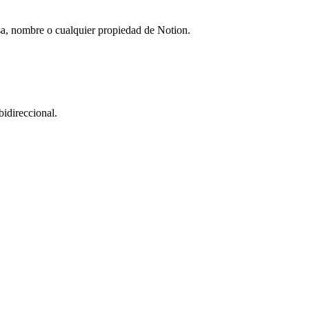
esa, nombre o cualquier propiedad de Notion.
idireccional.