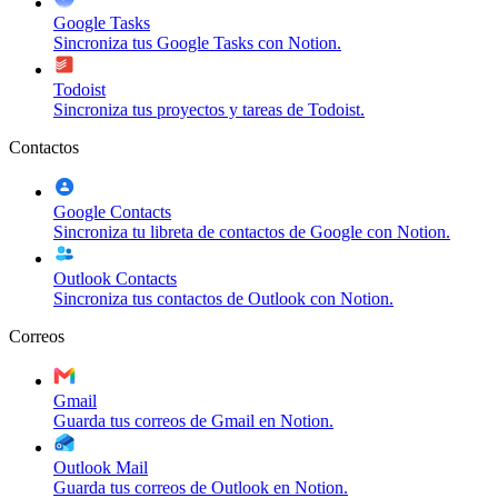
Google Tasks
Sincroniza tus Google Tasks con Notion.
Todoist
Sincroniza tus proyectos y tareas de Todoist.
Contactos
Google Contacts
Sincroniza tu libreta de contactos de Google con Notion.
Outlook Contacts
Sincroniza tus contactos de Outlook con Notion.
Correos
Gmail
Guarda tus correos de Gmail en Notion.
Outlook Mail
Guarda tus correos de Outlook en Notion.