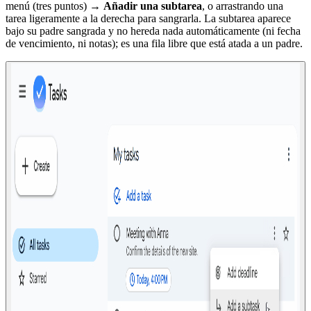
menú (tres puntos) →
Añadir una subtarea
, o arrastrando una
tarea ligeramente a la derecha para sangrarla. La subtarea aparece
bajo su padre sangrada y no hereda nada automáticamente (ni fecha
de vencimiento, ni notas); es una fila libre que está atada a un padre.