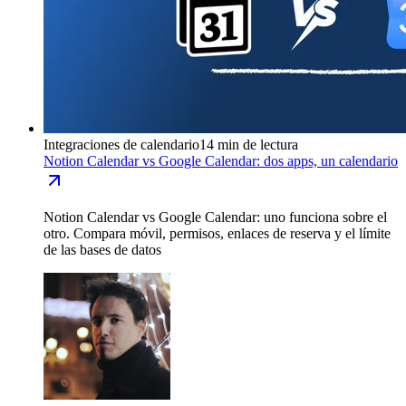
Integraciones de calendario
14 min de lectura
Notion Calendar vs Google Calendar: dos apps, un calendario
Notion Calendar vs Google Calendar: uno funciona sobre el
otro. Compara móvil, permisos, enlaces de reserva y el límite
de las bases de datos