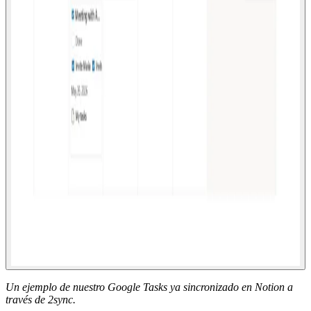
Un ejemplo de nuestro Google Tasks ya sincronizado en Notion a
través de 2sync.