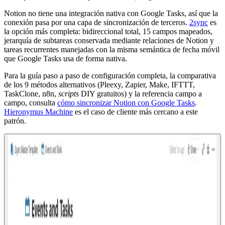
Notion no tiene una integración nativa con Google Tasks, así que la
conexión pasa por una capa de sincronización de terceros.
2sync
es
la opción más completa: bidireccional total, 15 campos mapeados,
jerarquía de subtareas conservada mediante relaciones de Notion y
tareas recurrentes manejadas con la misma semántica de fecha móvil
que Google Tasks usa de forma nativa.
Para la guía paso a paso de configuración completa, la comparativa
de los 9 métodos alternativos (Pleexy, Zapier, Make, IFTTT,
TaskClone, n8n,
scripts
DIY gratuitos) y la referencia campo a
campo, consulta
cómo sincronizar Notion con Google Tasks
.
Hieronymus Machine
es el caso de cliente más cercano a este
patrón.