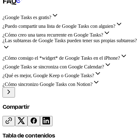
FAQ
¿Google Tasks es gratis?
¿Puedo compartir una lista de Google Tasks con alguien?
¿Cómo creo una tarea recurrente en Google Tasks?
¿Las subtareas de Google Tasks pueden tener sus propias subtareas?
¿Cómo consigo el *widget* de Google Tasks en el iPhone?
¿Google Tasks se sincroniza con Google Calendar?
¿Qué es mejor, Google Keep o Google Tasks?
¿Cómo sincronizo Google Tasks con Notion?
Compartir
Tabla de contenidos