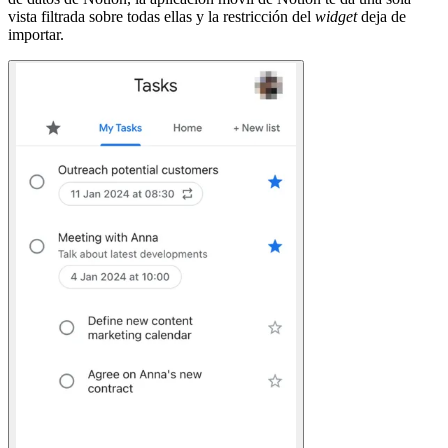
vista filtrada sobre todas ellas y la restricción del
widget
deja de
importar.