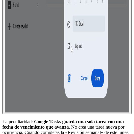
La peculiaridad:
Google Tasks guarda una sola tarea con una
fecha de vencimiento que avanza.
No crea una tarea nueva por
ocurrencia. Cuando completas la «Revisión semanal» de este lunes,