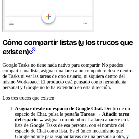
Cómo compartir listas (y los trucos que
existen)
Google Tasks no tiene nada nativo para compartir. No puedes
compartir una lista, asignar una tarea a un compañero desde dentro
de Tasks ni ver las tareas de otro usuario, ni siquiera dentro del
mismo Workspace. El producto está pensado como herramienta
personal y Google no lo ha extendido en esta dirección.
Los tres trucos que existen:
Asignar desde un espacio de Google Chat.
Dentro de un
espacio de Chat, pulsa la pestaña
Tareas
→
Añadir tarea
del espacio
→ asigna a un miembro. La tarea aparece en la
lista de Google Tasks de esa persona, con el nombre del
espacio de Chat como lista. Es el único mecanismo que
Google admite para asignar tareas de una persona a otra, y