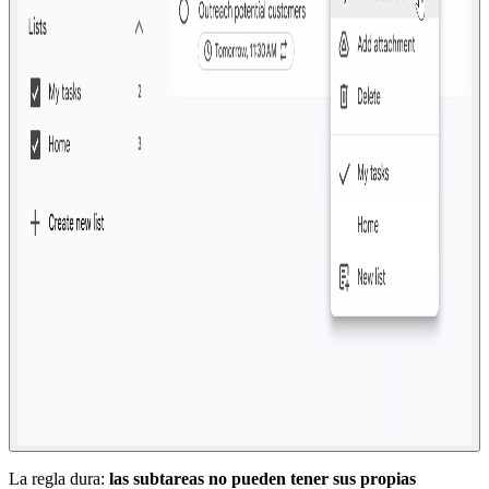
La regla dura:
las subtareas no pueden tener sus propias