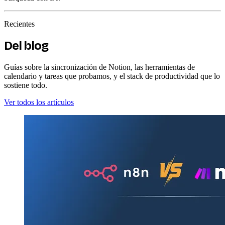
Recientes
Del blog
Guías sobre la sincronización de Notion, las herramientas de
calendario y tareas que probamos, y el stack de productividad que lo
sostiene todo.
Ver todos los artículos