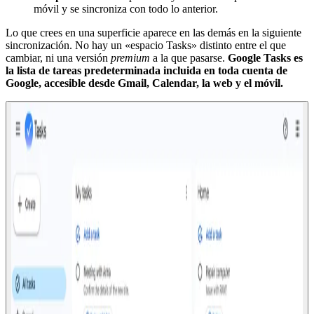
móvil y se sincroniza con todo lo anterior.
Lo que crees en una superficie aparece en las demás en la siguiente
sincronización. No hay un «espacio Tasks» distinto entre el que
cambiar, ni una versión
premium
a la que pasarse.
Google Tasks es
la lista de tareas predeterminada incluida en toda cuenta de
Google, accesible desde Gmail, Calendar, la web y el móvil.