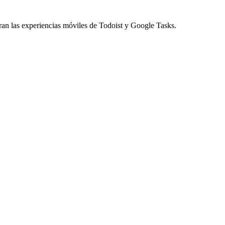
ran las experiencias móviles de Todoist y Google Tasks.