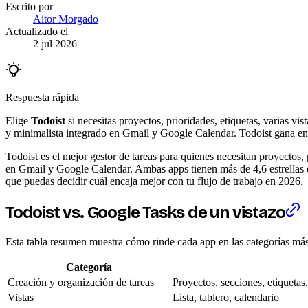
Escrito por
Aitor Morgado
Actualizado el
2 jul 2026
Respuesta rápida
Elige
Todoist
si necesitas proyectos, prioridades, etiquetas, varias vi
y minimalista integrado en Gmail y Google Calendar. Todoist gana en 
Todoist es el mejor gestor de tareas para quienes necesitan proyectos, 
en Gmail y Google Calendar. Ambas apps tienen más de 4,6 estrellas en
que puedas decidir cuál encaja mejor con tu flujo de trabajo en 2026.
Todoist vs. Google Tasks de un vistazo
Esta tabla resumen muestra cómo rinde cada app en las categorías más 
Categoría
Creación y organización de tareas
Proyectos, secciones, etiquetas,
Vistas
Lista, tablero, calendario