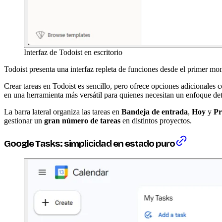
Interfaz de Todoist en escritorio
Todoist presenta una interfaz repleta de funciones desde el primer m
Crear tareas en Todoist es sencillo, pero ofrece opciones adicionales
en una herramienta más versátil para quienes necesitan un enfoque deta
La barra lateral organiza las tareas en
Bandeja de entrada
,
Hoy
y
Pr
gestionar un
gran número de tareas
en distintos proyectos.
Google Tasks: simplicidad en estado puro