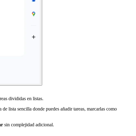
eas divididas en listas.
ta de lista sencilla donde puedes añadir tareas, marcarlas como
ar
sin complejidad adicional.