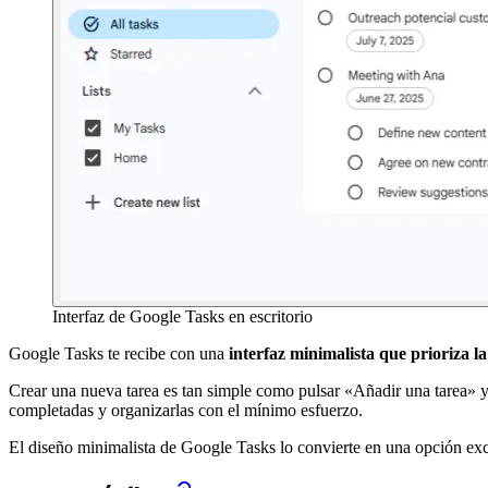
Interfaz de Google Tasks en escritorio
Google Tasks te recibe con una
interfaz minimalista que prioriza la
Crear una nueva tarea es tan simple como pulsar «Añadir una tarea» y re
completadas y organizarlas con el mínimo esfuerzo.
El diseño minimalista de Google Tasks lo convierte en una opción ex