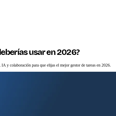
 deberías usar en 2026?
IA y colaboración para que elijas el mejor gestor de tareas en 2026.