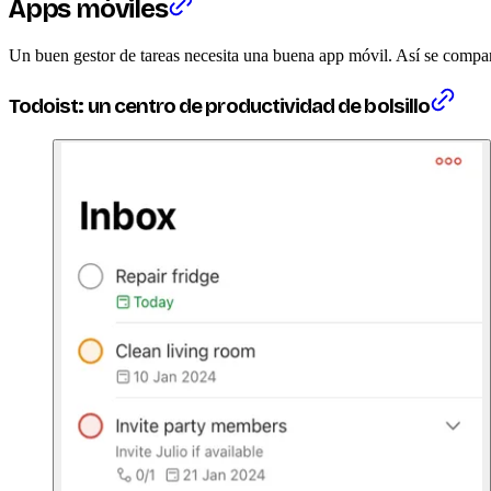
Apps móviles
Un buen gestor de tareas necesita una buena app móvil. Así se compa
Todoist: un centro de productividad de bolsillo