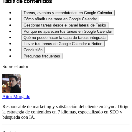
Tabla de contenidos
Tareas, eventos y recordatorios en Google Calendar
Cómo añadir una tarea en Google Calendar
Gestionar tareas desde el panel lateral de Tasks
Por qué no aparecen tus tareas en Google Calendar
Qué no puede hacer la capa de tareas integrada
Llevar tus tareas de Google Calendar a Notion
Conclusión
Preguntas frecuentes
Sobre el autor
Aitor Morgado
Responsable de marketing y satisfacción del cliente en 2sync. Dirige
la estrategia de contenidos en 7 idiomas, especializado en SEO y
búsqueda con IA.