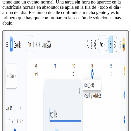
tenue que un evento normal. Una tarea
sin
hora no aparece en la
cuadrícula horaria en absoluto: se apila en la fila de «todo el día»,
arriba del día. Ese único detalle confunde a mucha gente y es lo
primero que hay que comprobar en la sección de soluciones más
abajo.