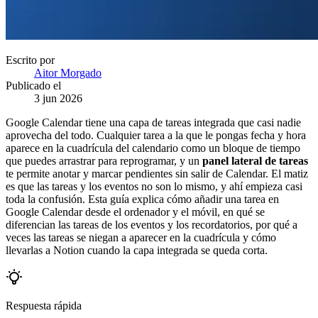
Escrito por
Aitor Morgado
Publicado el
3 jun 2026
Google Calendar tiene una capa de tareas integrada que casi nadie
aprovecha del todo. Cualquier tarea a la que le pongas fecha y hora
aparece en la cuadrícula del calendario como un bloque de tiempo
que puedes arrastrar para reprogramar, y un
panel lateral de tareas
te permite anotar y marcar pendientes sin salir de Calendar. El matiz
es que las tareas y los eventos no son lo mismo, y ahí empieza casi
toda la confusión. Esta guía explica cómo añadir una tarea en
Google Calendar desde el ordenador y el móvil, en qué se
diferencian las tareas de los eventos y los recordatorios, por qué a
veces las tareas se niegan a aparecer en la cuadrícula y cómo
llevarlas a Notion cuando la capa integrada se queda corta.
Respuesta rápida