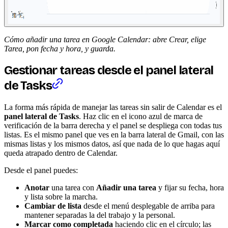
Cómo añadir una tarea en Google Calendar: abre Crear, elige
Tarea, pon fecha y hora, y guarda.
Gestionar tareas desde el panel lateral
de Tasks
La forma más rápida de manejar las tareas sin salir de Calendar es el
panel lateral de Tasks
. Haz clic en el icono azul de marca de
verificación de la barra derecha y el panel se despliega con todas tus
listas. Es el mismo panel que ves en la barra lateral de Gmail, con las
mismas listas y los mismos datos, así que nada de lo que hagas aquí
queda atrapado dentro de Calendar.
Desde el panel puedes:
Anotar
una tarea con
Añadir una tarea
y fijar su fecha, hora
y lista sobre la marcha.
Cambiar de lista
desde el menú desplegable de arriba para
mantener separadas la del trabajo y la personal.
Marcar como completada
haciendo clic en el círculo; las