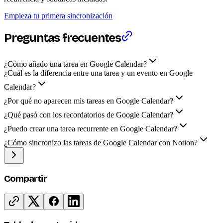
Empieza tu primera sincronización
Preguntas frecuentes
¿Cómo añado una tarea en Google Calendar?
¿Cuál es la diferencia entre una tarea y un evento en Google
Calendar?
¿Por qué no aparecen mis tareas en Google Calendar?
¿Qué pasó con los recordatorios de Google Calendar?
¿Puedo crear una tarea recurrente en Google Calendar?
¿Cómo sincronizo las tareas de Google Calendar con Notion?
Compartir