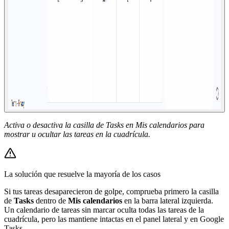
Activa o desactiva la casilla de Tasks en Mis calendarios para
mostrar u ocultar las tareas en la cuadrícula.
La solución que resuelve la mayoría de los casos
Si tus tareas desaparecieron de golpe, comprueba primero la casilla
de
Tasks
dentro de
Mis calendarios
en la barra lateral izquierda.
Un calendario de tareas sin marcar oculta todas las tareas de la
cuadrícula, pero las mantiene intactas en el panel lateral y en Google
Tasks.