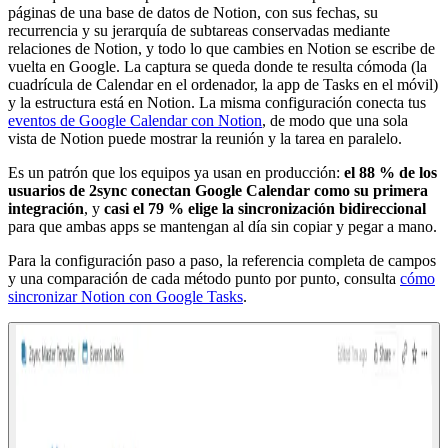
páginas de una base de datos de Notion, con sus fechas, su
recurrencia y su jerarquía de subtareas conservadas mediante
relaciones de Notion, y todo lo que cambies en Notion se escribe de
vuelta en Google. La captura se queda donde te resulta cómoda (la
cuadrícula de Calendar en el ordenador, la app de Tasks en el móvil)
y la estructura está en Notion. La misma configuración conecta tus
eventos de Google Calendar con Notion
, de modo que una sola
vista de Notion puede mostrar la reunión y la tarea en paralelo.
Es un patrón que los equipos ya usan en producción:
el 88 % de los
usuarios de 2sync conectan Google Calendar como su primera
integración
, y
casi el 79 % elige la sincronización bidireccional
para que ambas apps se mantengan al día sin copiar y pegar a mano.
Para la configuración paso a paso, la referencia completa de campos
y una comparación de cada método punto por punto, consulta
cómo
sincronizar Notion con Google Tasks
.