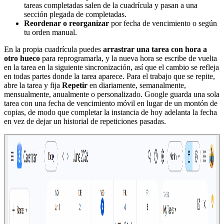
tareas completadas salen de la cuadrícula y pasan a una
sección plegada de completadas.
Reordenar o reorganizar
por fecha de vencimiento o según
tu orden manual.
En la propia cuadrícula puedes
arrastrar una tarea con hora a
otro hueco
para reprogramarla, y la nueva hora se escribe de vuelta
en la tarea en la siguiente sincronización, así que el cambio se refleja
en todas partes donde la tarea aparece. Para el trabajo que se repite,
abre la tarea y fija
Repetir
en diariamente, semanalmente,
mensualmente, anualmente o personalizado. Google guarda una sola
tarea con una fecha de vencimiento móvil en lugar de un montón de
copias, de modo que completar la instancia de hoy adelanta la fecha
en vez de dejar un historial de repeticiones pasadas.