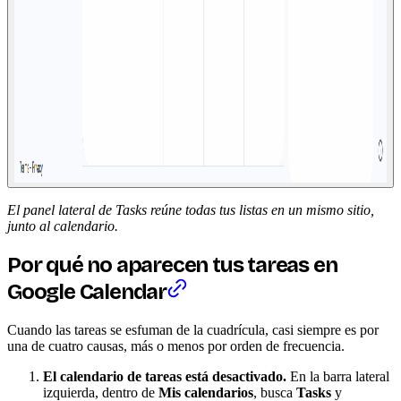
El panel lateral de Tasks reúne todas tus listas en un mismo sitio,
junto al calendario.
Por qué no aparecen tus tareas en
Google Calendar
Cuando las tareas se esfuman de la cuadrícula, casi siempre es por
una de cuatro causas, más o menos por orden de frecuencia.
El calendario de tareas está desactivado.
En la barra lateral
izquierda, dentro de
Mis calendarios
, busca
Tasks
y