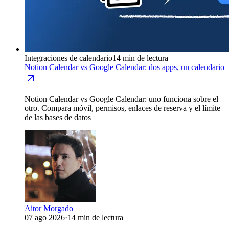
Integraciones de calendario
14 min de lectura
Notion Calendar vs Google Calendar: dos apps, un calendario
Notion Calendar vs Google Calendar: uno funciona sobre el
otro. Compara móvil, permisos, enlaces de reserva y el límite
de las bases de datos
Aitor Morgado
07 ago 2026
·
14 min de lectura