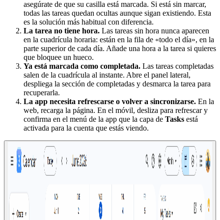
asegúrate de que su casilla está marcada. Si está sin marcar,
todas las tareas quedan ocultas aunque sigan existiendo. Esta
es la solución más habitual con diferencia.
La tarea no tiene hora.
Las tareas sin hora nunca aparecen
en la cuadrícula horaria: están en la fila de «todo el día», en la
parte superior de cada día. Añade una hora a la tarea si quieres
que bloquee un hueco.
Ya está marcada como completada.
Las tareas completadas
salen de la cuadrícula al instante. Abre el panel lateral,
despliega la sección de completadas y desmarca la tarea para
recuperarla.
La app necesita refrescarse o volver a sincronizarse.
En la
web, recarga la página. En el móvil, desliza para refrescar y
confirma en el menú de la app que la capa de
Tasks
está
activada para la cuenta que estás viendo.