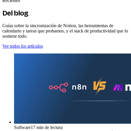
Recientes
Del blog
Guías sobre la sincronización de Notion, las herramientas de
calendario y tareas que probamos, y el stack de productividad que lo
sostiene todo.
Ver todos los artículos
Software
17 min de lectura