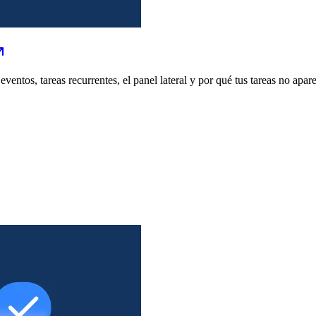
ventos, tareas recurrentes, el panel lateral y por qué tus tareas no apar