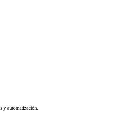
os y automatización.