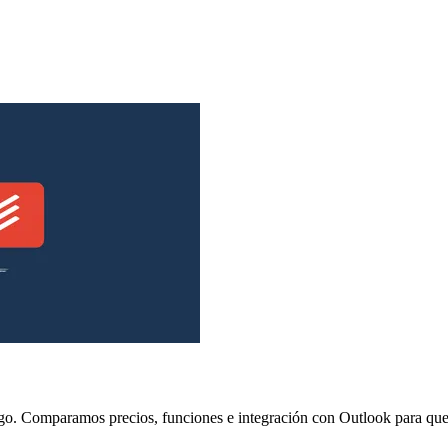
ago. Comparamos precios, funciones e integración con Outlook para que 