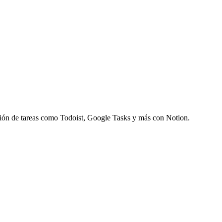
estión de tareas como Todoist, Google Tasks y más con Notion.