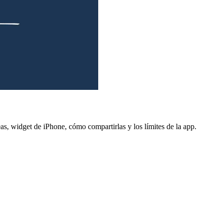
as, widget de iPhone, cómo compartirlas y los límites de la app.