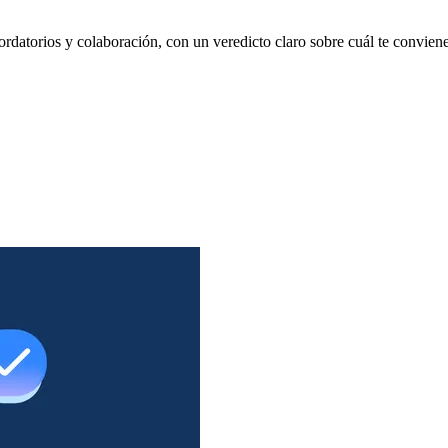
datorios y colaboración, con un veredicto claro sobre cuál te conviene