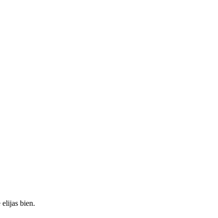
elijas bien.