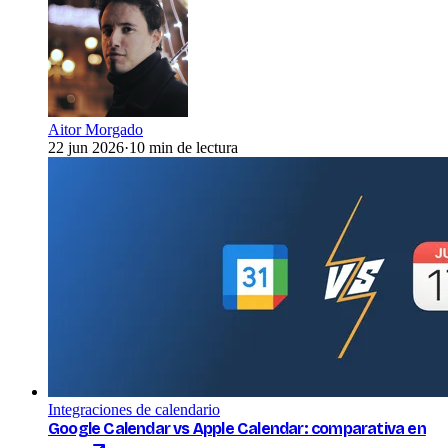
Aitor Morgado
22 jun 2026
·
10 min de lectura
Integraciones de calendario
Google Calendar vs Apple Calendar: comparativa en