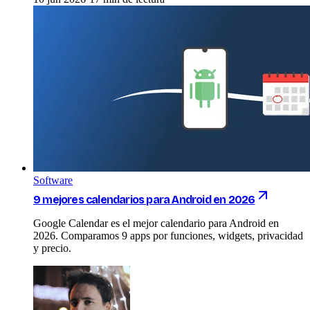
Software
9 mejores calendarios para Android en 2026
Google Calendar es el mejor calendario para Android en
2026. Comparamos 9 apps por funciones, widgets, privacidad
y precio.