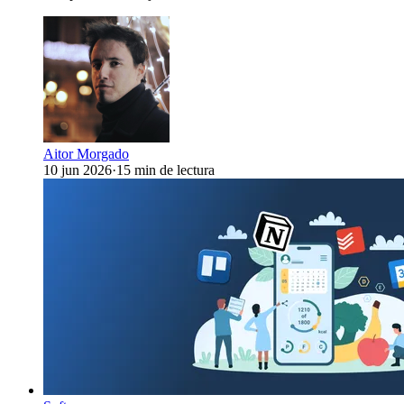
Aitor Morgado
10 jun 2026
·
15 min de lectura