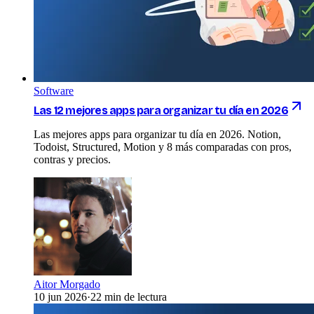
Software
Las 12 mejores apps para organizar tu día en 2026
Las mejores apps para organizar tu día en 2026. Notion,
Todoist, Structured, Motion y 8 más comparadas con pros,
contras y precios.
Aitor Morgado
10 jun 2026
·
22 min de lectura