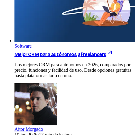
Software
Mejor CRM para autónomos y freelancers
Los mejores CRM para autónomos en 2026, comparados por
precio, funciones y facilidad de uso. Desde opciones gratuitas
hasta plataformas todo en uno.
Aitor Morgado
10 jun 2026
·
17 min de lectura