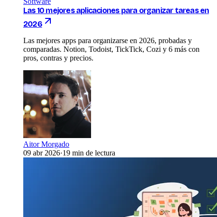
Software
Las 10 mejores aplicaciones para organizar tareas en
2026
Las mejores apps para organizarse en 2026, probadas y
comparadas. Notion, Todoist, TickTick, Cozi y 6 más con
pros, contras y precios.
Aitor Morgado
09 abr 2026
·
19 min de lectura