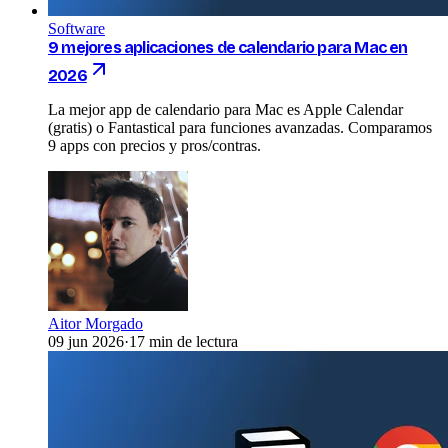
Software
9 mejores aplicaciones de calendario para Mac en
2026
La mejor app de calendario para Mac es Apple Calendar
(gratis) o Fantastical para funciones avanzadas. Comparamos
9 apps con precios y pros/contras.
Aitor Morgado
09 jun 2026
·
17 min de lectura