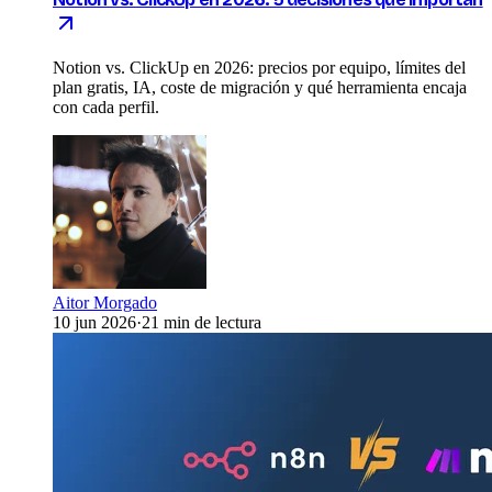
Notion vs. ClickUp en 2026: precios por equipo, límites del
plan gratis, IA, coste de migración y qué herramienta encaja
con cada perfil.
Aitor Morgado
10 jun 2026
·
21 min de lectura