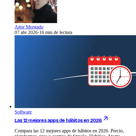
Aitor Morgado
07 abr 2026
·
16 min de lectura
Software
Las 12 mejores apps de hábitos en 2026
Compara las 12 mejores apps de hábitos en 2026. Precio,