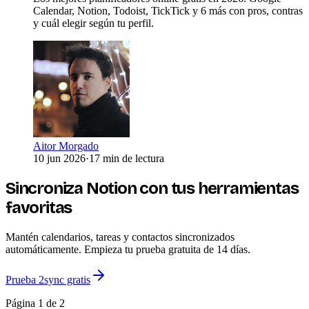
Calendar, Notion, Todoist, TickTick y 6 más con pros, contras
y cuál elegir según tu perfil.
Aitor Morgado
10 jun 2026
·
17 min de lectura
Sincroniza Notion con tus herramientas
favoritas
Mantén calendarios, tareas y contactos sincronizados
automáticamente. Empieza tu prueba gratuita de 14 días.
Prueba 2sync gratis
Página 1 de 2