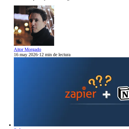
Aitor Morgado
16 may 2026
·
12 min de lectura