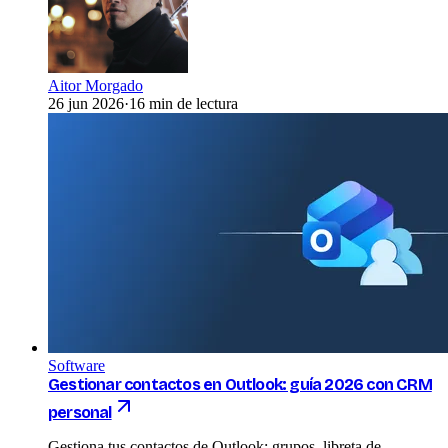
Aitor Morgado
26 jun 2026
·
16 min de lectura
Software
Gestionar contactos en Outlook: guía 2026 con CRM
personal
Gestiona tus contactos de Outlook: grupos, libreta de