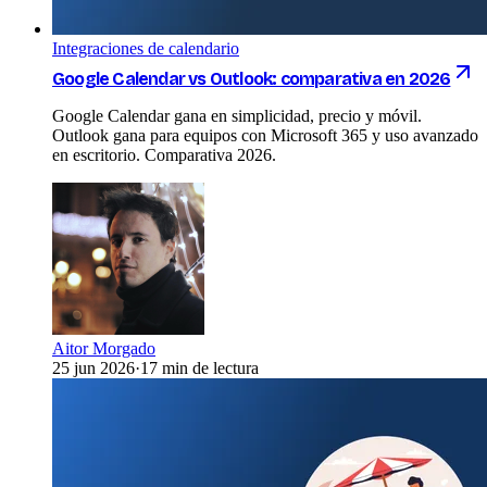
Integraciones de calendario
Google Calendar vs Outlook: comparativa en 2026
Google Calendar gana en simplicidad, precio y móvil.
Outlook gana para equipos con Microsoft 365 y uso avanzado
en escritorio. Comparativa 2026.
Aitor Morgado
25 jun 2026
·
17 min de lectura