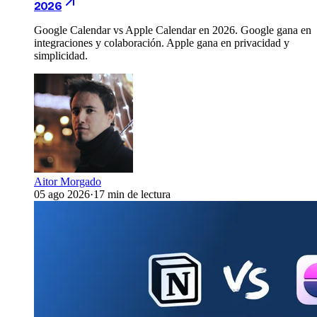
2026
Google Calendar vs Apple Calendar en 2026. Google gana en
integraciones y colaboración. Apple gana en privacidad y
simplicidad.
Aitor Morgado
05 ago 2026
·
17 min de lectura