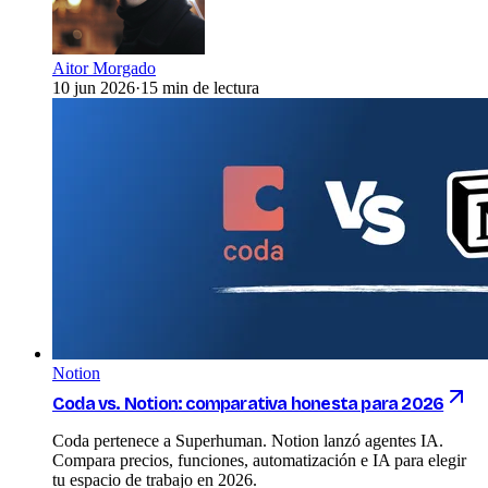
Aitor Morgado
10 jun 2026
·
15 min de lectura
Notion
Coda vs. Notion: comparativa honesta para 2026
Coda pertenece a Superhuman. Notion lanzó agentes IA.
Compara precios, funciones, automatización e IA para elegir
tu espacio de trabajo en 2026.