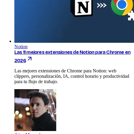
Notion
Las 11 mejores extensiones de Notion para Chrome en
2026
Las mejores extensiones de Chrome para Notion: web
clippers, personalización, IA, control horario y productividad
para tu flujo de trabajo.