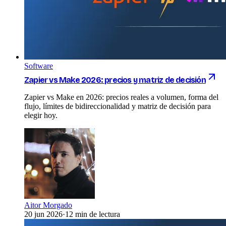
Software
Zapier vs Make 2026: precios y matriz de decisión
Zapier vs Make en 2026: precios reales a volumen, forma del
flujo, límites de bidireccionalidad y matriz de decisión para
elegir hoy.
Aitor Morgado
20 jun 2026
·
12 min de lectura