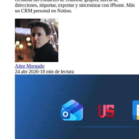
direcciones, importar, exportar y sincronizar con iPhone. Más
un CRM personal en Notion.
Aitor Morgado
24 abr 2026
·
18 min de lectura