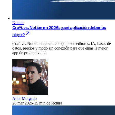
Notion
Craft vs. Notion en 2026: ¿qué aplicación deberías
elegir?
Craft vs. Notion en 2026: comparamos editores, IA, bases de
datos, precios y modo sin conexión para que elijas la mejor
app de productividad.
Aitor Morgado
26 mar 2026
·
15 min de lectura