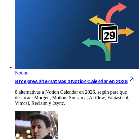
Notion
8 mejores alternativas a Notion Calendar en 2026
8 alternativas a Notion Calendar en 2026, según para qué
destacan: Morgen, Motion, Sunsama, Akiflow, Fantastical,
Vimcal, Reclaim y 2sync.