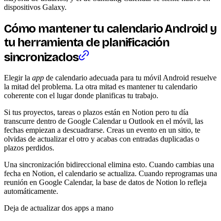
dispositivos Galaxy.
Cómo mantener tu calendario Android y
tu herramienta de planificación
sincronizados
Elegir la
app
de calendario adecuada para tu móvil Android resuelve
la mitad del problema. La otra mitad es mantener tu calendario
coherente con el lugar donde planificas tu trabajo.
Si tus proyectos, tareas o plazos están en Notion pero tu día
transcurre dentro de Google Calendar u Outlook en el móvil, las
fechas empiezan a descuadrarse. Creas un evento en un sitio, te
olvidas de actualizar el otro y acabas con entradas duplicadas o
plazos perdidos.
Una sincronización bidireccional elimina esto. Cuando cambias una
fecha en Notion, el calendario se actualiza. Cuando reprogramas una
reunión en Google Calendar, la base de datos de Notion lo refleja
automáticamente.
Deja de actualizar dos apps a mano