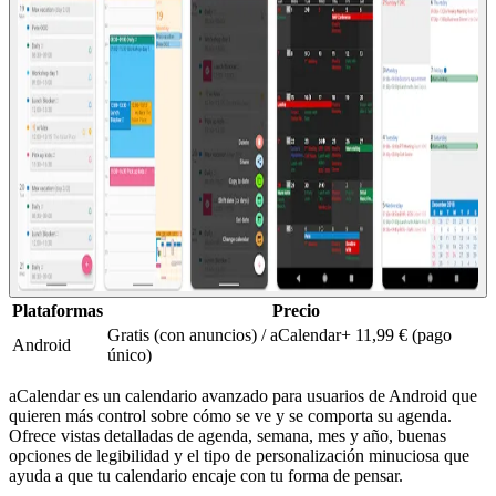
Plataformas
Precio
Gratis (con anuncios) / aCalendar+ 11,99 € (pago
Android
único)
aCalendar es un calendario avanzado para usuarios de Android que
quieren más control sobre cómo se ve y se comporta su agenda.
Ofrece vistas detalladas de agenda, semana, mes y año, buenas
opciones de legibilidad y el tipo de personalización minuciosa que
ayuda a que tu calendario encaje con tu forma de pensar.