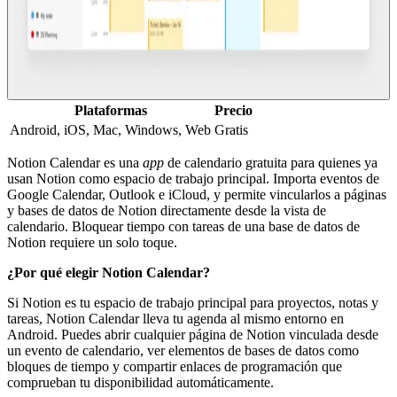
Plataformas
Precio
Android, iOS, Mac, Windows, Web
Gratis
Notion Calendar es una
app
de calendario gratuita para quienes ya
usan Notion como espacio de trabajo principal. Importa eventos de
Google Calendar, Outlook e iCloud, y permite vincularlos a páginas
y bases de datos de Notion directamente desde la vista de
calendario. Bloquear tiempo con tareas de una base de datos de
Notion requiere un solo toque.
¿Por qué elegir Notion Calendar?
Si Notion es tu espacio de trabajo principal para proyectos, notas y
tareas, Notion Calendar lleva tu agenda al mismo entorno en
Android. Puedes abrir cualquier página de Notion vinculada desde
un evento de calendario, ver elementos de bases de datos como
bloques de tiempo y compartir enlaces de programación que
comprueban tu disponibilidad automáticamente.