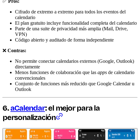
✅
Pros:
Cifrado de extremo a extremo para todos los eventos del
calendario
El plan gratuito incluye funcionalidad completa del calendario
Parte de una suite de privacidad más amplia (Mail, Drive,
VPN)
Código abierto y auditado de forma independiente
❌
Contras:
No permite conectar calendarios externos (Google, Outlook)
directamente
Menos funciones de colaboración que las
apps
de calendario
convencionales
Conjunto de funciones más reducido que Google Calendar u
Outlook
6.
aCalendar
: el mejor para la
personalización