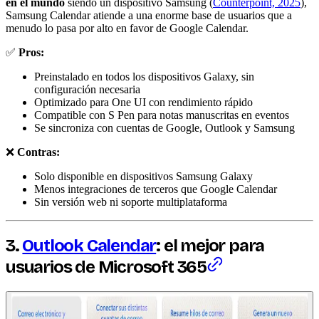
en el mundo
siendo un dispositivo Samsung (
Counterpoint, 2025
),
Samsung Calendar atiende a una enorme base de usuarios que a
menudo lo pasa por alto en favor de Google Calendar.
✅
Pros:
Preinstalado en todos los dispositivos Galaxy, sin
configuración necesaria
Optimizado para One UI con rendimiento rápido
Compatible con S Pen para notas manuscritas en eventos
Se sincroniza con cuentas de Google, Outlook y Samsung
❌
Contras:
Solo disponible en dispositivos Samsung Galaxy
Menos integraciones de terceros que Google Calendar
Sin versión web ni soporte multiplataforma
3.
Outlook Calendar
: el mejor para
usuarios de Microsoft 365