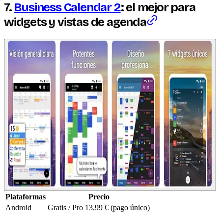
7.
Business Calendar 2
: el mejor para
widgets
y vistas de agenda
Plataformas
Precio
Android
Gratis / Pro 13,99 € (pago único)