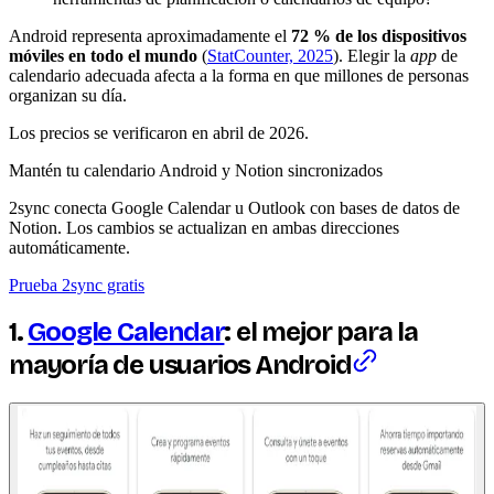
Android representa aproximadamente el
72 % de los dispositivos
móviles en todo el mundo
(
StatCounter, 2025
). Elegir la
app
de
calendario adecuada afecta a la forma en que millones de personas
organizan su día.
Los precios se verificaron en abril de 2026.
Mantén tu calendario Android y Notion sincronizados
2sync conecta Google Calendar u Outlook con bases de datos de
Notion. Los cambios se actualizan en ambas direcciones
automáticamente.
Prueba 2sync gratis
1.
Google Calendar
: el mejor para la
mayoría de usuarios Android