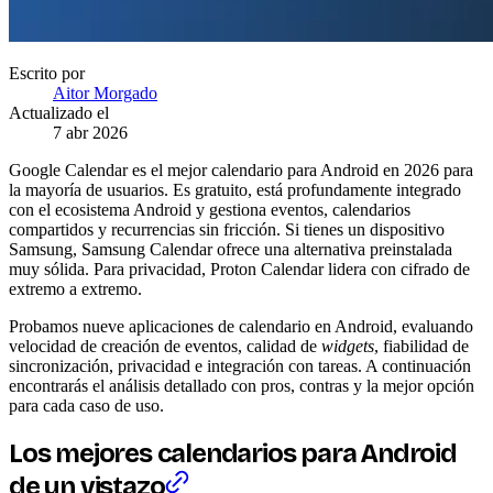
Escrito por
Aitor Morgado
Actualizado el
7 abr 2026
Google Calendar es el mejor calendario para Android en 2026 para
la mayoría de usuarios. Es gratuito, está profundamente integrado
con el ecosistema Android y gestiona eventos, calendarios
compartidos y recurrencias sin fricción. Si tienes un dispositivo
Samsung, Samsung Calendar ofrece una alternativa preinstalada
muy sólida. Para privacidad, Proton Calendar lidera con cifrado de
extremo a extremo.
Probamos nueve aplicaciones de calendario en Android, evaluando
velocidad de creación de eventos, calidad de
widgets
, fiabilidad de
sincronización, privacidad e integración con tareas. A continuación
encontrarás el análisis detallado con pros, contras y la mejor opción
para cada caso de uso.
Los mejores calendarios para Android
de un vistazo