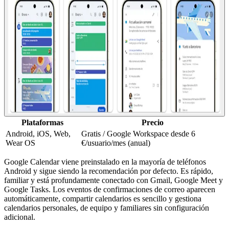
Plataformas
Precio
Android, iOS, Web,
Gratis / Google Workspace desde 6
Wear OS
€/usuario/mes (anual)
Google Calendar viene preinstalado en la mayoría de teléfonos
Android y sigue siendo la recomendación por defecto. Es rápido,
familiar y está profundamente conectado con Gmail, Google Meet y
Google Tasks. Los eventos de confirmaciones de correo aparecen
automáticamente, compartir calendarios es sencillo y gestiona
calendarios personales, de equipo y familiares sin configuración
adicional.