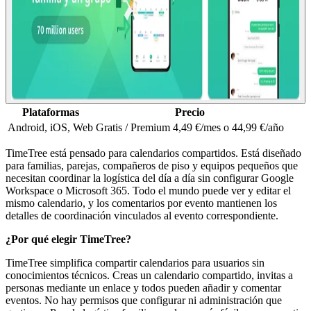
Plataformas
Precio
Android, iOS, Web
Gratis / Premium 4,49 €/mes o 44,99 €/año
TimeTree está pensado para calendarios compartidos. Está diseñado
para familias, parejas, compañeros de piso y equipos pequeños que
necesitan coordinar la logística del día a día sin configurar Google
Workspace o Microsoft 365. Todo el mundo puede ver y editar el
mismo calendario, y los comentarios por evento mantienen los
detalles de coordinación vinculados al evento correspondiente.
¿Por qué elegir TimeTree?
TimeTree simplifica compartir calendarios para usuarios sin
conocimientos técnicos. Creas un calendario compartido, invitas a
personas mediante un enlace y todos pueden añadir y comentar
eventos. No hay permisos que configurar ni administración que