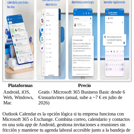
Plataformas
Precio
Android, iOS,
Gratis / Microsoft 365 Business Basic desde 6
Web, Windows,
€/usuario/mes (anual, sube a ~7 € en julio de
Mac
2026)
Outlook Calendar es la opción lógica si tu empresa funciona con
Microsoft 365 o Exchange. Combina correo, calendario y contactos
en una sola
app
de Android, gestiona invitaciones a reuniones sin
fricción y mantiene tu agenda laboral accesible junto a la bandeja de