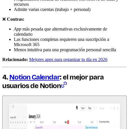
recursos
Admite varias cuentas (trabajo + personal)
❌
Contras:
App
más pesada que alternativas exclusivamente de
calendario
Las funciones completas requieren una suscripción a
Microsoft 365
Menos intuitiva para una programación personal sencilla
Relacionado:
Mejores apps para organizar tu día en 2026
4.
Notion Calendar
: el mejor para
usuarios de Notion