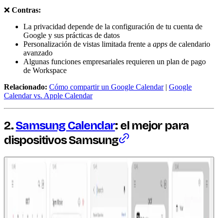
❌
Contras:
La privacidad depende de la configuración de tu cuenta de
Google y sus prácticas de datos
Personalización de vistas limitada frente a
apps
de calendario
avanzado
Algunas funciones empresariales requieren un plan de pago
de Workspace
Relacionado:
Cómo compartir un Google Calendar
|
Google
Calendar vs. Apple Calendar
2.
Samsung Calendar
: el mejor para
dispositivos Samsung