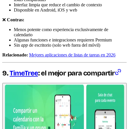
Interfaz limpia que reduce el cambio de contexto
Disponible en Android, iOS y web
❌
Contras:
Menos potente como experiencia exclusivamente de
calendario
Algunas funciones e integraciones requieren Premium
Sin
app
de escritorio (solo web fuera del móvil)
Relacionado:
Mejores aplicaciones de listas de tareas en 2026
9.
TimeTree
: el mejor para compartir