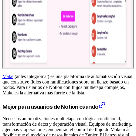
Make
(antes Integromat) es una plataforma de automatización visual
que construye flujos con ramificaciones sobre un lienzo basado en
nodos. Para usuarios de Notion con flujos multietapa complejos,
Make es la alternativa más fuerte de la lista.
Mejor para usuarios de Notion cuando
Necesitas automatizaciones multietapa con lógica condicional,
transformación de datos y depuración visual. Equipos de marketing,
agencias y operaciones encuentran el control de flujo de Make más
flexible que el modelo de pasos lineales de Zapier. El lienzo visual