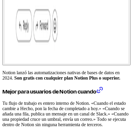
Notion lanzó las automatizaciones nativas de bases de datos en
2024.
Son gratis con cualquier plan Notion Plus o superior.
Mejor para usuarios de Notion cuando
Tu flujo de trabajo es entero interno de Notion. «Cuando el estado
cambie a Hecho, pon la fecha de completado a hoy.» «Cuando se
añada una fila, publica un mensaje en un canal de Slack.» «Cuando
una propiedad cruce un umbral, envía un correo.» Todo se ejecuta
dentro de Notion sin ninguna herramienta de terceros.