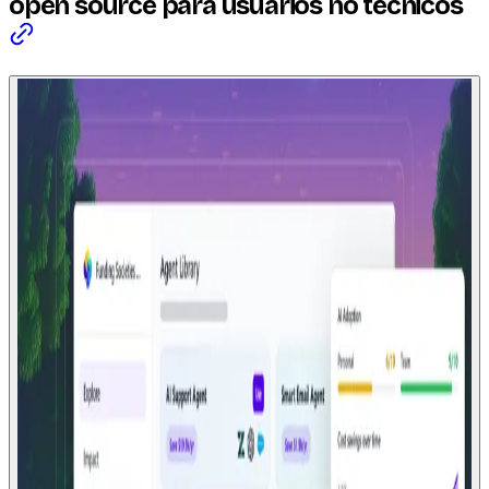
open source para usuarios no técnicos