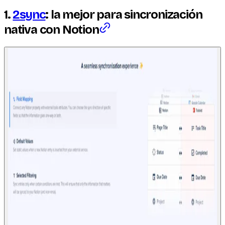
1.
2sync
: la mejor para sincronización
nativa con Notion