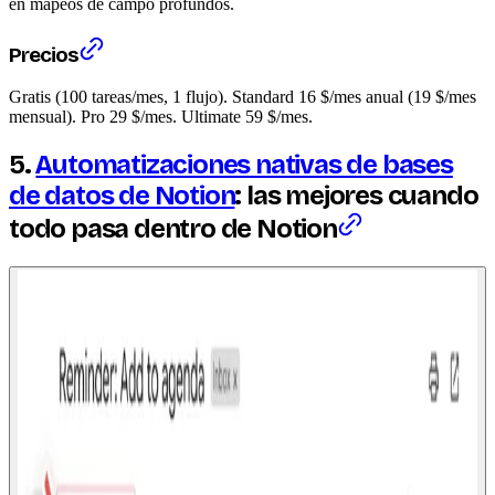
en mapeos de campo profundos.
Precios
Gratis (100 tareas/mes, 1 flujo). Standard 16 $/mes anual (19 $/mes
mensual). Pro 29 $/mes. Ultimate 59 $/mes.
5.
Automatizaciones nativas de bases
de datos de Notion
: las mejores cuando
todo pasa dentro de Notion