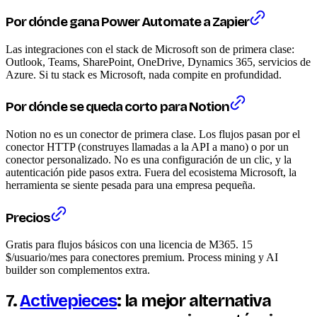
Por dónde gana Power Automate a Zapier
Las integraciones con el stack de Microsoft son de primera clase:
Outlook, Teams, SharePoint, OneDrive, Dynamics 365, servicios de
Azure. Si tu stack es Microsoft, nada compite en profundidad.
Por dónde se queda corto para Notion
Notion no es un conector de primera clase. Los flujos pasan por el
conector HTTP (construyes llamadas a la API a mano) o por un
conector personalizado. No es una configuración de un clic, y la
autenticación pide pasos extra. Fuera del ecosistema Microsoft, la
herramienta se siente pesada para una empresa pequeña.
Precios
Gratis para flujos básicos con una licencia de M365. 15
$/usuario/mes para conectores premium. Process mining y AI
builder son complementos extra.
7.
Activepieces
: la mejor alternativa