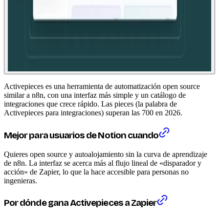
Activepieces es una herramienta de automatización open source
similar a n8n, con una interfaz más simple y un catálogo de
integraciones que crece rápido. Las pieces (la palabra de
Activepieces para integraciones) superan las 700 en 2026.
Mejor para usuarios de Notion cuando
Quieres open source y autoalojamiento sin la curva de aprendizaje
de n8n. La interfaz se acerca más al flujo lineal de «disparador y
acción» de Zapier, lo que la hace accesible para personas no
ingenieras.
Por dónde gana Activepieces a Zapier