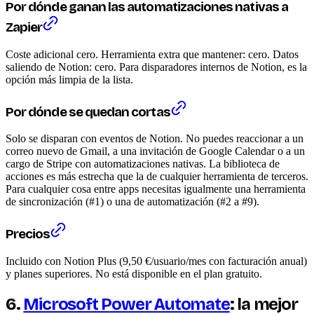
Por dónde ganan las automatizaciones nativas a
Zapier
Coste adicional cero. Herramienta extra que mantener: cero. Datos
saliendo de Notion: cero. Para disparadores internos de Notion, es la
opción más limpia de la lista.
Por dónde se quedan cortas
Solo se disparan con eventos de Notion. No puedes reaccionar a un
correo nuevo de Gmail, a una invitación de Google Calendar o a un
cargo de Stripe con automatizaciones nativas. La biblioteca de
acciones es más estrecha que la de cualquier herramienta de terceros.
Para cualquier cosa entre apps necesitas igualmente una herramienta
de sincronización (#1) o una de automatización (#2 a #9).
Precios
Incluido con Notion Plus (9,50 €/usuario/mes con facturación anual)
y planes superiores. No está disponible en el plan gratuito.
6.
Microsoft Power Automate
: la mejor