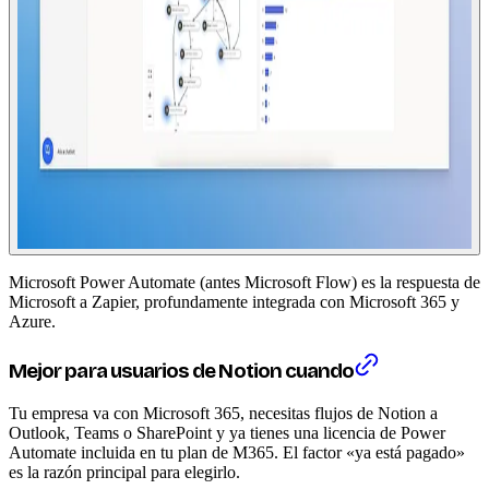
Microsoft Power Automate (antes Microsoft Flow) es la respuesta de
Microsoft a Zapier, profundamente integrada con Microsoft 365 y
Azure.
Mejor para usuarios de Notion cuando
Tu empresa va con Microsoft 365, necesitas flujos de Notion a
Outlook, Teams o SharePoint y ya tienes una licencia de Power
Automate incluida en tu plan de M365. El factor «ya está pagado»
es la razón principal para elegirlo.