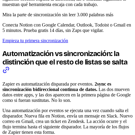
muestran qué herramienta encaja con cada trabajo.
Mira la parte de sincronización sin leer 3.000 palabras más
Conecta Notion con Google Calendar, Outlook, Todoist o Gmail en
5 minutos. Prueba gratis 14 días, sin Zaps que vigilar.
Empieza tu primera sincronización
Automatización vs sincronización: la
distinción que el resto de listas se salta
Zapier es automatización disparada por eventos.
2sync es
sincronización bidireccional continua de datos.
Las dos mueven
datos entre apps, y las dos aparecen en la primera página de Google
como si fueran sustitutas. No lo son.
Una automatización por eventos se ejecuta una vez cuando salta el
disparador. Nueva fila en Notion, envía un mensaje en Slack. Nuevo
correo en Gmail, crea un ticket en Zendesk. La acción ocurre y el
flujo termina hasta el siguiente disparador. La mayoría de los flujos
de Zapier tienen esta forma.