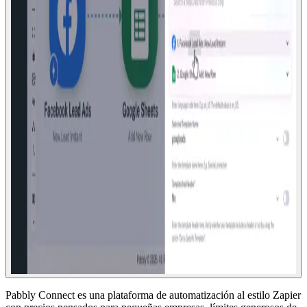
Pabbly Connect es una plataforma de automatización al estilo Zapier