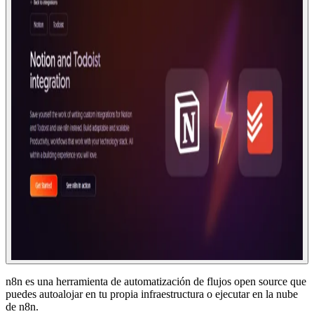
n8n es una herramienta de automatización de flujos open source que
puedes autoalojar en tu propia infraestructura o ejecutar en la nube
de n8n.