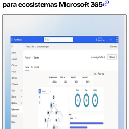
para ecosistemas Microsoft 365