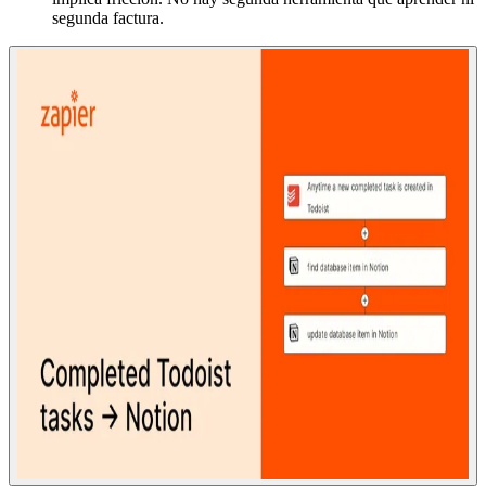
segunda factura.