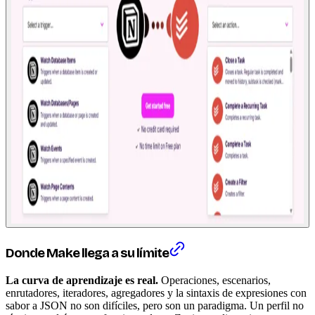
Donde Make llega a su límite
La curva de aprendizaje es real.
Operaciones, escenarios,
enrutadores, iteradores, agregadores y la sintaxis de expresiones con
sabor a JSON no son difíciles, pero son un paradigma. Un perfil no