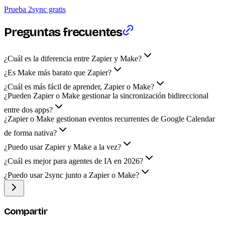
Prueba 2sync gratis
Preguntas frecuentes
¿Cuál es la diferencia entre Zapier y Make?
¿Es Make más barato que Zapier?
¿Cuál es más fácil de aprender, Zapier o Make?
¿Pueden Zapier o Make gestionar la sincronización bidireccional
entre dos apps?
¿Zapier o Make gestionan eventos recurrentes de Google Calendar
de forma nativa?
¿Puedo usar Zapier y Make a la vez?
¿Cuál es mejor para agentes de IA en 2026?
¿Puedo usar 2sync junto a Zapier o Make?
Compartir