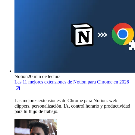
Notion
20 min de lectura
Las 11 mejores extensiones de Notion para Chrome en 2026
Las mejores extensiones de Chrome para Notion: web
clippers, personalización, IA, control horario y productividad
para tu flujo de trabajo.