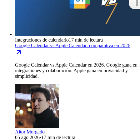
Integraciones de calendario
17 min de lectura
Google Calendar vs Apple Calendar: comparativa en 2026
Google Calendar vs Apple Calendar en 2026. Google gana en
integraciones y colaboración. Apple gana en privacidad y
simplicidad.
Aitor Morgado
05 ago 2026
·
17 min de lectura