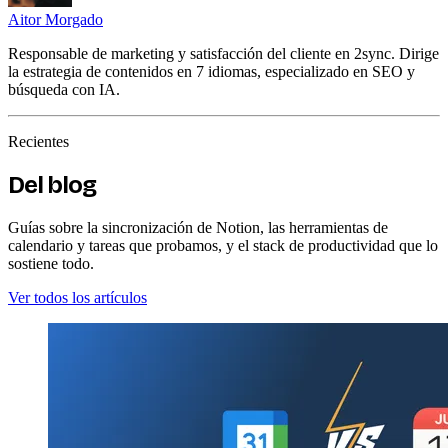
Aitor Morgado
Responsable de marketing y satisfacción del cliente en 2sync. Dirige
la estrategia de contenidos en 7 idiomas, especializado en SEO y
búsqueda con IA.
Recientes
Del blog
Guías sobre la sincronización de Notion, las herramientas de
calendario y tareas que probamos, y el stack de productividad que lo
sostiene todo.
Ver todos los artículos