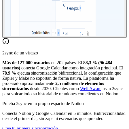
2sync de un vistazo
Más de 127 000 usuarios
en 202 países. El
88,3 % (96 484
usuarios)
conecta Google Calendar como integración principal. El
78,9 %
ejecuta sincronización bidireccional, la configuración que
Zapier y Make no soportan de forma nativa. La plataforma ha
procesado aproximadamente
2,5 millones de elementos
sincronizados
desde 2020. Clientes como
Well Aware
usan 2sync
para volcar todo su historial de reuniones con clientes en Notion.
Prueba 2sync en tu propio espacio de Notion
Conecta Notion y Google Calendar en 5 minutos. Bidireccionalidad
desde el primer día, sin zaps ni escenarios que aprender.
Crea tu primera sincronización