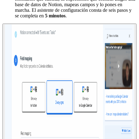
base de datos de Notion, mapeas campos y lo pones en
marcha. El asistente de configuración consta de seis pasos y
se completa en
5 minutos
.