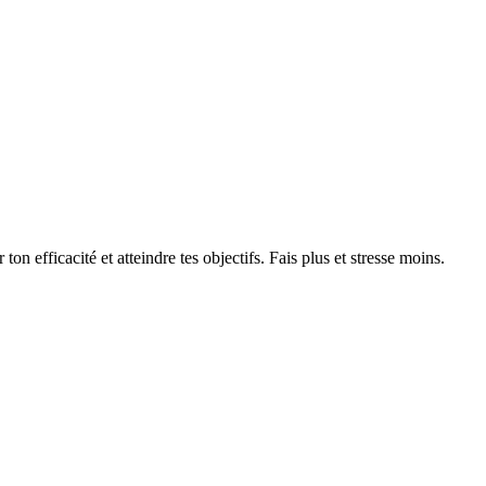
on efficacité et atteindre tes objectifs. Fais plus et stresse moins.