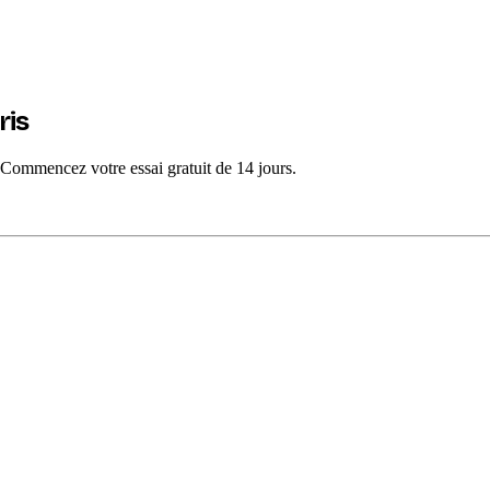
ris
 Commencez votre essai gratuit de 14 jours.