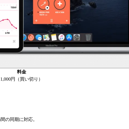
料金
1,000円（買い切り）
Watch間の同期に対応。