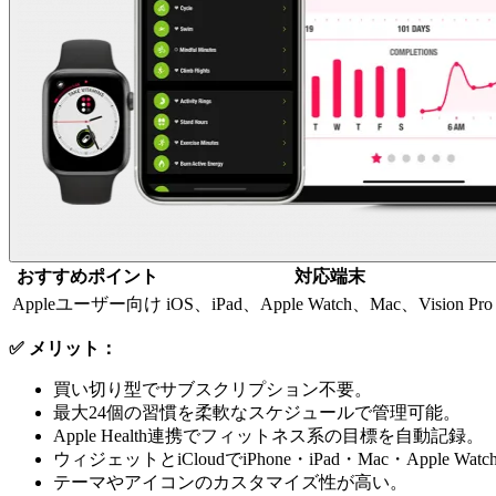
おすすめポイント
対応端末
Appleユーザー向け
iOS、iPad、Apple Watch、Mac、Vision Pro
✅ メリット：
買い切り型でサブスクリプション不要。
最大24個の習慣を柔軟なスケジュールで管理可能。
Apple Health連携でフィットネス系の目標を自動記録。
ウィジェットとiCloudでiPhone・iPad・Mac・Apple 
テーマやアイコンのカスタマイズ性が高い。