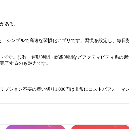
合がある。
特化した、シンプルで高速な習慣化アプリです。習慣を設定し、毎
別化ポイントです。歩数・運動時間・瞑想時間などアクティビティ系
が完了するのも魅力です。
スクリプション不要の買い切り1,000円は非常にコストパフォ