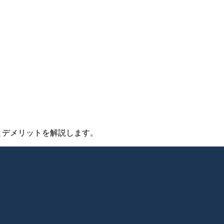
メリットとデメリットを解説します。