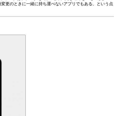
まさに機種変更のときに一緒に持ち運べないアプリでもある、という点