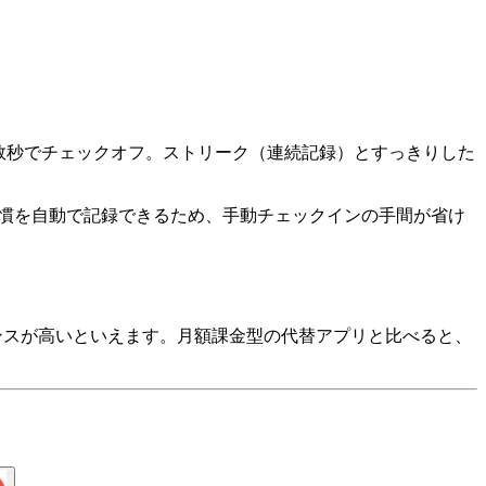
日数秒でチェックオフ。ストリーク（連続記録）とすっきりした
の習慣を自動で記録できるため、手動チェックインの手間が省け
ーマンスが高いといえます。月額課金型の代替アプリと比べると、