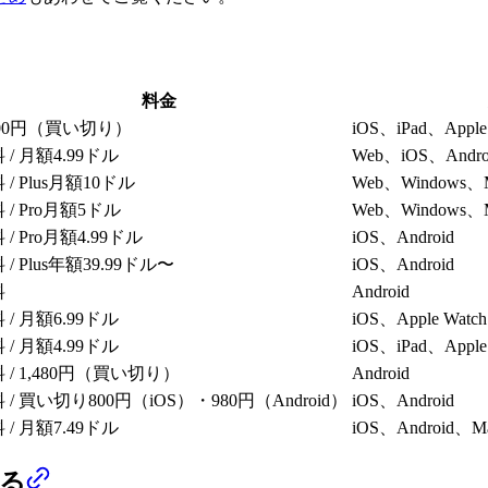
料金
000円（買い切り）
iOS、iPad、Apple
 / 月額4.99ドル
Web、iOS、Andro
 / Plus月額10ドル
Web、Windows、M
 / Pro月額5ドル
Web、Windows、M
 / Pro月額4.99ドル
iOS、Android
 / Plus年額39.99ドル〜
iOS、Android
料
Android
 / 月額6.99ドル
iOS、Apple Watc
 / 月額4.99ドル
iOS、iPad、Apple
 / 1,480円（買い切り）
Android
 / 買い切り800円（iOS）・980円（Android）
iOS、Android
 / 月額7.49ドル
iOS、Android、M
する