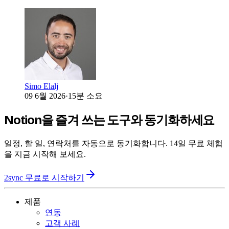
Simo Elalj
09 6월 2026
·
15분 소요
Notion을 즐겨 쓰는 도구와 동기화하세요
일정, 할 일, 연락처를 자동으로 동기화합니다. 14일 무료 체험
을 지금 시작해 보세요.
2sync 무료로 시작하기
제품
연동
고객 사례