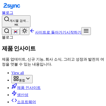
블로그
게시물 검색...
⌘K
사이트로 돌아가기
시작하기
블로그
제품 인사이트
제품 업데이트, 신규 기능, 회사 소식, 그리고 성장과 발전의 여
정을 엿볼 수 있는 내용입니다.
View all
통합
제품 인사이트
생산성
소프트웨어