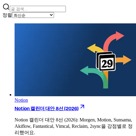
정렬
Notion
Notion 캘린더 대안 8선 (2026)
Notion 캘린더 대안 8선 (2026): Morgen, Motion, Sunsama,
Akiflow, Fantastical, Vimcal, Reclaim, 2sync을 강점별로 정
리했어요.