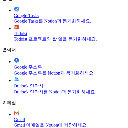
Google Tasks
Google Tasks를 Notion과 동기화하세요.
Todoist
Todoist 프로젝트와 할 일을 동기화하세요.
연락처
Google 주소록
Google 주소록을 Notion과 동기화하세요.
Outlook 연락처
Outlook 연락처를 Notion과 동기화하세요.
이메일
Gmail
Gmail 이메일을 Notion에 저장하세요.