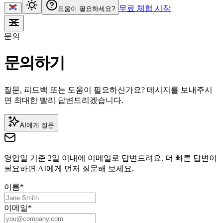
무료 체험 시작
도움이 필요하세요?
문의
문의하기
질문, 피드백 또는 도움이 필요하신가요? 메시지를 보내주시
면 최대한 빨리 답변드리겠습니다.
AI에게 질문
영업일 기준 2일 이내에 이메일로 답변드려요. 더 빠른 답변이
필요하면 AI에게 먼저 질문해 보세요.
이름
*
이메일
*