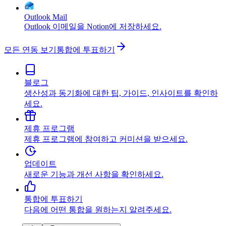
Outlook Mail
Outlook 이메일을 Notion에 저장하세요.
모든 연동 보기
통합에 투표하기
블로그
생산성과 동기화에 대한 팁, 가이드, 인사이트를 확인하
세요.
제휴 프로그램
제휴 프로그램에 참여하고 커미션을 받으세요.
업데이트
새로운 기능과 개선 사항을 확인하세요.
통합에 투표하기
다음에 어떤 통합을 원하는지 알려주세요.