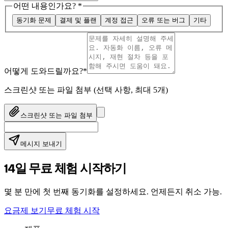
어떤 내용인가요?
*
동기화 문제
결제 및 플랜
계정 접근
오류 또는 버그
기타
어떻게 도와드릴까요?
*
스크린샷 또는 파일 첨부
(
선택 사항, 최대 5개
)
스크린샷 또는 파일 첨부
메시지 보내기
14일 무료 체험 시작하기
몇 분 만에 첫 번째 동기화를 설정하세요. 언제든지 취소 가능.
요금제 보기
무료 체험 시작