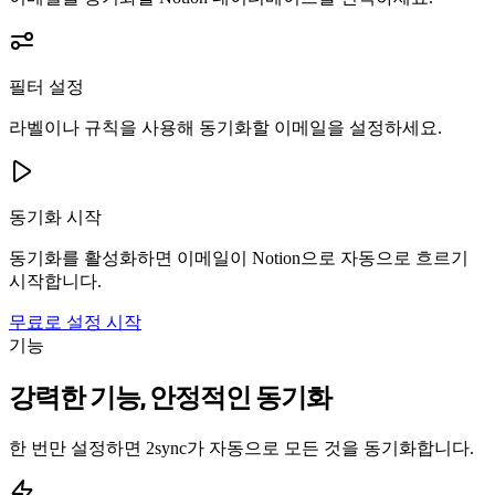
필터 설정
라벨이나 규칙을 사용해 동기화할 이메일을 설정하세요.
동기화 시작
동기화를 활성화하면 이메일이 Notion으로 자동으로 흐르기
시작합니다.
무료로 설정 시작
기능
강력한 기능, 안정적인 동기화
한 번만 설정하면 2sync가 자동으로 모든 것을 동기화합니다.