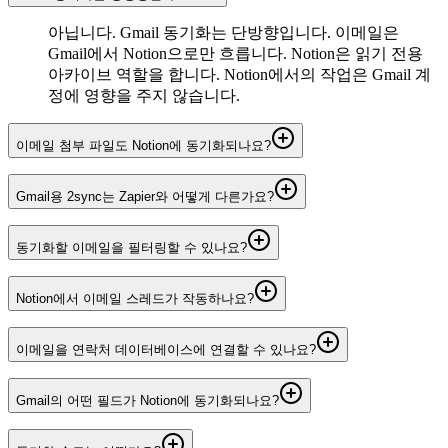
아닙니다. Gmail 동기화는 단방향입니다. 이메일은
Gmail에서 Notion으로만 흐릅니다. Notion은 읽기 전용
아카이브 역할을 합니다. Notion에서의 작업은 Gmail 계
정에 영향을 주지 않습니다.
이메일 첨부 파일도 Notion에 동기화되나요?
Gmail용 2sync는 Zapier와 어떻게 다른가요?
동기화할 이메일을 필터링할 수 있나요?
Notion에서 이메일 스레드가 작동하나요?
이메일을 연락처 데이터베이스에 연결할 수 있나요?
Gmail의 어떤 필드가 Notion에 동기화되나요?