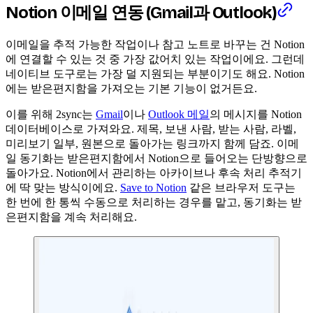
Notion 이메일 연동 (Gmail과 Outlook)
이메일을 추적 가능한 작업이나 참고 노트로 바꾸는 건 Notion
에 연결할 수 있는 것 중 가장 값어치 있는 작업이에요. 그런데
네이티브 도구로는 가장 덜 지원되는 부분이기도 해요. Notion
에는 받은편지함을 가져오는 기본 기능이 없거든요.
이를 위해 2sync는
Gmail
이나
Outlook 메일
의 메시지를 Notion
데이터베이스로 가져와요. 제목, 보낸 사람, 받는 사람, 라벨,
미리보기 일부, 원본으로 돌아가는 링크까지 함께 담죠. 이메
일 동기화는 받은편지함에서 Notion으로 들어오는 단방향으로
돌아가요. Notion에서 관리하는 아카이브나 후속 처리 추적기
에 딱 맞는 방식이에요.
Save to Notion
같은 브라우저 도구는
한 번에 한 통씩 수동으로 처리하는 경우를 맡고, 동기화는 받
은편지함을 계속 처리해요.