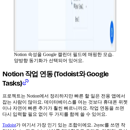
Notion 속성을 Google 캘린더 필드에 매핑한 모습.
양방향 동기화가 선택되어 있어요.
Notion 작업 연동 (Todoist와 Google
Tasks)
프로젝트는 Notion에서 정리하지만 빠른 할 일은 전용 앱에서
잡는 사람이 많아요. 데이터베이스를 여는 것보다 휴대폰 위젯
이나 자연어 빠른 추가가 훨씬 빠르니까요. 작업 연동을 쓰면
다시 입력할 필요 없이 두 가지를 함께 쓸 수 있어요.
Todoist
가 여기서 가장 인기 있는 조합이에요. 2sync를 쓰면 작