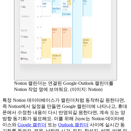
Notion 캘린더는 연결된 Google·Outlook 캘린더를
Notion 작업 옆에 보여줘요. (이미지: Notion)
특정 Notion 데이터베이스가 캘린더처럼 동작하길 원한다면,
즉 Notion에서 일정을 만들면 Google 캘린더에 나타나고, 휴대
폰에서 수정한 내용이 다시 반영되길 원한다면, 계속 도는 양
방향 동기화가 필요해요. 이를 위해 2sync는 Notion 데이터베
이스와
Google 캘린더
또는
Outlook 캘린더
사이에 실시간 동
기화를 돌려요. 제목, 날짜와 시간, 위치, 참석자, 설명, 반복 일