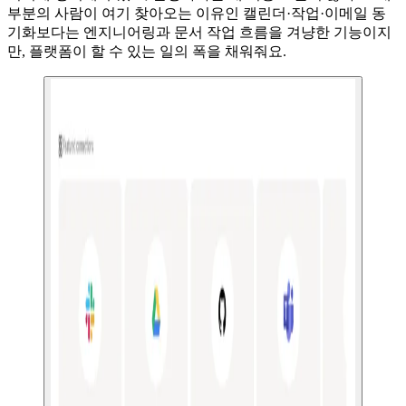
부분의 사람이 여기 찾아오는 이유인 캘린더·작업·이메일 동
기화보다는 엔지니어링과 문서 작업 흐름을 겨냥한 기능이지
만, 플랫폼이 할 수 있는 일의 폭을 채워줘요.