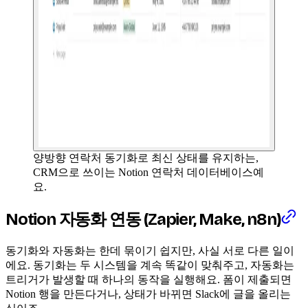
양방향 연락처 동기화로 최신 상태를 유지하는,
CRM으로 쓰이는 Notion 연락처 데이터베이스예
요.
Notion 자동화 연동 (Zapier, Make, n8n)
동기화와 자동화는 한데 묶이기 쉽지만, 사실 서로 다른 일이
에요. 동기화는 두 시스템을 계속 똑같이 맞춰주고, 자동화는
트리거가 발생할 때 하나의 동작을 실행해요. 폼이 제출되면
Notion 행을 만든다거나, 상태가 바뀌면 Slack에 글을 올리는