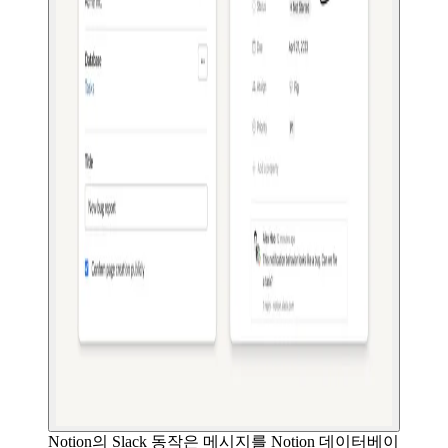
Notion의 Slack 동작은 메시지를 Notion 데이터베이