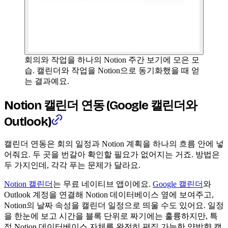
회의와 작업을 하나의 Notion 주간 보기에 모은 모
습. 캘린더와 작업을 Notion으로 동기화했을 때 얻
는 결과예요.
Notion 캘린더 연동 (Google 캘린더와
Outlook)
캘린더 연동은 회의 일정과 Notion 계획을 하나의 흐름 안에 넣
어줘요. 두 곳을 번갈아 확인할 필요가 없어지는 거죠. 방법은
두 가지인데, 각각 푸는 문제가 달라요.
Notion 캘린더
는 무료 네이티브 앱이에요.
Google 캘린더
와
Outlook 계정을 연결해 Notion 데이터베이스 옆에 보여주고,
Notion의 날짜 속성을 캘린더 일정으로 띄울 수도 있어요. 일정
을 한눈에 보고 시간을 블록 단위로 짜기에는 훌륭하지만, 특
정 Notion 데이터베이스 자체를 완전히 편집 가능한 양방향 캘