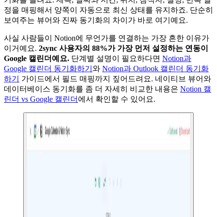
정을 매핑해서 양쪽이 자동으로 최신 상태를 유지하죠. 단순히
보여주는 뷰어와 진짜 동기화의 차이가 바로 여기예요.
사실 사람들이 Notion에 무언가를 연결하는 가장 흔한 이유가
이거예요.
2sync 사용자의 88%가 가장 먼저 설정하는 연동이
Google 캘린더예요.
단계별 설명이 필요하다면
Notion과
Google 캘린더 동기화하기
와
Notion과 Outlook 캘린더 동기화
하기
가이드에서 필드 매핑까지 짚어드려요. 네이티브 뷰어와
데이터베이스 동기화를 좀 더 자세히 비교한 내용은
Notion 캘
린더 vs Google 캘린더
에서 확인할 수 있어요.