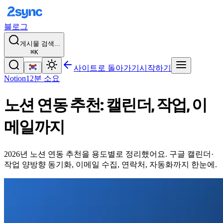
블로그
게시물 검색...
⌘K
사이트로 돌아가기
시작하기
Notion
12분 소요
노션 연동 추천: 캘린더, 작업, 이
메일까지
2026년 노션 연동 추천을 용도별로 정리했어요. 구글 캘린더·
작업 양방향 동기화, 이메일 수집, 연락처, 자동화까지 한눈에.