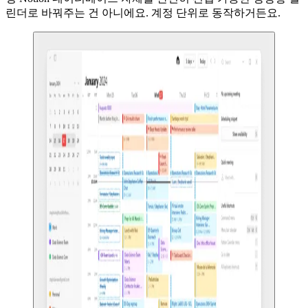
린더로 바꿔주는 건 아니에요. 계정 단위로 동작하거든요.