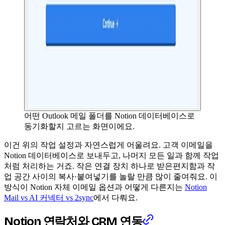
어떤 Outlook 메일 폴더를 Notion 데이터베이스로
동기화할지 고르는 화면이에요.
이건 위의 작업 설정과 자연스럽게 어울려요. 고객 이메일을
Notion 데이터베이스로 보내두고, 나머지 모든 일과 함께 작업
처럼 처리하는 거죠. 작은 연결 장치 하나로 받은편지함과 작
업 공간 사이의 복사·붙여넣기를 놀랄 만큼 많이 줄여줘요. 이
방식이 Notion 자체 이메일 옵션과 어떻게 다른지는
Notion
Mail vs AI 커넥터 vs 2sync
에서 다뤄요.
Notion 연락처와 CRM 연동