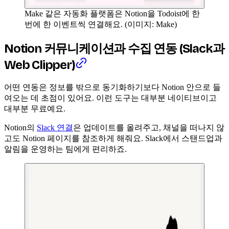
Make 같은 자동화 플랫폼은 Notion을 Todoist에 한
번에 한 이벤트씩 연결해요. (이미지: Make)
Notion 커뮤니케이션과 수집 연동 (Slack과
Web Clipper)
어떤 연동은 정보를 밖으로 동기화하기보다 Notion 안으로 들
여오는 데 초점이 있어요. 이런 도구는 대부분 네이티브이고
대부분 무료예요.
Notion의
Slack 연결
은 업데이트를 올려주고, 채널을 떠나지 않
고도 Notion 페이지를 참조하게 해줘요. Slack에서 스탠드업과
알림을 운영하는 팀에게 편리하죠.