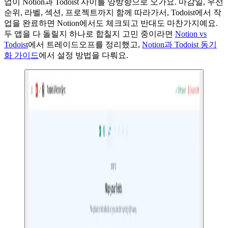
업이 Notion과 Todoist 사이를 양방향으로 오가요. 마감일, 우선
순위, 라벨, 섹션, 프로젝트까지 함께 따라가서, Todoist에서 작
업을 완료하면 Notion에서도 체크되고 반대도 마찬가지예요.
두 앱을 다 돌릴지 하나로 합칠지 고민 중이라면
Notion vs
Todoist
에서 트레이드오프를 정리했고,
Notion과 Todoist 동기
화 가이드
에서 설정 방법을 다뤄요.