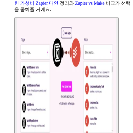
한 가성비 Zapier 대안
정리와
Zapier vs Make
비교가 선택
을 좁혀줄 거예요.