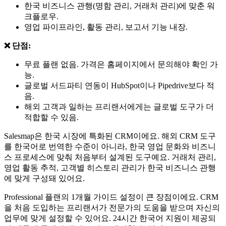
한국 비즈니스 관행(명함 관리, 거래처 관리)에 맞춘 워
크플로우.
영업 파이프라인, 활동 관리, 보고서 기능 내장.
❌ 단점:
무료 플랜 없음. 가격은 홈페이지에서 문의해야 확인 가
능.
글로벌 서드파티 연동이 HubSpot이나 Pipedrive보다 적
음.
해외 고객과 일하는 프리랜서에게는 글로벌 도구가 더
적합할 수 있음.
Salesmap은 한국 시장에 특화된 CRM이에요. 해외 CRM 도구
를 한국어로 번역한 수준이 아니라, 한국 영업 문화와 비즈니
스 프로세스에 맞춰 처음부터 설계된 도구예요. 거래처 관리,
영업 활동 추적, 고객별 히스토리 관리가 한국 비즈니스 관행
에 맞게 구성돼 있어요.
Professional 플랜의 1개월 가이드 설정이 큰 장점이에요. CRM
을 처음 도입하는 프리랜서가 전문가의 도움을 받으며 자신의
업무에 맞게 설정할 수 있어요. 24시간 한국어 지원이 제공되