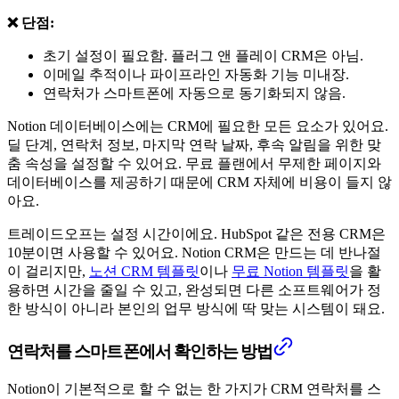
❌ 단점:
초기 설정이 필요함. 플러그 앤 플레이 CRM은 아님.
이메일 추적이나 파이프라인 자동화 기능 미내장.
연락처가 스마트폰에 자동으로 동기화되지 않음.
Notion 데이터베이스에는 CRM에 필요한 모든 요소가 있어요.
딜 단계, 연락처 정보, 마지막 연락 날짜, 후속 알림을 위한 맞
춤 속성을 설정할 수 있어요. 무료 플랜에서 무제한 페이지와
데이터베이스를 제공하기 때문에 CRM 자체에 비용이 들지 않
아요.
트레이드오프는 설정 시간이에요. HubSpot 같은 전용 CRM은
10분이면 사용할 수 있어요. Notion CRM은 만드는 데 반나절
이 걸리지만,
노션 CRM 템플릿
이나
무료 Notion 템플릿
을 활
용하면 시간을 줄일 수 있고, 완성되면 다른 소프트웨어가 정
한 방식이 아니라 본인의 업무 방식에 딱 맞는 시스템이 돼요.
연락처를 스마트폰에서 확인하는 방법
Notion이 기본적으로 할 수 없는 한 가지가 CRM 연락처를 스