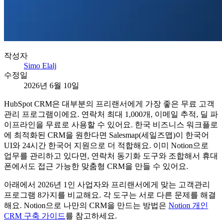
작성자
Simo Elalj
수정일
2026년 6월 10일
HubSpot CRM은 대부분의 프리랜서에게 가장 좋은 무료 고객
관리 프로그램이에요. 연락처 최대 1,000개, 이메일 추적, 딜 파
이프라인을 무료로 사용할 수 있어요. 한국 비즈니스 워크플로
에 최적화된 CRM을 원한다면 Salesmap(세일즈맵)이 한국어
UI와 24시간 한국어 지원으로 더 적합해요. 이미 Notion으로
업무를 관리하고 있다면, 연락처 동기화 도구와 조합해서 휴대
폰에서도 접근 가능한 맞춤형 CRM을 만들 수 있어요.
아래에서 2026년 1인 사업자와 프리랜서에게 맞는 고객관리
프로그램 8가지를 비교해요. 각 도구는 서로 다른 문제를 해결
해요. Notion으로 나만의 CRM을 만드는 방법은
Notion 개인
CRM 구축 가이드
를 참고하세요.