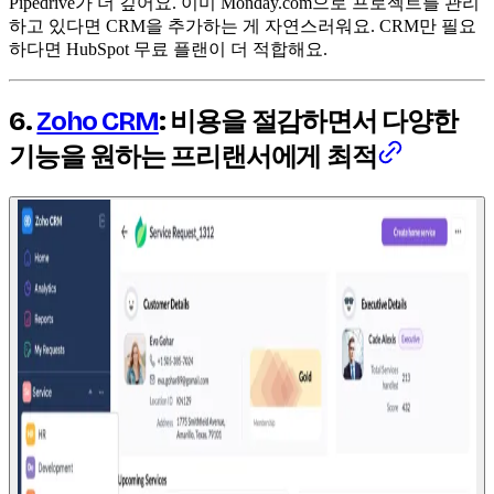
Pipedrive가 더 깊어요. 이미 Monday.com으로 프로젝트를 관리
하고 있다면 CRM을 추가하는 게 자연스러워요. CRM만 필요
하다면 HubSpot 무료 플랜이 더 적합해요.
6.
Zoho CRM
: 비용을 절감하면서 다양한
기능을 원하는 프리랜서에게 최적