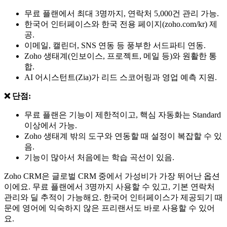
무료 플랜에서 최대 3명까지, 연락처 5,000건 관리 가능.
한국어 인터페이스와 한국 전용 페이지(zoho.com/kr) 제
공.
이메일, 캘린더, SNS 연동 등 풍부한 서드파티 연동.
Zoho 생태계(인보이스, 프로젝트, 메일 등)와 원활한 통
합.
AI 어시스턴트(Zia)가 리드 스코어링과 영업 예측 지원.
❌ 단점:
무료 플랜은 기능이 제한적이고, 핵심 자동화는 Standard
이상에서 가능.
Zoho 생태계 밖의 도구와 연동할 때 설정이 복잡할 수 있
음.
기능이 많아서 처음에는 학습 곡선이 있음.
Zoho CRM은 글로벌 CRM 중에서 가성비가 가장 뛰어난 옵션
이에요. 무료 플랜에서 3명까지 사용할 수 있고, 기본 연락처
관리와 딜 추적이 가능해요. 한국어 인터페이스가 제공되기 때
문에 영어에 익숙하지 않은 프리랜서도 바로 사용할 수 있어
요.