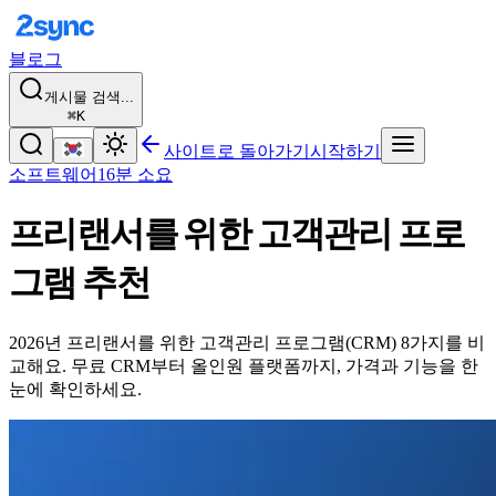
블로그
게시물 검색...
⌘K
사이트로 돌아가기
시작하기
소프트웨어
16분 소요
프리랜서를 위한 고객관리 프로
그램 추천
2026년 프리랜서를 위한 고객관리 프로그램(CRM) 8가지를 비
교해요. 무료 CRM부터 올인원 플랫폼까지, 가격과 기능을 한
눈에 확인하세요.