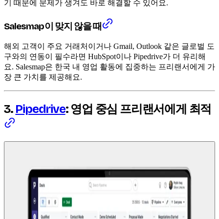
기 때문에 문제가 생겨도 바로 해결할 수 있어요.
Salesmap이 맞지 않을 때
해외 고객이 주요 거래처이거나 Gmail, Outlook 같은 글로벌 도
구와의 연동이 필수라면 HubSpot이나 Pipedrive가 더 유리해
요. Salesmap은 한국 내 영업 활동에 집중하는 프리랜서에게 가
장 큰 가치를 제공해요.
3.
Pipedrive
: 영업 중심 프리랜서에게 최적