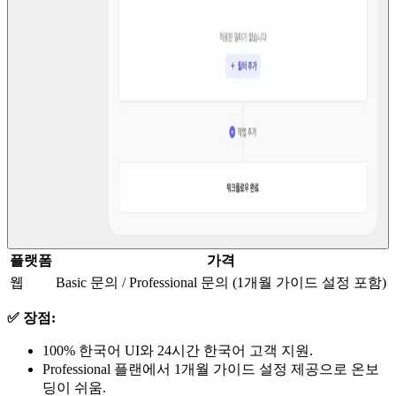
플랫폼
가격
웹
Basic 문의 / Professional 문의 (1개월 가이드 설정 포함)
✅ 장점:
100% 한국어 UI와 24시간 한국어 고객 지원.
Professional 플랜에서 1개월 가이드 설정 제공으로 온보
딩이 쉬움.