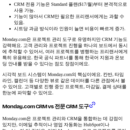
CRM 전용 기능은 Standard 플랜($17/월)부터 본격적으로
사용 가능.
기능이 많아서 CRM만 필요한 프리랜서에게는 과할 수
있음.
시트당 과금 방식이라 인원이 늘면 비용이 빠르게 증가.
Monday.com은 프로젝트 관리 도구로 유명하지만 CRM 기능도
강력해요. 고객 관리와 프로젝트 진행을 하나의 보드에서 동시
에 추적할 수 있어서, 여러 프로젝트를 병행하는 프리랜서에게
특히 유용해요. 한국 공식 파트너를 통해 한국어 지원과 온보
딩 안내를 받을 수 있다는 점도 장점이에요.
시각적 보드 시스템이 Monday.com의 핵심이에요. 칸반, 타임
라인, 캘린더 등 다양한 뷰로 같은 데이터를 다른 관점에서 볼
수 있어요. 고객별로 진행 중인 프로젝트, 마감일, 결제 상태를
한눈에 파악할 수 있어요.
Monday.com CRM vs 전문 CRM 도구
Monday.com은 프로젝트 관리와 CRM을 통합하는 데 강점이
있지만, 이메일 추적이나 영업 자동화는 HubSpot이나