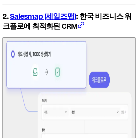
2.
Salesmap (세일즈맵)
: 한국 비즈니스 워
크플로에 최적화된 CRM