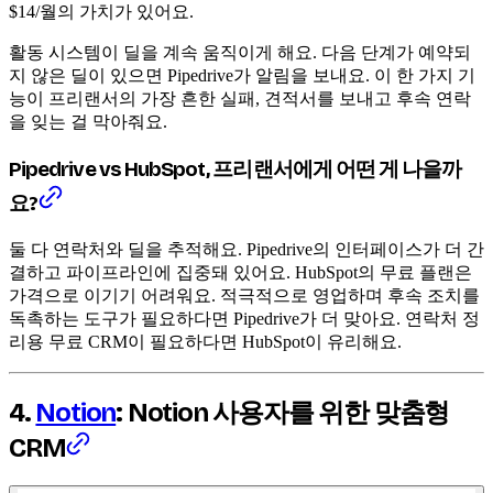
$14/월의 가치가 있어요.
활동 시스템이 딜을 계속 움직이게 해요. 다음 단계가 예약되
지 않은 딜이 있으면 Pipedrive가 알림을 보내요. 이 한 가지 기
능이 프리랜서의 가장 흔한 실패, 견적서를 보내고 후속 연락
을 잊는 걸 막아줘요.
Pipedrive vs HubSpot, 프리랜서에게 어떤 게 나을까
요?
둘 다 연락처와 딜을 추적해요. Pipedrive의 인터페이스가 더 간
결하고 파이프라인에 집중돼 있어요. HubSpot의 무료 플랜은
가격으로 이기기 어려워요. 적극적으로 영업하며 후속 조치를
독촉하는 도구가 필요하다면 Pipedrive가 더 맞아요. 연락처 정
리용 무료 CRM이 필요하다면 HubSpot이 유리해요.
4.
Notion
: Notion 사용자를 위한 맞춤형
CRM