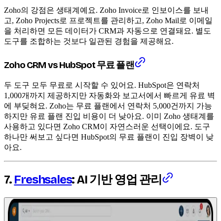
Zoho의 강점은 생태계예요. Zoho Invoice로 인보이스를 보내
고, Zoho Projects로 프로젝트를 관리하고, Zoho Mail로 이메일
을 처리하면 모든 데이터가 CRM과 자동으로 연결돼요. 별도
도구를 조합하는 것보다 일관된 경험을 제공해요.
Zoho CRM vs HubSpot 무료 플랜
두 도구 모두 무료로 시작할 수 있어요. HubSpot은 연락처
1,000개까지 제공하지만 자동화와 보고서에서 빠르게 유료 벽
에 부딪혀요. Zoho는 무료 플랜에서 연락처 5,000건까지 가능
하지만 유료 플랜 진입 비용이 더 낮아요. 이미 Zoho 생태계를
사용하고 있다면 Zoho CRM이 자연스러운 선택이에요. 도구
하나만 써보고 싶다면 HubSpot의 무료 플랜이 진입 장벽이 낮
아요.
7.
Freshsales
: AI 기반 영업 관리