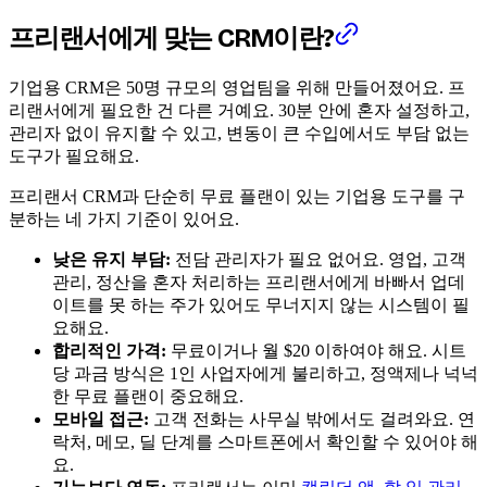
프리랜서에게 맞는 CRM이란?
기업용 CRM은 50명 규모의 영업팀을 위해 만들어졌어요. 프
리랜서에게 필요한 건 다른 거예요. 30분 안에 혼자 설정하고,
관리자 없이 유지할 수 있고, 변동이 큰 수입에서도 부담 없는
도구가 필요해요.
프리랜서 CRM과 단순히 무료 플랜이 있는 기업용 도구를 구
분하는 네 가지 기준이 있어요.
낮은 유지 부담:
전담 관리자가 필요 없어요. 영업, 고객
관리, 정산을 혼자 처리하는 프리랜서에게 바빠서 업데
이트를 못 하는 주가 있어도 무너지지 않는 시스템이 필
요해요.
합리적인 가격:
무료이거나 월 $20 이하여야 해요. 시트
당 과금 방식은 1인 사업자에게 불리하고, 정액제나 넉넉
한 무료 플랜이 중요해요.
모바일 접근:
고객 전화는 사무실 밖에서도 걸려와요. 연
락처, 메모, 딜 단계를 스마트폰에서 확인할 수 있어야 해
요.