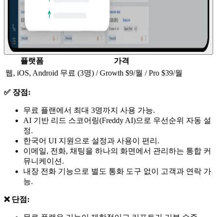
플랫폼
가격
웹, iOS, Android
무료 (3명) / Growth $9/월 / Pro $39/월
✅ 장점:
무료 플랜에서 최대 3명까지 사용 가능.
AI 기반 리드 스코어링(Freddy AI)으로 우선순위 자동 설
정.
한국어 UI 지원으로 설정과 사용이 편리.
이메일, 전화, 채팅을 하나의 화면에서 관리하는 통합 커
뮤니케이션.
내장 전화 기능으로 별도 통화 도구 없이 고객과 연락 가
능.
❌ 단점: