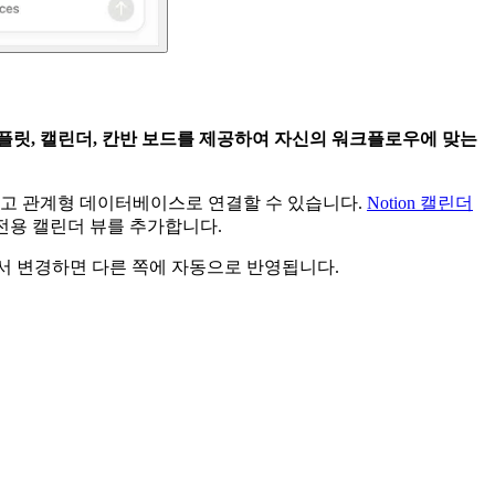
플릿, 캘린더, 칸반 보드를 제공하여 자신의 워크플로우에 맞는
들고 관계형 데이터베이스로 연결할 수 있습니다.
Notion 캘린더
되는 전용 캘린더 뷰를 추가합니다.
서 변경하면 다른 쪽에 자동으로 반영됩니다.