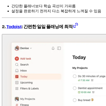
간단한 플래너보다 학습 곡선이 가파름
설정을 완료하기 전까지 다소 복잡하게 느껴질 수 있음
2.
Todoist
: 간편한 일일 플래닝에 최적