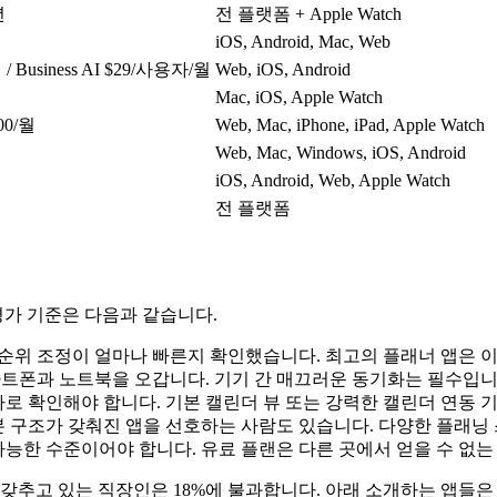
년
전 플랫폼 + Apple Watch
iOS, Android, Mac, Web
 / Business AI $29/사용자/월
Web, iOS, Android
Mac, iOS, Apple Watch
900/월
Web, Mac, iPhone, iPad, Apple Watch
Web, Mac, Windows, iOS, Android
iOS, Android, Web, Apple Watch
전 플랫폼
평가 기준은 다음과 같습니다.
선순위 조정이 얼마나 빠른지 확인했습니다. 최고의 플래너 앱은 이 
트폰과 노트북을 오갑니다. 기기 간 매끄러운 동기화는 필수입니
로 확인해야 합니다. 기본 캘린더 뷰 또는 강력한 캘린더 연동 
본 구조가 갖춰진 앱을 선호하는 사람도 있습니다. 다양한 플래닝
능한 수준이어야 합니다. 유료 플랜은 다른 곳에서 얻을 수 없
 갖추고 있는 직장인은 18%에 불과합니다. 아래 소개하는 앱들은 