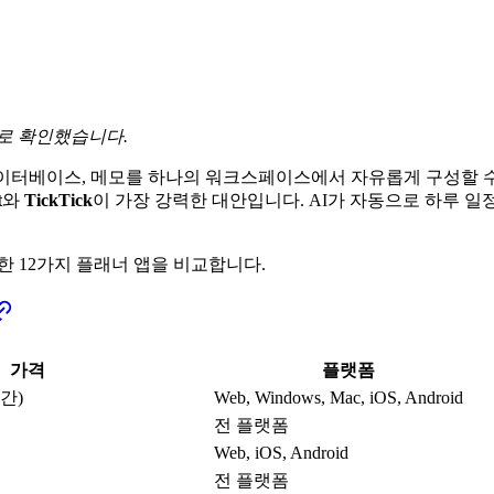
으로 확인했습니다.
 데이터베이스, 메모를 하나의 워크스페이스에서 자유롭게 구성할 수
t
와
TickTick
이 가장 강력한 대안입니다. AI가 자동으로 하루 
 테스트한 12가지 플래너 앱을 비교합니다.
가격
플랫폼
연간)
Web, Windows, Mac, iOS, Android
전 플랫폼
Web, iOS, Android
전 플랫폼