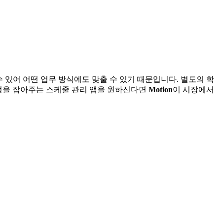
 있어 어떤 업무 방식에도 맞출 수 있기 때문입니다. 별도의 학
일정을 잡아주는 스케줄 관리 앱을 원하신다면
Motion
이 시장에서