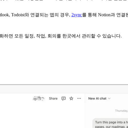
tlook, Todoist와 연결되는 앱의 경우,
2sync
를 통해 Notion과 
터베이스에 동기화하면 모든 일정, 작업, 회의를 한곳에서 관리할 수 있습니다.