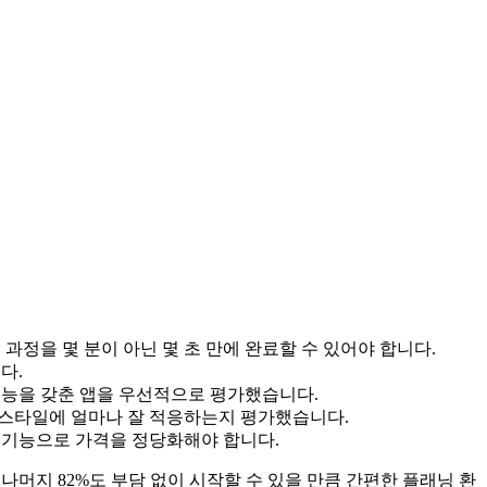
과정을 몇 분이 아닌 몇 초 만에 완료할 수 있어야 합니다.
다.
기능을 갖춘 앱을 우선적으로 평가했습니다.
 스타일에 얼마나 잘 적응하는지 평가했습니다.
는 기능으로 가격을 정당화해야 합니다.
나머지 82%도 부담 없이 시작할 수 있을 만큼 간편한 플래닝 환