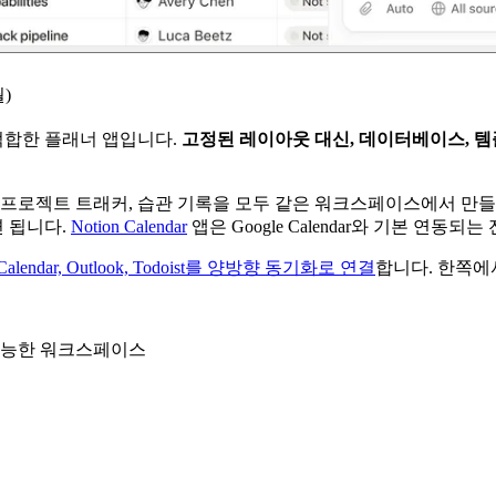
월)
 적합한 플래너 앱입니다.
고정된 레이아웃 대신, 데이터베이스, 템
, 프로젝트 트래커, 습관 기록을 모두 같은 워크스페이스에서 만
 됩니다.
Notion Calendar
앱은 Google Calendar와 기본 연동
e Calendar, Outlook, Todoist를 양방향 동기화로 연결
합니다. 한쪽에
가능한 워크스페이스