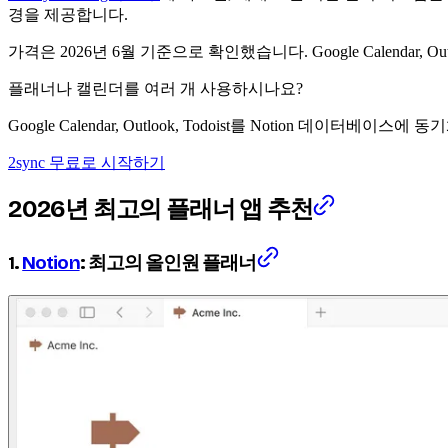
경을 제공합니다.
가격은 2026년 6월 기준으로 확인했습니다. Google Calendar, Ou
플래너나 캘린더를 여러 개 사용하시나요?
Google Calendar, Outlook, Todoist를 Notion 데이
2sync 무료로 시작하기
2026년 최고의 플래너 앱 추천
1.
Notion
: 최고의 올인원 플래너