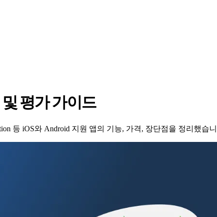
교 및 평가 가이드
ed, Motion 등 iOS와 Android 지원 앱의 기능, 가격, 장단점을 정리했습