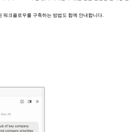
연결된 워크플로우를 구축하는 방법도 함께 안내합니다.