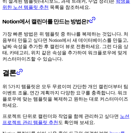
히 설계된 템플릿(대시보드, 과제 트래커, 수업 정리)은
학생을
위한 노션 템플릿 추천
목록을 참조하세요.
Notion에서 캘린더를 만드는 방법은?
가장 빠른 방법은 위 템플릿 중 하나를 복제하는 것입니다. 처
음부터 만들고 싶다면 Notion에서 새 데이터베이스를 만들고,
날짜 속성을 추가한 후 캘린더 뷰로 전환하세요. 그런 다음 상
태, 카테고리, 위치 같은 속성을 추가하여 워크플로우에 맞게
커스터마이즈할 수 있습니다.
결론
위 5가지 템플릿은 모두 무료이며 간단한 개인 캘린더부터 팀
이벤트 조율, 연간 계획까지 다양한 요구를 충족합니다. 워크
플로우에 맞는 템플릿을 복제하고 원하는 대로 커스터마이즈
하세요.
프로젝트 단위로 캘린더와 작업을 함께 관리하고 싶다면
노션
프로젝트 관리 템플릿 추천
도 확인해 보세요.