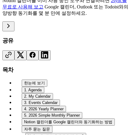
Notion 캘린더를 이미 사용 중인 도구와 연결하려면
2sync를
무료로 사용해 보고
Google 캘린더, Outlook 또는 Todoist와의
양방향 동기화를 몇 분 만에 설정하세요.
공유
목차
한눈에 보기
1. Agenda
2. My Calendar
3. Events Calendar
4. 2026 Yearly Planner
5. 2026 Simple Monthly Planner
Notion 캘린더를 Google 캘린더와 동기화하는 방법
자주 묻는 질문