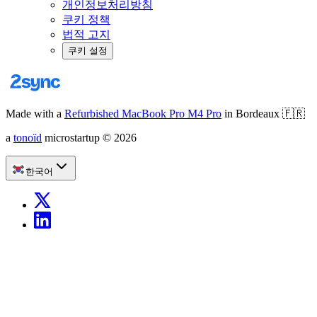
개인정보처리방침
쿠키 정책
법적 고지
쿠키 설정
Made with a
Refurbished MacBook Pro M4 Pro
in Bordeaux
🇫🇷
a
tonoïd
microstartup
©
2026
한국어