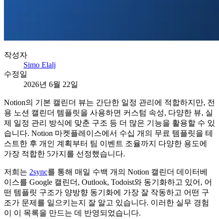
작성자
Simo Elalj
수정일
2026년 6월 22일
Notion의 기본 캘린더 뷰는 간단한 일정 관리에 적합하지만, 전
용 노션 캘린더 템플릿을 사용하면 커스텀 속성, 다양한 뷰, 실
제 일정 관리 방식에 맞춘 구조 등 더 많은 기능을 활용할 수 있
습니다. Notion 마켓플레이스에서 수십 개의 무료 템플릿을 테
스트한 후 개인 계획부터 팀 이벤트 조율까지 다양한 용도에
가장 적합한 5가지를 선정했습니다.
저희는
2sync
를 통해 매일 수백 개의 Notion 캘린더 데이터베
이스를 Google 캘린더, Outlook, Todoist와 동기화하고 있어, 어
떤 템플릿 구조가 양방향 동기화에 가장 잘 작동하고 어떤 구
조가 문제를 일으키는지 잘 알고 있습니다. 이러한 실무 경험
이 이 목록을 만드는 데 반영되었습니다.