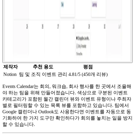
제작자
추천 용도
평점
Notion
팀 및 조직 이벤트 관리
4.81/5 (450개 리뷰)
Events Calendar는 회의, 워크숍, 회사 행사를 한 곳에서 조율해
야 하는 팀을 위해 만들어졌습니다. 색상으로 구분된 이벤트
카테고리가 포함된 월간 캘린더 뷰와 이벤트 유형이나 주최자
별로 필터링할 수 있는 목록 뷰를 포함하고 있습니다. 팀에서
Google 캘린더나 Outlook도 사용한다면 이벤트를 자동으로 동
기화하여 한 가지 도구만 확인하다가 회의를 놓치는 일을 방지
할 수 있습니다.