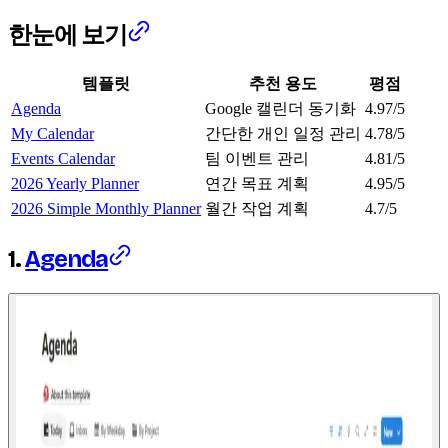
한눈에 보기
템플릿
추천 용도
평점
Agenda
Google 캘린더 동기화
4.97/5
My Calendar
간단한 개인 일정 관리
4.78/5
Events Calendar
팀 이벤트 관리
4.81/5
2026 Yearly Planner
연간 목표 계획
4.95/5
2026 Simple Monthly Planner
월간 작업 계획
4.7/5
1.
Agenda