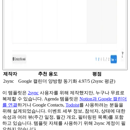
제작자
추천 용도
평점
2sync
Google 캘린더 양방향 동기화
4.97/5 (2sync 평균)
이 템플릿은
2sync
사용자를 위해 제작했지만, 누구나 무료로
복제할 수 있습니다. Agenda 템플릿은
Notion과 Google 캘린더
를 연결
하거나 Google Contacts,
Todoist
를 사용하려는 분들을
위해 설계되었습니다. 이벤트 세부 정보, 참석자, 상태에 대한
속성과 여러 뷰(주간 일정, 월간 개요, 필터링된 목록)를 포함
하고 있습니다. 템플릿 자체를 사용하기 위해 2sync 계정이 필
요하지 않습니다.