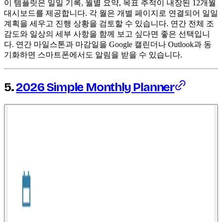
이 템플릿은 일일 기록, 월별 요약, 목표 추적이 내장된 12개월
대시보드를 제공합니다. 각 월은 개별 페이지로 연결되어 일일
계획을 세우고 진행 상황을 검토할 수 있습니다. 연간 전체 조
감도와 일상의 세부 사항을 함께 보고 싶다면 좋은 선택입니
다. 연간 마일스톤과 마감일을 Google 캘린더나 Outlook과 동
기화하면 스마트폰에서도 알림을 받을 수 있습니다.
5.
2026 Simple Monthly Planner