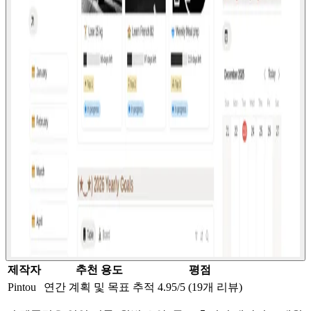
제작자
추천 용도
평점
Pintou
연간 계획 및 목표 추적
4.95/5 (19개 리뷰)