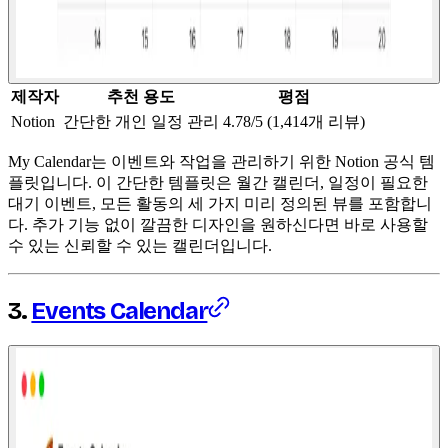
제작자
추천 용도
평점
Notion
간단한 개인 일정 관리
4.78/5 (1,414개 리뷰)
My Calendar는 이벤트와 작업을 관리하기 위한 Notion 공식 템
플릿입니다. 이 간단한 템플릿은 월간 캘린더, 일정이 필요한
대기 이벤트, 모든 활동의 세 가지 미리 정의된 뷰를 포함합니
다. 추가 기능 없이 깔끔한 디자인을 원하신다면 바로 사용할
수 있는 신뢰할 수 있는 캘린더입니다.
3.
Events Calendar