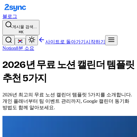
블로그
게시물 검색...
⌘K
사이트로 돌아가기
시작하기
Notion
8분 소요
2026년 무료 노션 캘린더 템플릿
추천 5가지
2026년 최고의 무료 노션 캘린더 템플릿 5가지를 소개합니다.
개인 플래너부터 팀 이벤트 관리까지, Google 캘린더 동기화
방법도 함께 알아보세요.