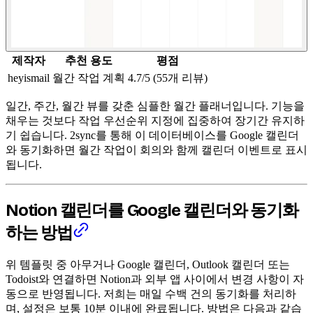
제작자
추천 용도
평점
heyismail
월간 작업 계획
4.7/5 (55개 리뷰)
일간, 주간, 월간 뷰를 갖춘 심플한 월간 플래너입니다. 기능을
채우는 것보다 작업 우선순위 지정에 집중하여 장기간 유지하
기 쉽습니다. 2sync를 통해 이 데이터베이스를 Google 캘린더
와 동기화하면 월간 작업이 회의와 함께 캘린더 이벤트로 표시
됩니다.
Notion 캘린더를 Google 캘린더와 동기화
하는 방법
위 템플릿 중 아무거나 Google 캘린더, Outlook 캘린더 또는
Todoist와 연결하면 Notion과 외부 앱 사이에서 변경 사항이 자
동으로 반영됩니다. 저희는 매일 수백 건의 동기화를 처리하
며, 설정은 보통 10분 이내에 완료됩니다. 방법은 다음과 같습