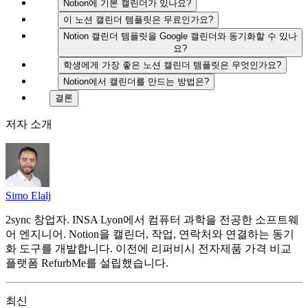
Notion에 기본 캘린더가 있나요?
이 노션 캘린더 템플릿은 무료인가요?
Notion 캘린더 템플릿을 Google 캘린더와 동기화할 수 있나
요?
학생에게 가장 좋은 노션 캘린더 템플릿은 무엇인가요?
Notion에서 캘린더를 만드는 방법은?
결론
저자 소개
Simo Elalj
2sync 창업자. INSA Lyon에서 컴퓨터 과학을 전공한 소프트웨
어 엔지니어. Notion을 캘린더, 작업, 연락처와 연결하는 동기
화 도구를 개발합니다. 이전에 리퍼비시 전자제품 가격 비교
플랫폼 RefurbMe를 설립했습니다.
최신