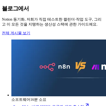
블로그에서
Notion 동기화, 저희가 직접 테스트한 캘린더·작업 도구, 그리
고 이 모든 것을 지탱하는 생산성 스택에 관한 가이드예요.
전체 게시물 보기
소프트웨어
16분 소요