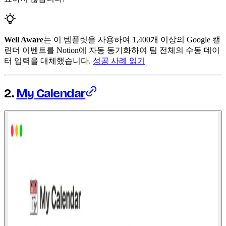
Well Aware
는 이 템플릿을 사용하여 1,400개 이상의 Google 캘
린더 이벤트를 Notion에 자동 동기화하여 팀 전체의 수동 데이
터 입력을 대체했습니다.
성공 사례 읽기
2.
My Calendar