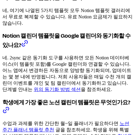
네, 여기에 나열된 5가지 템플릿 모두 Notion 템플릿 갤러리에
서 무료로 복제할 수 있습니다. 유료 Notion 요금제가 필요하지
않습니다.
Notion 캘린더 템플릿을 Google 캘린더와 동기화할 수
있나요?
네. 2sync 같은 동기화 도구를 사용하면 모든 Notion 데이터베
이스(이 템플릿 포함)를 Google 캘린더와 연결할 수 있습니다.
어느 앱에서 변경하든 자동으로 양방향 동기화되며, 업데이트
는 몇 분 내에 반영됩니다. 저희 사용자들은 매일 수천 개의 캘
린더 이벤트를 개인 및 팀 캘린더에서 동기화하고 있습니다.
단계별 안내는
위의 동기화 방법 섹션
을 참조하세요.
학생에게 가장 좋은 노션 캘린더 템플릿은 무엇인가요?
수업과 과제를 위한 간단한 월~일 플래너가 필요하다면
노션
주간 플래너 템플릿 추천
글을 참조하세요. 학생을 위해 특별