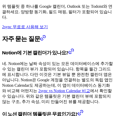
위 템플릿 중 하나를 Google 캘린더, Outlook 또는 Todoist와 연
결하세요. 양방향 동기화, 필드 매핑, 필터가 포함되어 있습니
다.
2sync 무료로 사용해 보기
자주 묻는 질문
Notion에 기본 캘린더가 있나요?
네. Notion에는 날짜 속성이 있는 모든 데이터베이스에 추가할
수 있는 캘린더 뷰가 포함되어 있습니다. 항목을 월간 그리드
에 표시합니다. 다만 이것은 기본 뷰일 뿐 완전한 캘린더 앱은
아닙니다. Notion은 Google 계정을 연결하는 별도의 독립 앱인
Notion Calendar도 제공하는데, 이 앱이 데이터베이스 동기화
와 비교해 어떤지는
2sync vs Notion Calendar 비교
에서 확인할
수 있습니다. 위와 같은 템플릿은 기본 캘린더 뷰에 포함되지
않는 구조, 추가 속성, 미리 만들어진 뷰를 제공합니다.
이 노션 캘린더 템플릿은 무료인가요?