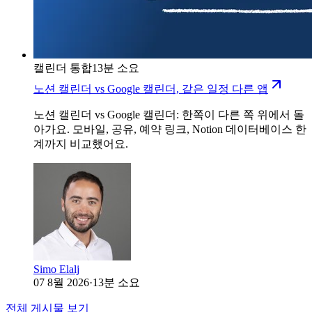
캘린더 통합
13분 소요
노션 캘린더 vs Google 캘린더, 같은 일정 다른 앱
노션 캘린더 vs Google 캘린더: 한쪽이 다른 쪽 위에서 돌
아가요. 모바일, 공유, 예약 링크, Notion 데이터베이스 한
계까지 비교했어요.
Simo Elalj
07 8월 2026
·
13분 소요
전체 게시물 보기