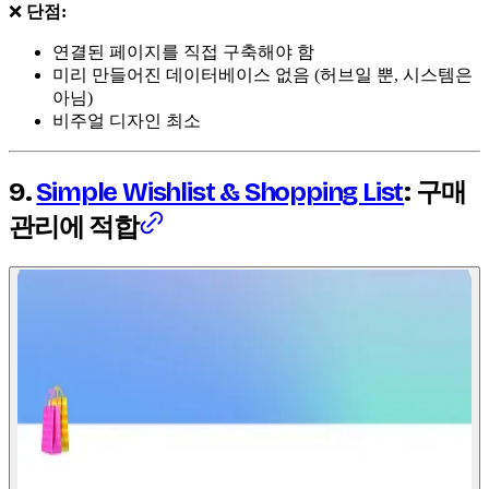
❌
단점:
연결된 페이지를 직접 구축해야 함
미리 만들어진 데이터베이스 없음 (허브일 뿐, 시스템은
아님)
비주얼 디자인 최소
9.
Simple Wishlist & Shopping List
: 구매
관리에 적합