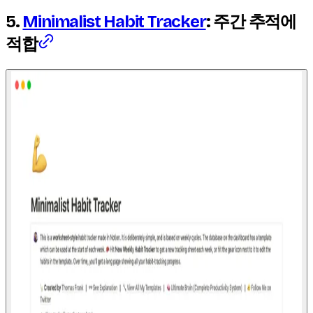
5.
Minimalist Habit Tracker
: 주간 추적에
적합