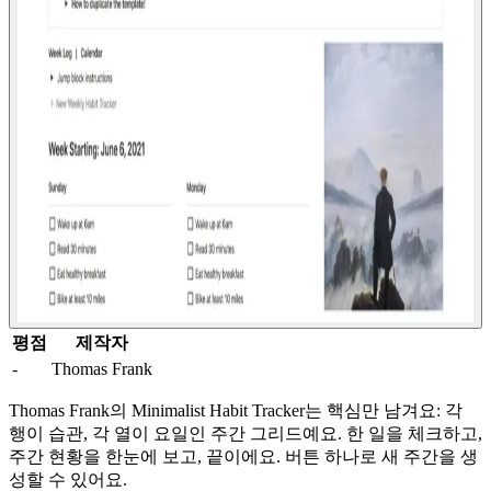
평점
제작자
-
Thomas Frank
Thomas Frank의 Minimalist Habit Tracker는 핵심만 남겨요: 각
행이 습관, 각 열이 요일인 주간 그리드예요. 한 일을 체크하고,
주간 현황을 한눈에 보고, 끝이에요. 버튼 하나로 새 주간을 생
성할 수 있어요.