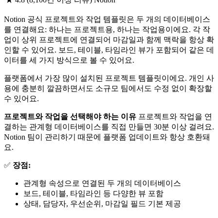
Notion 공식 프로젝트와 작업 템플릿은 두 개의 데이터베이스
를 연결해요: 하나는 프로젝트용, 하나는 작업용이에요. 각 작
업이 상위 프로젝트에 연결되어 마감일과 함께 맥락을 항상 확
인할 수 있어요. 보드, 테이블, 타임라인 뷰가 포함되어 같은 데
이터를 세 가지 방식으로 볼 수 있어요.
플랫폼에서 가장 많이 설치된 프로젝트 템플릿이에요. 개인 사
용에 충분히 깔끔하면서도 소규모 팀에서도 수정 없이 확장할
수 있어요.
프로젝트와 작업을 선택해야 하는 이유
프로젝트와 작업을 연
결하는 관계형 데이터베이스를 직접 만들면 30분 이상 걸려요.
Notion 팀이 관리하기 때문에 플랫폼 업데이트와 항상 호환돼
요.
✅
장점:
관계형 속성으로 연결된 두 개의 데이터베이스
보드, 테이블, 타임라인 등 다양한 뷰 포함
상태, 담당자, 우선순위, 마감일 필드 기본 제공