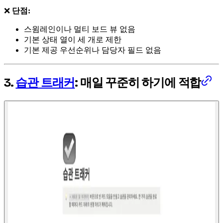
❌
단점:
스윔레인이나 멀티 보드 뷰 없음
기본 상태 열이 세 개로 제한
기본 제공 우선순위나 담당자 필드 없음
3.
습관 트래커
: 매일 꾸준히 하기에 적합