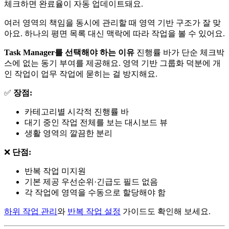
체크하면 완료율이 자동 업데이트돼요.
여러 영역의 책임을 동시에 관리할 때 영역 기반 구조가 잘 맞
아요. 하나의 평면 목록 대신 맥락에 따라 작업을 볼 수 있어요.
Task Manager를 선택해야 하는 이유
진행률 바가 단순 체크박
스에 없는 동기 부여를 제공해요. 영역 기반 그룹화 덕분에 개
인 작업이 업무 작업에 묻히는 걸 방지해요.
✅
장점:
카테고리별 시각적 진행률 바
대기 중인 작업 전체를 보는 대시보드 뷰
생활 영역의 깔끔한 분리
❌
단점:
반복 작업 미지원
기본 제공 우선순위·긴급도 필드 없음
각 작업에 영역을 수동으로 할당해야 함
하위 작업 관리
와
반복 작업 설정
가이드도 확인해 보세요.