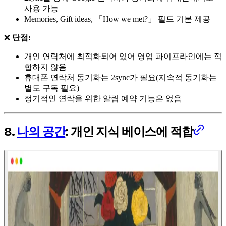
사용 가능
Memories, Gift ideas, 「How we met?」 필드 기본 제공
❌
단점:
개인 연락처에 최적화되어 있어 영업 파이프라인에는 적
합하지 않음
휴대폰 연락처 동기화는 2sync가 필요(지속적 동기화는
별도 구독 필요)
정기적인 연락을 위한 알림 예약 기능은 없음
8.
나의 공간
: 개인 지식 베이스에 적합