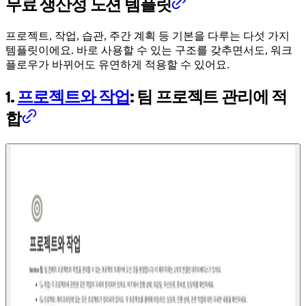
무료 생산성 노션 템플릿
프로젝트, 작업, 습관, 주간 계획 등 기본을 다루는 다섯 가지
템플릿이에요. 바로 사용할 수 있는 구조를 갖추면서도, 워크
플로우가 바뀌어도 유연하게 적용할 수 있어요.
1.
프로젝트와 작업
: 팀 프로젝트 관리에 적
합