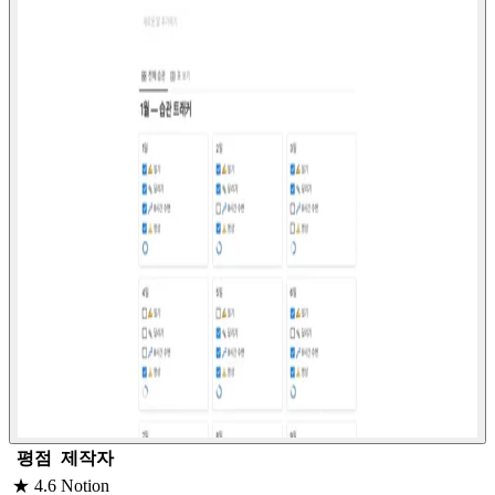
평점
제작자
★ 4.6
Notion