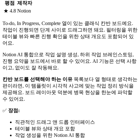
평점
제작자
★ 4.8
Notion
To-do, In Progress, Complete 열이 있는 클래식 칸반 보드예요.
작업이 진행되면 단계 사이로 드래그하면 돼요. 필터링을 위한
테이블 뷰와 빠른 진행 확인을 위한 상태 개요도 포함되어 있
어요.
Notion AI 통합으로 작업 설명 생성, 하위 작업 브레인스토밍,
진행 요약을 보드에서 바로 할 수 있어요. AI 기능은 선택 사항
이고, 없이도 잘 작동해요.
칸반 보드를 선택해야 하는 이유
목록보다 열 형태로 생각하는
편이라면, 이 템플릿이 시각적 사고에 맞는 작업 정리 방식을
제공해요. 보드 레이아웃 덕분에 병목 현상을 한눈에 파악할
수 있어요.
✅
장점:
직관적인 드래그 앤 드롭 인터페이스
테이블 뷰와 상태 개요 포함
작업 생성을 위한 Notion AI 통합