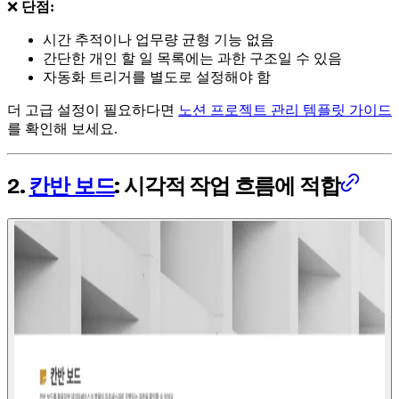
❌
단점:
시간 추적이나 업무량 균형 기능 없음
간단한 개인 할 일 목록에는 과한 구조일 수 있음
자동화 트리거를 별도로 설정해야 함
더 고급 설정이 필요하다면
노션 프로젝트 관리 템플릿 가이드
를 확인해 보세요.
2.
칸반 보드
: 시각적 작업 흐름에 적합