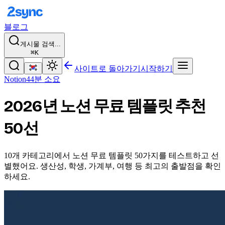
블로그
게시물 검색...
⌘K
사이트로 돌아가기
시작하기
Notion
44분 소요
2026년 노션 무료 템플릿 추천
50선
10개 카테고리에서 노션 무료 템플릿 50가지를 테스트하고 선
별했어요. 생산성, 학생, 가계부, 여행 등 최고의 출발점을 확인
하세요.