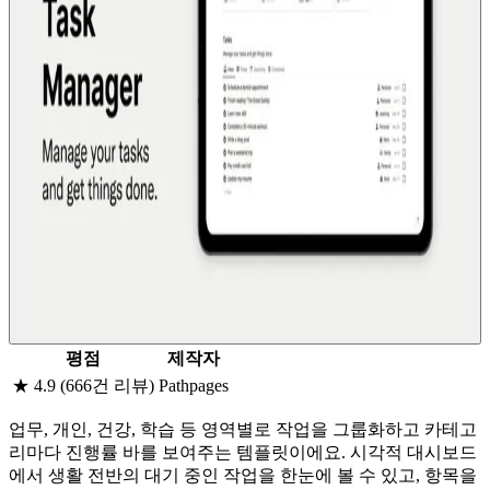
평점
제작자
★ 4.9 (666건 리뷰)
Pathpages
업무, 개인, 건강, 학습 등 영역별로 작업을 그룹화하고 카테고
리마다 진행률 바를 보여주는 템플릿이에요. 시각적 대시보드
에서 생활 전반의 대기 중인 작업을 한눈에 볼 수 있고, 항목을