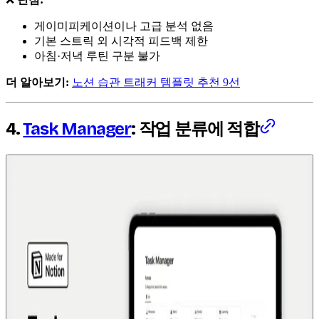
게이미피케이션이나 고급 분석 없음
기본 스트릭 외 시각적 피드백 제한
아침·저녁 루틴 구분 불가
더 알아보기:
노션 습관 트래커 템플릿 추천 9선
4.
Task Manager
: 작업 분류에 적합