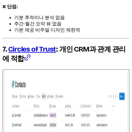
❌
단점:
기분 추적이나 분석 없음
주간·월간 요약 뷰 없음
기본 제공 비주얼 디자인 제한적
7.
Circles of Trust
: 개인 CRM과 관계 관리
에 적합