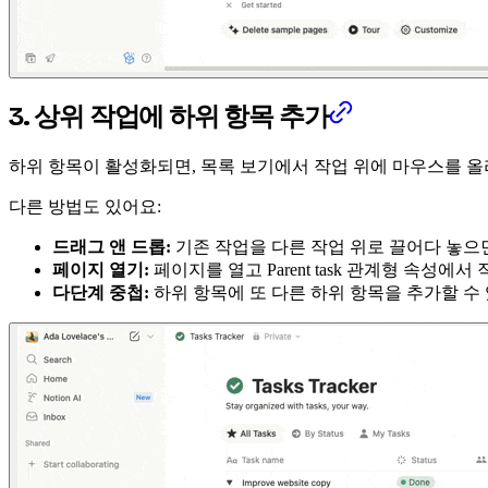
3. 상위 작업에 하위 항목 추가
하위 항목이 활성화되면, 목록 보기에서 작업 위에 마우스를 
다른 방법도 있어요:
드래그 앤 드롭:
기존 작업을 다른 작업 위로 끌어다 놓으
페이지 열기:
페이지를 열고 Parent task 관계형 속성에
다단계 중첩:
하위 항목에 또 다른 하위 항목을 추가할 수 