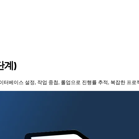
단계)
 데이터베이스 설정, 작업 중첩, 롤업으로 진행률 추적, 복잡한 프