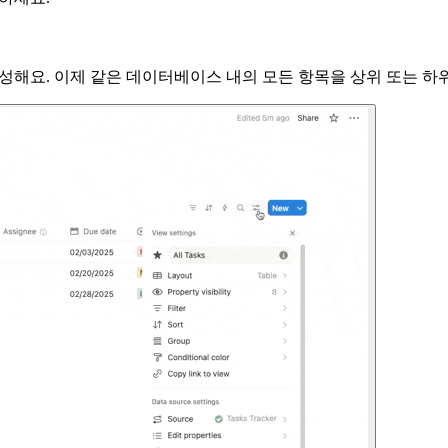
성해요. 이제 같은 데이터베이스 내의 모든 항목을 상위 또는 하위