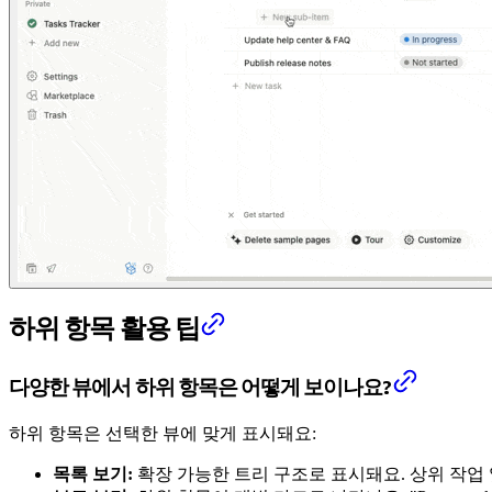
하위 항목 활용 팁
다양한 뷰에서 하위 항목은 어떻게 보이나요?
하위 항목은 선택한 뷰에 맞게 표시돼요:
목록 보기:
확장 가능한 트리 구조로 표시돼요. 상위 작업