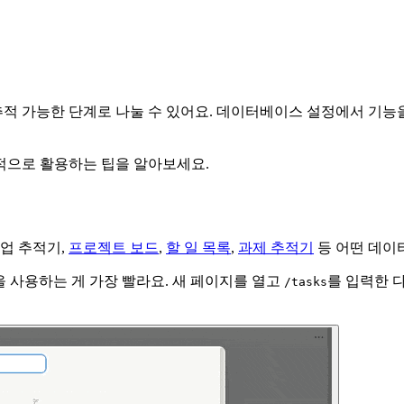
추적 가능한 단계로 나눌 수 있어요. 데이터베이스 설정에서 기능을
적으로 활용하는 팁을 알아보세요.
작업 추적기,
프로젝트 보드
,
할 일 목록
,
과제 추적기
등 어떤 데이
 사용하는 게 가장 빨라요. 새 페이지를 열고
를 입력한 다
/tasks