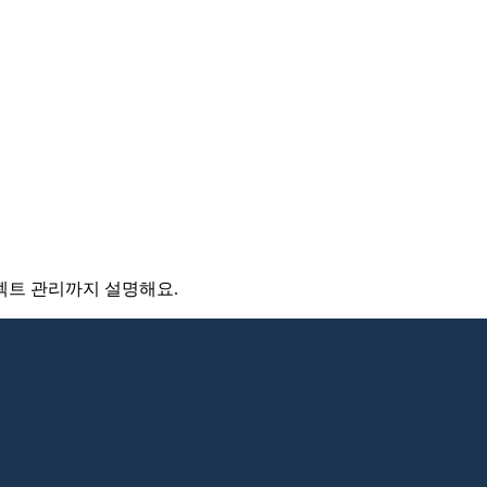
로젝트 관리까지 설명해요.