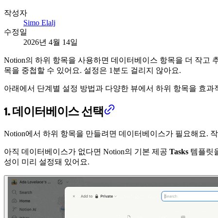
작성자
Simo Elalj
수정일
2026년 4월 14일
Notion의 하위 항목을 사용하면 데이터베이스 항목을 더 작고 
목을 중첩할 수 있어요. 설정은 1분도 걸리지 않아요.
아래에서 단계별 설정 방법과 다양한 뷰에서 하위 항목을 효과
1. 데이터베이스 선택
Notion에서 하위 항목을 만들려면 데이터베이스가 필요해요. 
아직 데이터베이스가 없다면 Notion의 기본 제공
Tasks
템플릿을
성이 미리 설정돼 있어요.