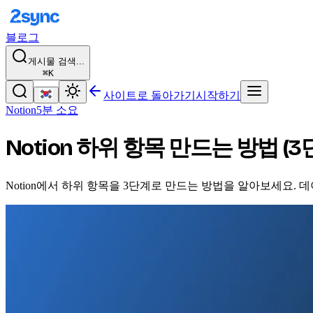
블로그
게시물 검색...
⌘K
사이트로 돌아가기
시작하기
Notion
5분 소요
Notion 하위 항목 만드는 방법 (3
Notion에서 하위 항목을 3단계로 만드는 방법을 알아보세요.