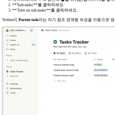
**'Sub-tasks'**를 클릭하세요.
**'Turn on sub-tasks'**를 클릭하세요.
Notion이
Parent task
라는 자기 참조 관계형 속성을 자동으로 생