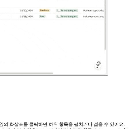
 옆의 화살표를 클릭하면 하위 항목을 펼치거나 접을 수 있어요.