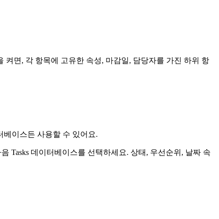
 켜면, 각 항목에 고유한 속성, 마감일, 담당자를 가진 하위 항
터베이스든 사용할 수 있어요.
음 Tasks 데이터베이스를 선택하세요. 상태, 우선순위, 날짜 속