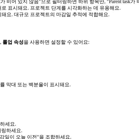
ask가 비어 있지 않음"으로 필터링하면 하위 항목만, "Parent ta
대로 표시돼요. 프로젝트 단계를 시각화하는 데 유용해요.
시돼요. 대규모 프로젝트의 마감일 추적에 적합해요.
,
롤업 속성
을 사용하면 설정할 수 있어요:
행률 막대 또는 백분율이 표시돼요.
링하세요.
필터링하세요.
과 "마감일이 오늘 이전"을 조합하세요.