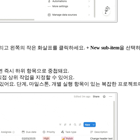
올리고 왼쪽의 작은 화살표를 클릭하세요.
+ New sub-item
을 선택하
면 즉시 하위 항목으로 중첩돼요.
서 직접 상위 작업을 지정할 수 있어요.
있어요. 단계, 마일스톤, 개별 실행 항목이 있는 복잡한 프로젝트