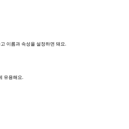
고 이름과 속성을 설정하면 돼요.
에 유용해요.