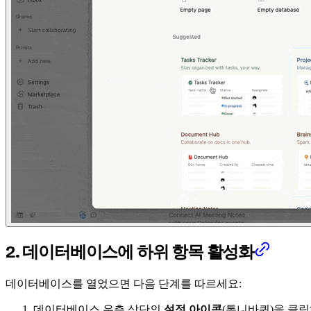
2. 데이터베이스에 하위 항목 활성화
데이터베이스를 열었으면 다음 단계를 따르세요:
데이터베이스 우측 상단의
설정 아이콘
(톱니바퀴)을 클릭