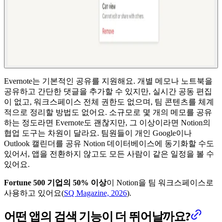
Evernote는 기본적인 공유를 지원해요. 개별 메모나 노트북을
공유하고 간단한 댓글을 추가할 수 있지만, 실시간 공동 편집
이 없고, 워크스페이스 전체 권한도 없으며, 팀 콘텐츠를 체계
적으로 정리할 방법도 없어요. 소규모로 몇 개의 메모를 공유
하는 정도라면 Evernote도 괜찮지만, 그 이상이라면 Notion의
협업 도구는 차원이 달라요. 팀원들이 개인 Google이나
Outlook 캘린더를 공유 Notion 데이터베이스에 동기화할 수도
있어서, 앱을 전환하지 않고도 모든 사람이 같은 일정을 볼 수
있어요.
Fortune 500 기업의 50% 이상
이 Notion을 팀 워크스페이스로
사용하고 있어요(
SQ Magazine, 2026
).
어떤 앱의 검색 기능이 더 뛰어날까요?