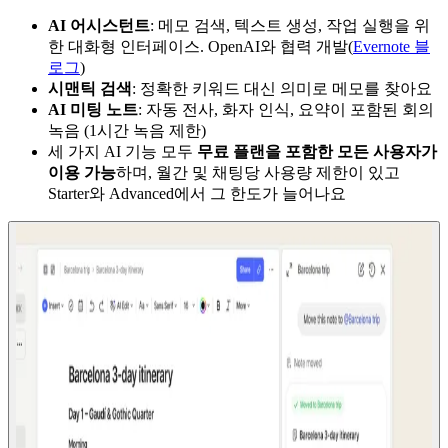
AI 어시스턴트
: 메모 검색, 텍스트 생성, 작업 실행을 위
한 대화형 인터페이스. OpenAI와 협력 개발(
Evernote 블
로그
)
시맨틱 검색
: 정확한 키워드 대신 의미로 메모를 찾아요
AI 미팅 노트
: 자동 전사, 화자 인식, 요약이 포함된 회의
녹음 (1시간 녹음 제한)
세 가지 AI 기능 모두
무료 플랜을 포함한 모든 사용자가
이용 가능
하며, 월간 및 채팅당 사용량 제한이 있고
Starter와 Advanced에서 그 한도가 늘어나요