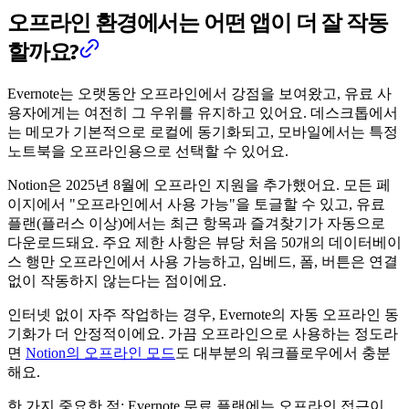
오프라인 환경에서는 어떤 앱이 더 잘 작동
할까요?
Evernote는 오랫동안 오프라인에서 강점을 보여왔고, 유료 사
용자에게는 여전히 그 우위를 유지하고 있어요. 데스크톱에서
는 메모가 기본적으로 로컬에 동기화되고, 모바일에서는 특정
노트북을 오프라인용으로 선택할 수 있어요.
Notion은 2025년 8월에 오프라인 지원을 추가했어요. 모든 페
이지에서 "오프라인에서 사용 가능"을 토글할 수 있고, 유료
플랜(플러스 이상)에서는 최근 항목과 즐겨찾기가 자동으로
다운로드돼요. 주요 제한 사항은 뷰당 처음 50개의 데이터베이
스 행만 오프라인에서 사용 가능하고, 임베드, 폼, 버튼은 연결
없이 작동하지 않는다는 점이에요.
인터넷 없이 자주 작업하는 경우, Evernote의 자동 오프라인 동
기화가 더 안정적이에요. 가끔 오프라인으로 사용하는 정도라
면
Notion의 오프라인 모드
도 대부분의 워크플로우에서 충분
해요.
한 가지 중요한 점: Evernote 무료 플랜에는 오프라인 접근이