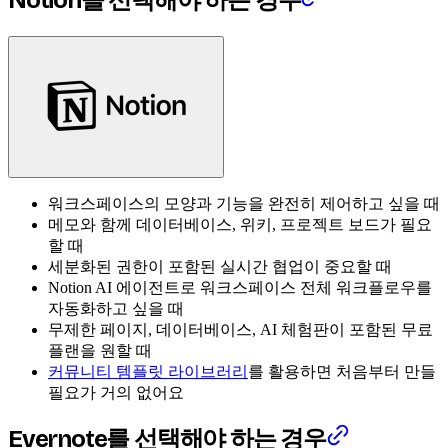
워크스페이스의 모양과 기능을 완전히 제어하고 싶을 때
메모와 함께 데이터베이스, 위키, 프로젝트 보드가 필요
할 때
세분화된 권한이 포함된 실시간 협업이 중요할 때
Notion AI 에이전트로 워크스페이스 전체 워크플로우를
자동화하고 싶을 때
무제한 페이지, 데이터베이스, AI 체험판이 포함된 무료
플랜을 원할 때
커뮤니티 템플릿 라이브러리
를 활용하면 처음부터 만들
필요가 거의 없어요
Evernote를 선택해야 하는 경우