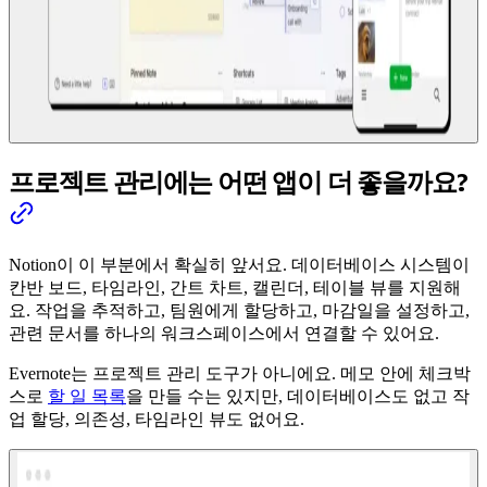
프로젝트 관리에는 어떤 앱이 더 좋을까요?
Notion이 이 부분에서 확실히 앞서요. 데이터베이스 시스템이
칸반 보드, 타임라인, 간트 차트, 캘린더, 테이블 뷰를 지원해
요. 작업을 추적하고, 팀원에게 할당하고, 마감일을 설정하고,
관련 문서를 하나의 워크스페이스에서 연결할 수 있어요.
Evernote는 프로젝트 관리 도구가 아니에요. 메모 안에 체크박
스로
할 일 목록
을 만들 수는 있지만, 데이터베이스도 없고 작
업 할당, 의존성, 타임라인 뷰도 없어요.