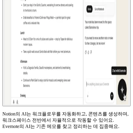
Notion의 AI는 워크플로우를 자동화하고, 콘텐츠를 생성하며,
워크스페이스 전반에서 자율적으로 작동할 수 있어요.
Evernote의 AI는 기존 메모를 찾고 정리하는 데 집중해요.