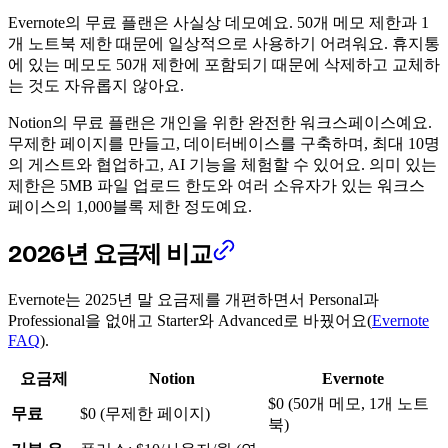
Evernote의 무료 플랜은 사실상 데모예요. 50개 메모 제한과 1
개 노트북 제한 때문에 일상적으로 사용하기 어려워요. 휴지통
에 있는 메모도 50개 제한에 포함되기 때문에 삭제하고 교체하
는 것도 자유롭지 않아요.
Notion의 무료 플랜은 개인을 위한 완전한 워크스페이스예요.
무제한 페이지를 만들고, 데이터베이스를 구축하며, 최대 10명
의 게스트와 협업하고, AI 기능을 체험할 수 있어요. 의미 있는
제한은 5MB 파일 업로드 한도와 여러 소유자가 있는 워크스
페이스의 1,000블록 제한 정도예요.
2026년 요금제 비교
Evernote는 2025년 말 요금제를 개편하면서 Personal과
Professional을 없애고 Starter와 Advanced로 바꿨어요(
Evernote
FAQ
).
요금제
Notion
Evernote
$0 (50개 메모, 1개 노트
무료
$0 (무제한 페이지)
북)