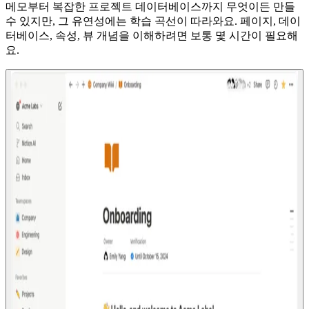
메모부터 복잡한 프로젝트 데이터베이스까지 무엇이든 만들
수 있지만, 그 유연성에는 학습 곡선이 따라와요. 페이지, 데이
터베이스, 속성, 뷰 개념을 이해하려면 보통 몇 시간이 필요해
요.