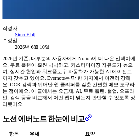
작성자
Simo Elalj
수정일
2026년 6월 10일
2026년 기준, 대부분의 사용자에게 Notion이 더 나은 선택이에
요. 무료 플랜이 훨씬 넉넉하고, 커스터마이징 자유도가 높으
며, 실시간 협업과 워크플로우 자동화가 가능한 AI 에이전트
까지 갖추고 있어요. Evernote는 딱 한 가지에서 여전히 강해
요. OCR 검색과 뛰어난 웹 클리퍼를 갖춘 간편한 메모 도구라
는 점이에요. 이 글에서는 요금제, AI, 무료 플랜, 협업, 오프라
인, 검색 등을 비교해서 어떤 앱이 맞는지 판단할 수 있도록 정
리했어요.
노션 에버노트 한눈에 비교
항목
우세
요약