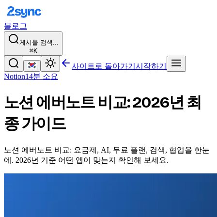
블로그
게시물 검색...
⌘K
사이트로 돌아가기
시작하기
Notion
14분 소요
노션 에버노트 비교: 2026년 최
종 가이드
노션 에버노트 비교: 요금제, AI, 무료 플랜, 검색, 협업을 한눈
에. 2026년 기준 어떤 앱이 맞는지 확인해 보세요.