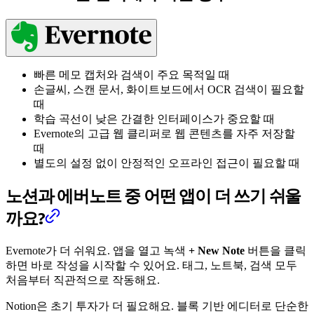
빠른 메모 캡처와 검색이 주요 목적일 때
손글씨, 스캔 문서, 화이트보드에서 OCR 검색이 필요할
때
학습 곡선이 낮은 간결한 인터페이스가 중요할 때
Evernote의 고급 웹 클리퍼로 웹 콘텐츠를 자주 저장할
때
별도의 설정 없이 안정적인 오프라인 접근이 필요할 때
노션과 에버노트 중 어떤 앱이 더 쓰기 쉬울
까요?
Evernote가 더 쉬워요. 앱을 열고 녹색
+ New Note
버튼을 클릭
하면 바로 작성을 시작할 수 있어요. 태그, 노트북, 검색 모두
처음부터 직관적으로 작동해요.
Notion은 초기 투자가 더 필요해요. 블록 기반 에디터로 단순한