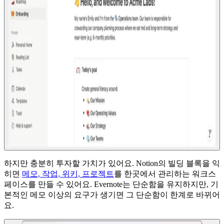
하지만 충분히 투자할 가치가 있어요. Notion의 빌딩 블록을 익
히면
메모, 작업, 위키, 프로젝트
를 한곳에서 관리하는 워크스
페이스를 만들 수 있어요. Evernote는 단순함을 유지하지만, 기
본적인 메모 이상의 요구가 생기면 그 단순함이 한계로 바뀌어
요.