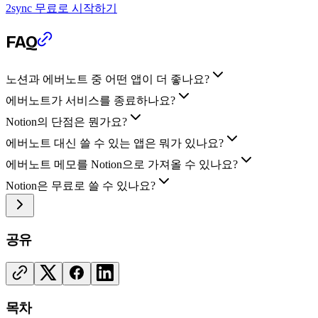
2sync 무료로 시작하기
FAQ
노션과 에버노트 중 어떤 앱이 더 좋나요?
에버노트가 서비스를 종료하나요?
Notion의 단점은 뭔가요?
에버노트 대신 쓸 수 있는 앱은 뭐가 있나요?
에버노트 메모를 Notion으로 가져올 수 있나요?
Notion은 무료로 쓸 수 있나요?
공유
목차