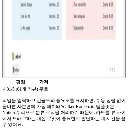
평점
가격
4.81/5 (81개 리뷰)
무료
작업을 입력하고 긴급도와 중요도를 표시하면, 수동 정렬 없이
올바른 사분면에 자동 배치돼요. Iker Romero의 템플릿은
Notion 수식으로 분류 로직을 처리하기 때문에, 카드를 뷰 사이
에서 드래그하는 대신 무엇이 중요한지 판단하는 데 시간을 쓸
수 있어요.