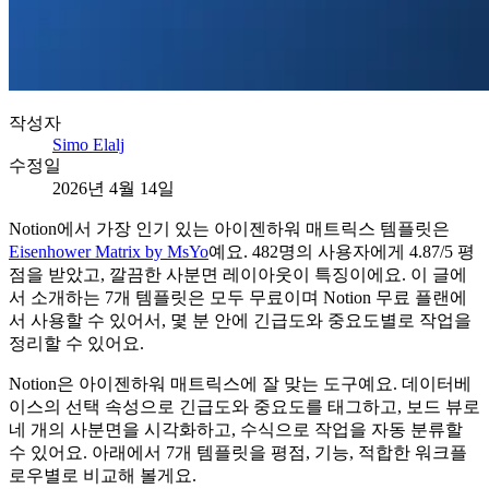
작성자
Simo Elalj
수정일
2026년 4월 14일
Notion에서 가장 인기 있는 아이젠하워 매트릭스 템플릿은
Eisenhower Matrix by MsYo
예요. 482명의 사용자에게 4.87/5 평
점을 받았고, 깔끔한 사분면 레이아웃이 특징이에요. 이 글에
서 소개하는 7개 템플릿은 모두 무료이며 Notion 무료 플랜에
서 사용할 수 있어서, 몇 분 안에 긴급도와 중요도별로 작업을
정리할 수 있어요.
Notion은 아이젠하워 매트릭스에 잘 맞는 도구예요. 데이터베
이스의 선택 속성으로 긴급도와 중요도를 태그하고, 보드 뷰로
네 개의 사분면을 시각화하고, 수식으로 작업을 자동 분류할
수 있어요. 아래에서 7개 템플릿을 평점, 기능, 적합한 워크플
로우별로 비교해 볼게요.