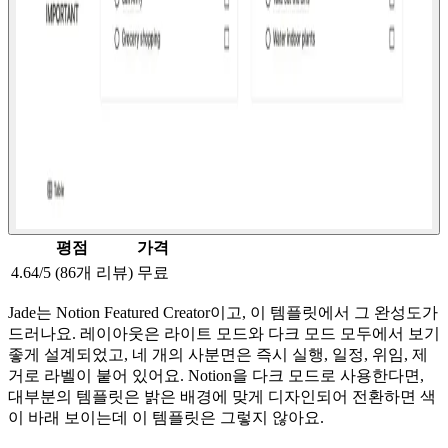
평점
가격
4.64/5 (86개 리뷰)
무료
Jade는 Notion Featured Creator이고, 이 템플릿에서 그 완성도가
드러나요. 레이아웃은 라이트 모드와 다크 모드 모두에서 보기
좋게 설계되었고, 네 개의 사분면은 즉시 실행, 일정, 위임, 제
거로 라벨이 붙어 있어요. Notion을 다크 모드로 사용한다면,
대부분의 템플릿은 밝은 배경에 맞게 디자인되어 전환하면 색
이 바래 보이는데 이 템플릿은 그렇지 않아요.