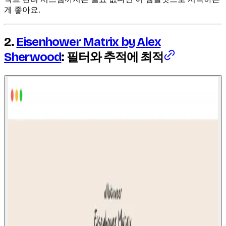
게 좋아요.
2.
Eisenhower Matrix by Alex
Sherwood
: 필터와 추적에 최적