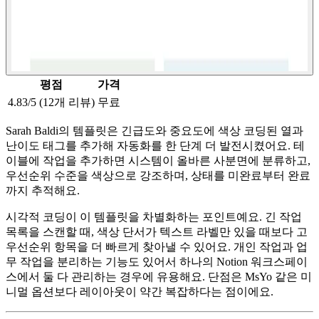
평점
가격
4.83/5 (12개 리뷰)
무료
Sarah Baldi의 템플릿은 긴급도와 중요도에 색상 코딩된 열과
난이도 태그를 추가해 자동화를 한 단계 더 발전시켰어요. 테
이블에 작업을 추가하면 시스템이 올바른 사분면에 분류하고,
우선순위 수준을 색상으로 강조하며, 상태를 미완료부터 완료
까지 추적해요.
시각적 코딩이 이 템플릿을 차별화하는 포인트예요. 긴 작업
목록을 스캔할 때, 색상 단서가 텍스트 라벨만 있을 때보다 고
우선순위 항목을 더 빠르게 찾아낼 수 있어요. 개인 작업과 업
무 작업을 분리하는 기능도 있어서 하나의 Notion 워크스페이
스에서 둘 다 관리하는 경우에 유용해요. 단점은 MsYo 같은 미
니멀 옵션보다 레이아웃이 약간 복잡하다는 점이에요.