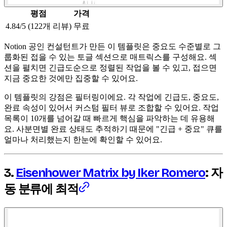
평점
가격
4.84/5 (122개 리뷰)
무료
Notion 공인 컨설턴트가 만든 이 템플릿은 중요도 수준별로 그
룹화된 접을 수 있는 토글 섹션으로 매트릭스를 구성해요. 섹
션을 펼치면 긴급도순으로 정렬된 작업을 볼 수 있고, 접으면
지금 중요한 것에만 집중할 수 있어요.
이 템플릿의 강점은 필터링이에요. 각 작업에 긴급도, 중요도,
완료 속성이 있어서 커스텀 필터 뷰로 조합할 수 있어요. 작업
목록이 10개를 넘어갈 때 빠르게 핵심을 파악하는 데 유용해
요. 사분면별 완료 상태도 추적하기 때문에 "긴급 + 중요" 큐를
얼마나 처리했는지 한눈에 확인할 수 있어요.
3.
Eisenhower Matrix by Iker Romero
: 자
동 분류에 최적