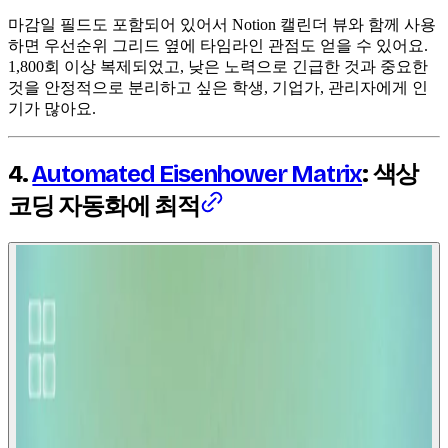
마감일 필드도 포함되어 있어서 Notion 캘린더 뷰와 함께 사용
하면 우선순위 그리드 옆에 타임라인 관점도 얻을 수 있어요.
1,800회 이상 복제되었고, 낮은 노력으로 긴급한 것과 중요한
것을 안정적으로 분리하고 싶은 학생, 기업가, 관리자에게 인
기가 많아요.
4.
Automated Eisenhower Matrix
: 색상
코딩 자동화에 최적