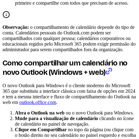
primeiro e compartilhe com todos que precisam de acesso.
Observação:
o compartilhamento de calendário depende do tipo de
conta. Calendários pessoais do Outlook.com podem ser
compartilhados com qualquer pessoa; calendários corporativos ou
educacionais regidos pelo Microsoft 365 podem exigir permissão do
administrador para serem compartilhados fora da organização.
Como compartilhar um calendário no
novo Outlook (Windows + web)
O novo Outlook para Windows é o cliente moderno do Microsoft
365 que substituiu a interface clássica com faixa de opções em 2024
e tem a mesma interface e fluxo de compartilhamento do Outlook na
web em
outlook.office.com
.
Abra o Outlook na web
ou o novo Outlook para Windows.
Mude para a visualização de calendário
clicando no ícone
de calendário no painel de navegação.
Clique em Compartilhar
no topo da página (ou clique com
o botão direito no seu calendário no painel esquerdo e escolha