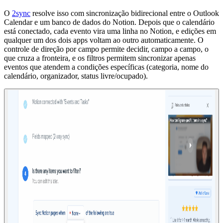
O
2sync
resolve isso com sincronização bidirecional entre o Outlook
Calendar e um banco de dados do Notion. Depois que o calendário
está conectado, cada evento vira uma linha no Notion, e edições em
qualquer um dos dois apps voltam ao outro automaticamente. O
controle de direção por campo permite decidir, campo a campo, o
que cruza a fronteira, e os filtros permitem sincronizar apenas
eventos que atendem a condições específicas (categoria, nome do
calendário, organizador, status livre/ocupado).