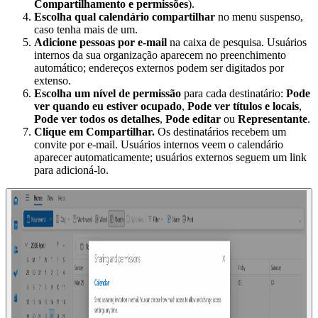
Compartilhamento e permissões
).
Escolha qual calendário compartilhar
no menu suspenso,
caso tenha mais de um.
Adicione pessoas por e-mail
na caixa de pesquisa. Usuários
internos da sua organização aparecem no preenchimento
automático; endereços externos podem ser digitados por
extenso.
Escolha um nível de permissão
para cada destinatário:
Pode
ver quando eu estiver ocupado
,
Pode ver títulos e locais
,
Pode ver todos os detalhes
,
Pode editar
ou
Representante
.
Clique em Compartilhar.
Os destinatários recebem um
convite por e-mail. Usuários internos veem o calendário
aparecer automaticamente; usuários externos seguem um link
para adicioná-lo.