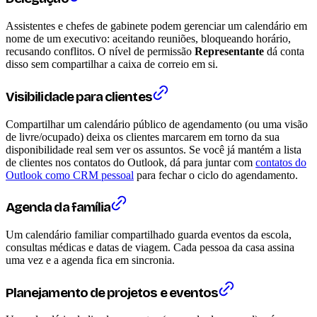
Assistentes e chefes de gabinete podem gerenciar um calendário em
nome de um executivo: aceitando reuniões, bloqueando horário,
recusando conflitos. O nível de permissão
Representante
dá conta
disso sem compartilhar a caixa de correio em si.
Visibilidade para clientes
Compartilhar um calendário público de agendamento (ou uma visão
de livre/ocupado) deixa os clientes marcarem em torno da sua
disponibilidade real sem ver os assuntos. Se você já mantém a lista
de clientes nos contatos do Outlook, dá para juntar com
contatos do
Outlook como CRM pessoal
para fechar o ciclo do agendamento.
Agenda da família
Um calendário familiar compartilhado guarda eventos da escola,
consultas médicas e datas de viagem. Cada pessoa da casa assina
uma vez e a agenda fica em sincronia.
Planejamento de projetos e eventos