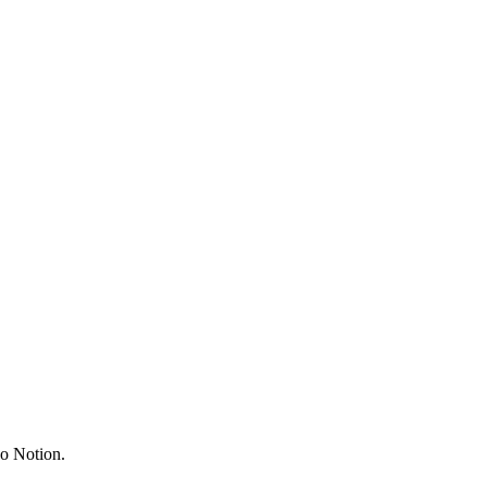
do Notion.