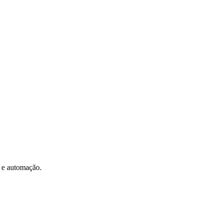
s e automação.