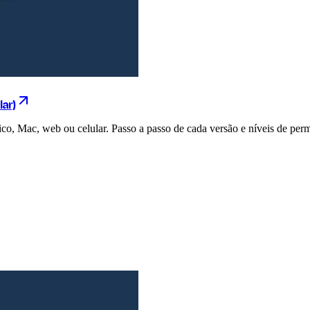
lar)
co, Mac, web ou celular. Passo a passo de cada versão e níveis de perm