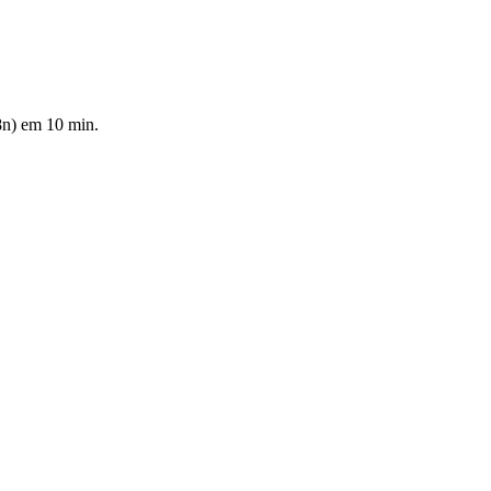
8n) em 10 min.