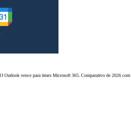
 Outlook vence para times Microsoft 365. Comparativo de 2026 com v