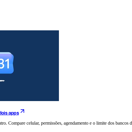
dois apps
tro. Compare celular, permissões, agendamento e o limite dos bancos 