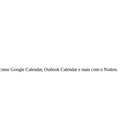
io como Google Calendar, Outlook Calendar e mais com o Notion.