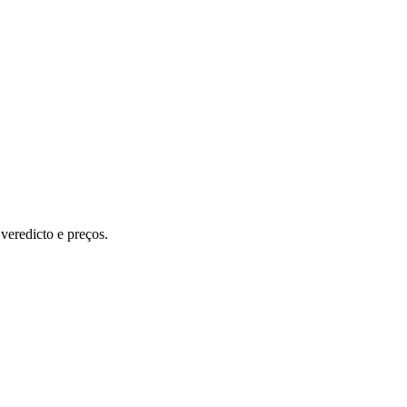
eredicto e preços.