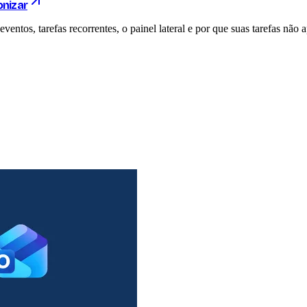
onizar
ventos, tarefas recorrentes, o painel lateral e por que suas tarefas não