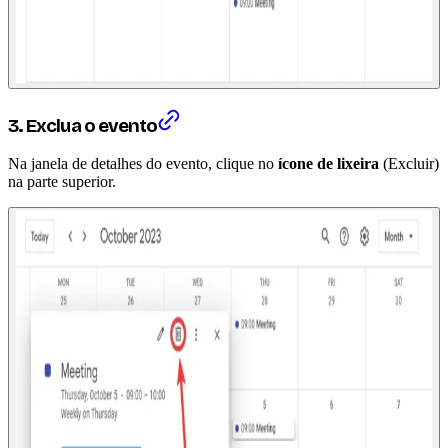
3. Exclua o evento
Na janela de detalhes do evento, clique no
ícone de lixeira
(Excluir)
na parte superior.