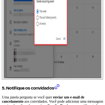
5. Notifique os convidados
Uma janela pergunta se você quer
enviar um e-mail de
cancelamento
aos convidados. Você pode adicionar uma mensagem