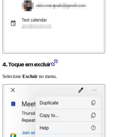
4. Toque em excluir
Selecione
Excluir
no menu.