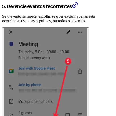
5. Gerencie eventos recorrentes
Se o evento se repete, escolha se quer excluir apenas esta
ocorrência, esta e as seguintes, ou todos os eventos.