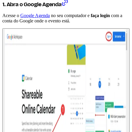
1. Abra o Google Agenda
Acesse o
Google Agenda
no seu computador e
faça login
com a
conta do Google onde o evento está.