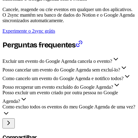
Cancele, reagende ou crie eventos em qualquer um dos aplicativos.
O 2sync mantém seu banco de dados do Notion e o Google Agenda
sincronizados automaticamente.
Experimente o 2sync grátis
Perguntas frequentes
Excluir um evento do Google Agenda cancela o evento?
Posso cancelar um evento do Google Agenda sem excluí-lo?
Como cancelo um evento do Google Agenda e notifico todos?
Posso recuperar um evento excluído do Google Agenda?
Posso excluir um evento criado por outra pessoa no Google
Agenda?
Como excluo todos os eventos do meu Google Agenda de uma vez?
Compartilhar