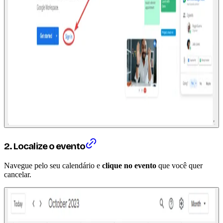
2. Localize o evento
Navegue pelo seu calendário e
clique no evento
que você quer
cancelar.