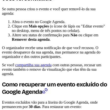
Se outra pessoa criou o evento e você quer removê-lo da sua
agenda:
Abra o evento no Google Agenda.
Clique em
Mais opções
(o ícone de lápis ou "Editar evento"
no desktop, menu de três pontos no celular).
Altere seu status de confirmação para
Não
ou clique em
Remover desta agenda
.
O organizador recebe uma notificação de que você recusou. O
evento desaparece da sua agenda, mas permanece na agenda do
organizador e dos outros participantes.
Se você
compartilha sua agenda
com outras pessoas, recusar um
evento também o remove da visualização que elas têm da sua
agenda.
Como recuperar um evento excluído do
Google Agenda
Eventos excluídos vão para a lixeira do Google Agenda, onde
permanecem por
30 dias
. Para restaurar um evento: