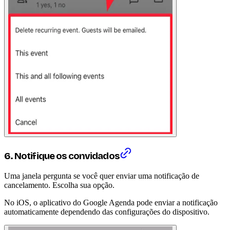
6. Notifique os convidados
Uma janela pergunta se você quer enviar uma notificação de
cancelamento. Escolha sua opção.
No iOS, o aplicativo do Google Agenda pode enviar a notificação
automaticamente dependendo das configurações do dispositivo.