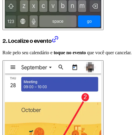
2. Localize o evento
Role pelo seu calendário e
toque no evento
que você quer cancelar.