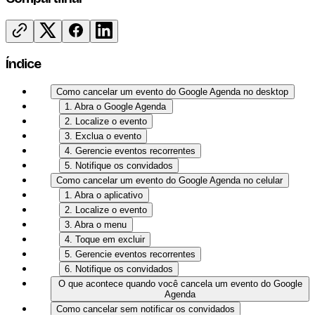
Índice
Como cancelar um evento do Google Agenda no desktop
1. Abra o Google Agenda
2. Localize o evento
3. Exclua o evento
4. Gerencie eventos recorrentes
5. Notifique os convidados
Como cancelar um evento do Google Agenda no celular
1. Abra o aplicativo
2. Localize o evento
3. Abra o menu
4. Toque em excluir
5. Gerencie eventos recorrentes
6. Notifique os convidados
O que acontece quando você cancela um evento do Google
Agenda
Como cancelar sem notificar os convidados