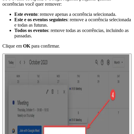
ocorrências você quer remover:
Este evento
: remove apenas a ocorrência selecionada.
Este e os eventos seguintes
: remove a ocorrência selecionada
e todas as futuras.
Todos os eventos
: remove todas as ocorrências, incluindo as
passadas.
Clique em
OK
para confirmar.