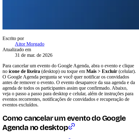
Escrito por
Aitor Morgado
Atualizado em
31 de mar. de 2026
Para cancelar um evento do Google Agenda, abra o evento e clique
no
ícone de lixeira
(desktop) ou toque em
Mais > Excluir
(celular).
O Google Agenda pergunta se você quer notificar os convidados
antes de remover o evento. O evento desaparece da sua agenda e da
agenda de todos os participantes assim que confirmado. Abaixo,
veja o passo a passo para desktop e celular, além de instruções para
eventos recorrentes, notificações de convidados e recuperação de
eventos excluídos.
Como cancelar um evento do Google
Agenda no desktop