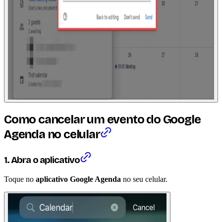
Como cancelar um evento do Google
Agenda no celular
1. Abra o aplicativo
Toque no
aplicativo Google Agenda
no seu celular.