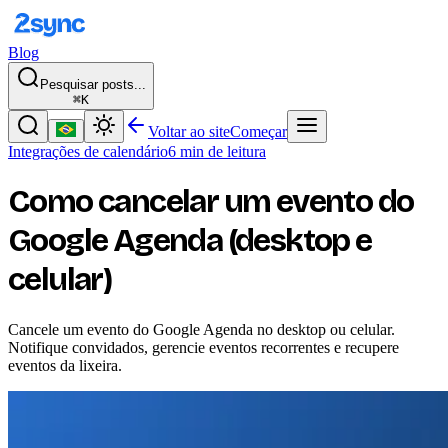
Blog
Pesquisar posts...
⌘K
Voltar ao site
Começar
Integrações de calendário
6 min de leitura
Como cancelar um evento do
Google Agenda (desktop e
celular)
Cancele um evento do Google Agenda no desktop ou celular.
Notifique convidados, gerencie eventos recorrentes e recupere
eventos da lixeira.