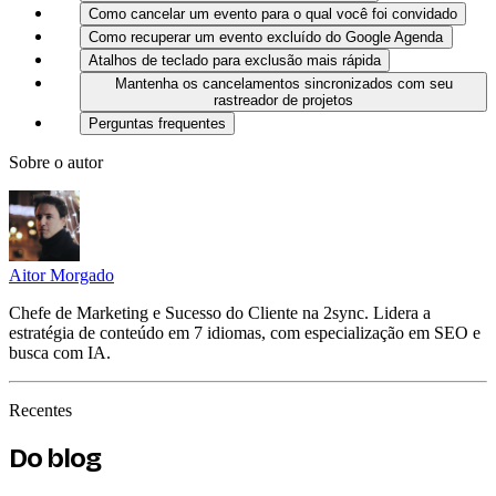
Como cancelar um evento para o qual você foi convidado
Como recuperar um evento excluído do Google Agenda
Atalhos de teclado para exclusão mais rápida
Mantenha os cancelamentos sincronizados com seu
rastreador de projetos
Perguntas frequentes
Sobre o autor
Aitor Morgado
Chefe de Marketing e Sucesso do Cliente na 2sync. Lidera a
estratégia de conteúdo em 7 idiomas, com especialização em SEO e
busca com IA.
Recentes
Do blog