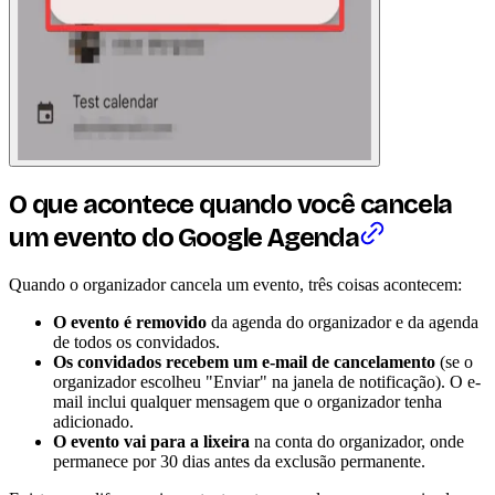
O que acontece quando você cancela
um evento do Google Agenda
Quando o organizador cancela um evento, três coisas acontecem:
O evento é removido
da agenda do organizador e da agenda
de todos os convidados.
Os convidados recebem um e-mail de cancelamento
(se o
organizador escolheu "Enviar" na janela de notificação). O e-
mail inclui qualquer mensagem que o organizador tenha
adicionado.
O evento vai para a lixeira
na conta do organizador, onde
permanece por 30 dias antes da exclusão permanente.