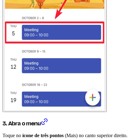
3. Abra o menu
Toque no
ícone de três pontos
(Mais) no canto superior direito.