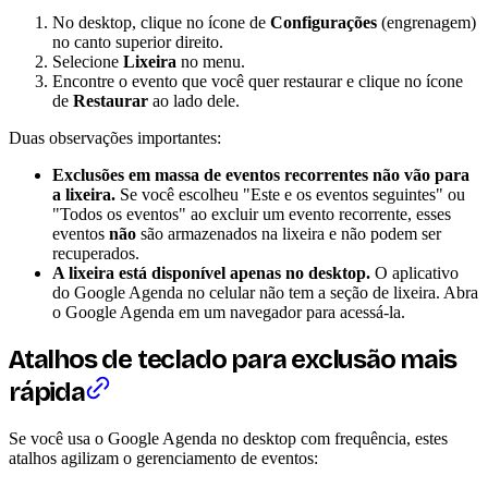
No desktop, clique no ícone de
Configurações
(engrenagem)
no canto superior direito.
Selecione
Lixeira
no menu.
Encontre o evento que você quer restaurar e clique no ícone
de
Restaurar
ao lado dele.
Duas observações importantes:
Exclusões em massa de eventos recorrentes não vão para
a lixeira.
Se você escolheu "Este e os eventos seguintes" ou
"Todos os eventos" ao excluir um evento recorrente, esses
eventos
não
são armazenados na lixeira e não podem ser
recuperados.
A lixeira está disponível apenas no desktop.
O aplicativo
do Google Agenda no celular não tem a seção de lixeira. Abra
o Google Agenda em um navegador para acessá-la.
Atalhos de teclado para exclusão mais
rápida
Se você usa o Google Agenda no desktop com frequência, estes
atalhos agilizam o gerenciamento de eventos: