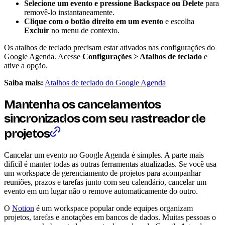
Selecione um evento e pressione Backspace ou Delete
para
removê-lo instantaneamente.
Clique com o botão direito em um evento
e escolha
Excluir
no menu de contexto.
Os atalhos de teclado precisam estar ativados nas configurações do
Google Agenda. Acesse
Configurações > Atalhos de teclado
e
ative a opção.
Saiba mais:
Atalhos de teclado do Google Agenda
Mantenha os cancelamentos
sincronizados com seu rastreador de
projetos
Cancelar um evento no Google Agenda é simples. A parte mais
difícil é manter todas as outras ferramentas atualizadas. Se você usa
um workspace de gerenciamento de projetos para acompanhar
reuniões, prazos e tarefas junto com seu calendário, cancelar um
evento em um lugar não o remove automaticamente do outro.
O
Notion
é um workspace popular onde equipes organizam
projetos, tarefas e anotações em bancos de dados. Muitas pessoas o