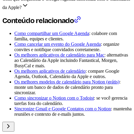
da Apple?
Conteúdo relacionado
Como compartilhar um Google Agenda
: colabore com
família, equipes e clientes.
Como cancelar um evento do Google Agenda
: organize
convites e notifique convidados corretamente.
Os melhores aplicativos de calendário para Mac
: alternativas
ao Calendário da Apple incluindo Fantastical, Morgen,
BusyCal e mais.
Os melhores aplicativos de calendário
: compare Google
Agenda, Outlook, Calendário da Apple e outros.
Os melhores modelos de calendário para Notion (grátis)
:
monte um banco de dados de calendário pronto para
sincronizar.
Como sincronizar o Notion com o Todoist
: se você gerencia
tarefas fora do calendário.
Sincronize Gmail e Google Contatos com o Notion
: mantenha
reuniões e contexto de e-mails juntos.