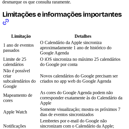
desmarque os que consulta raramente.
Limitações e informações importantes
Limitação
Detalhes
O Calendário da Apple sincroniza
1 ano de eventos
aproximadamente 1 ano de histórico do
passados
Google Agenda
Limite de 25
O iOS sincroniza no máximo 25 calendários
calendários
do Google por conta
Não é possível
criar
Novos calendários do Google precisam ser
subcalendários do
criados no app web do Google Agenda
Google
As cores do Google Agenda podem não
Mapeamento de
corresponder exatamente às do Calendário da
cores
Apple
Somente visualização; mostra os próximos 7
Apple Watch
dias de eventos sincronizados
Lembretes por e-mail do Google não
Notificações
sincronizam com o Calendário da Apple;