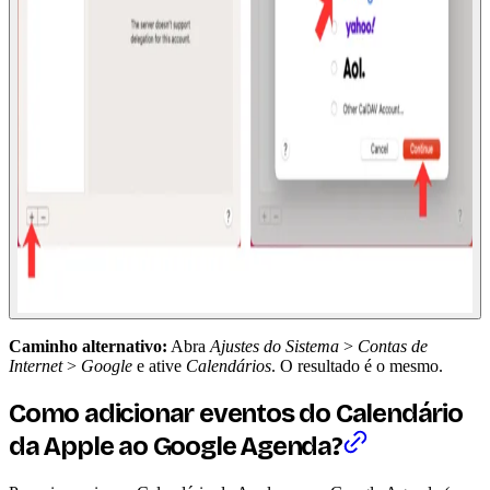
Caminho alternativo:
Abra
Ajustes do Sistema
>
Contas de
Internet
>
Google
e ative
Calendários
. O resultado é o mesmo.
Como adicionar eventos do Calendário
da Apple ao Google Agenda?