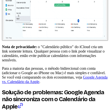
Nota de privacidade:
o "Calendário público" do iCloud cria um
link somente leitura. Qualquer pessoa com o link pode visualizar o
calendário, então evite publicar calendários com informações
sensíveis.
Para a maioria das pessoas, o método bidirecional com conta
(adicionar o Google ao iPhone ou Mac) é mais simples e confiável.
Se você está comparando os dois ecossistemas, veja
Google Agenda
vs. Calendário da Apple
.
Solução de problemas: Google Agenda
não sincroniza com o Calendário da
Apple