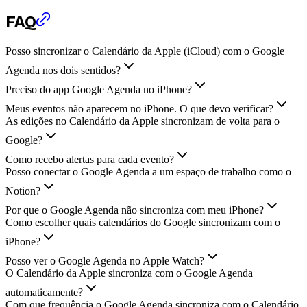
FAQ
Posso sincronizar o Calendário da Apple (iCloud) com o Google
Agenda nos dois sentidos?
Preciso do app Google Agenda no iPhone?
Meus eventos não aparecem no iPhone. O que devo verificar?
As edições no Calendário da Apple sincronizam de volta para o
Google?
Como recebo alertas para cada evento?
Posso conectar o Google Agenda a um espaço de trabalho como o
Notion?
Por que o Google Agenda não sincroniza com meu iPhone?
Como escolher quais calendários do Google sincronizam com o
iPhone?
Posso ver o Google Agenda no Apple Watch?
O Calendário da Apple sincroniza com o Google Agenda
automaticamente?
Com que frequência o Google Agenda sincroniza com o Calendário