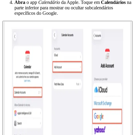
Abra
o app
Calendário
da Apple. Toque em
Calendários
na
parte inferior para mostrar ou ocultar subcalendários
específicos do Google.