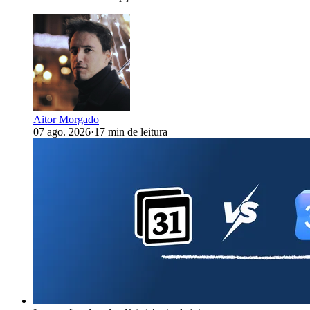
Aitor Morgado
07 ago. 2026
·
17 min de leitura