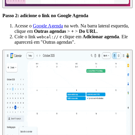
Passo 2: adicione o link no Google Agenda
Acesse o
Google Agenda
na web. Na barra lateral esquerda,
clique em
Outras agendas
>
+
>
Do URL
.
Cole o link
e clique em
Adicionar agenda
. Ele
webcal://
aparecerá em "Outras agendas".