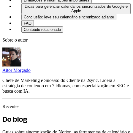
Limitações e informações importantes
Dicas para gerenciar calendários sincronizados do Google e
Apple
Conclusão: leve seu calendário sincronizado adiante
FAQ
Conteúdo relacionado
Sobre o autor
Aitor Morgado
Chefe de Marketing e Sucesso do Cliente na 2sync. Lidera a
estratégia de conteúdo em 7 idiomas, com especialização em SEO e
busca com IA.
Recentes
Do blog
Guias sobre sincronização do Notion, as ferramentas de calendário e