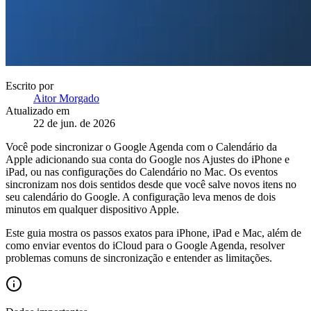
Escrito por
Aitor Morgado
Atualizado em
22 de jun. de 2026
Você pode sincronizar o Google Agenda com o Calendário da
Apple adicionando sua conta do Google nos Ajustes do iPhone e
iPad, ou nas configurações do Calendário no Mac. Os eventos
sincronizam nos dois sentidos desde que você salve novos itens no
seu calendário do Google. A configuração leva menos de dois
minutos em qualquer dispositivo Apple.
Este guia mostra os passos exatos para iPhone, iPad e Mac, além de
como enviar eventos do iCloud para o Google Agenda, resolver
problemas comuns de sincronização e entender as limitações.