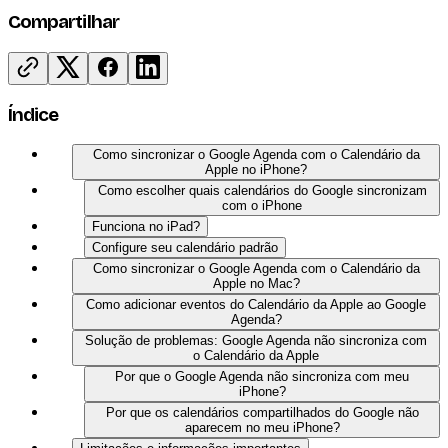
Compartilhar
Índice
Como sincronizar o Google Agenda com o Calendário da
Apple no iPhone?
Como escolher quais calendários do Google sincronizam
com o iPhone
Funciona no iPad?
Configure seu calendário padrão
Como sincronizar o Google Agenda com o Calendário da
Apple no Mac?
Como adicionar eventos do Calendário da Apple ao Google
Agenda?
Solução de problemas: Google Agenda não sincroniza com
o Calendário da Apple
Por que o Google Agenda não sincroniza com meu
iPhone?
Por que os calendários compartilhados do Google não
aparecem no meu iPhone?