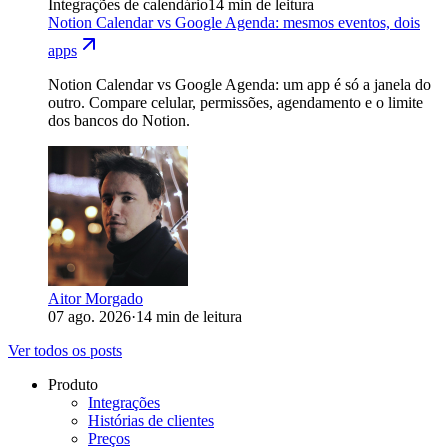
Integrações de calendário
14 min de leitura
Notion Calendar vs Google Agenda: mesmos eventos, dois
apps
Notion Calendar vs Google Agenda: um app é só a janela do
outro. Compare celular, permissões, agendamento e o limite
dos bancos do Notion.
Aitor Morgado
07 ago. 2026
·
14 min de leitura
Ver todos os posts
Produto
Integrações
Histórias de clientes
Preços