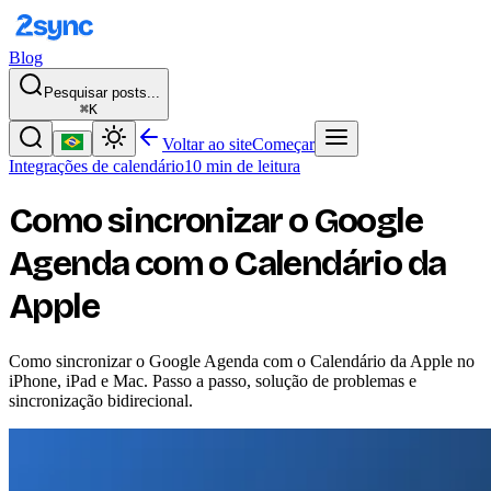
Blog
Pesquisar posts...
⌘K
Voltar ao site
Começar
Integrações de calendário
10 min de leitura
Como sincronizar o Google
Agenda com o Calendário da
Apple
Como sincronizar o Google Agenda com o Calendário da Apple no
iPhone, iPad e Mac. Passo a passo, solução de problemas e
sincronização bidirecional.