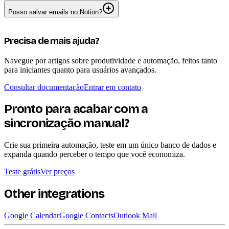
Posso salvar emails no Notion?
Precisa de mais ajuda?
Navegue por artigos sobre produtividade e automação, feitos tanto
para iniciantes quanto para usuários avançados.
Consultar documentação
Entrar em contato
Pronto para acabar com a
sincronização manual?
Crie sua primeira automação, teste em um único banco de dados e
expanda quando perceber o tempo que você economiza.
Teste grátis
Ver preços
Other integrations
Google Calendar
Google Contacts
Outlook Mail