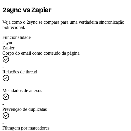
2sync vs Zapier
Veja como o 2sync se compara para uma verdadeira sincronização
bidirecional.
Funcionalidade
2sync
Zapier
Corpo do email como conteúdo da página
-
Relações de thread
-
Metadados de anexos
-
Prevenção de duplicatas
-
Filtragem por marcadores