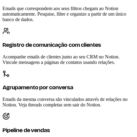
Emails que correspondem aos seus filtros chegam ao Notion
automaticamente. Pesquise, filtre e organize a partir de um único
banco de dados.
Registro de comunicação com clientes
Acompanhe emails de clientes junto ao seu CRM no Notion.
Vincule mensagens a páginas de contatos usando relações.
Agrupamento por conversa
Emails da mesma conversa são vinculados através de relações no
Notion. Veja threads completas sem sair do Notion.
Pipeline de vendas