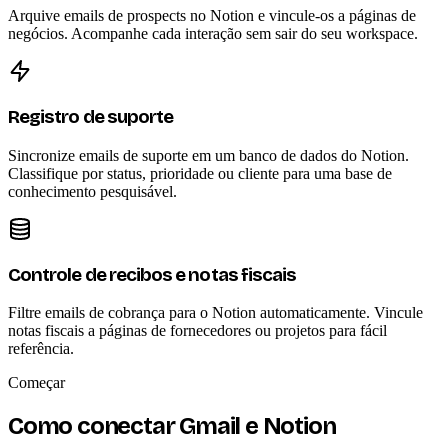
Arquive emails de prospects no Notion e vincule-os a páginas de
negócios. Acompanhe cada interação sem sair do seu workspace.
Registro de suporte
Sincronize emails de suporte em um banco de dados do Notion.
Classifique por status, prioridade ou cliente para uma base de
conhecimento pesquisável.
Controle de recibos e notas fiscais
Filtre emails de cobrança para o Notion automaticamente. Vincule
notas fiscais a páginas de fornecedores ou projetos para fácil
referência.
Começar
Como conectar Gmail e Notion