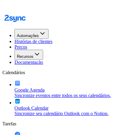
Automações
Histórias de clientes
Preços
Recursos
Documentação
Calendários
Google Agenda
Sincronize eventos entre todos os seus calendários.
Outlook Calendar
Sincronize seu calendário Outlook com o Notion.
Tarefas