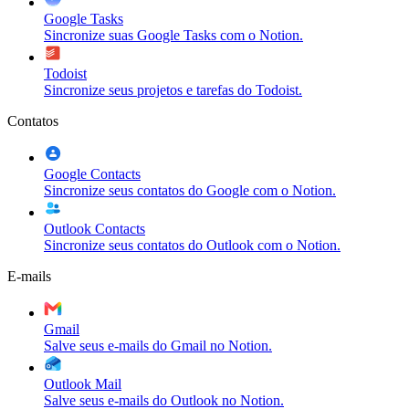
Google Tasks
Sincronize suas Google Tasks com o Notion.
Todoist
Sincronize seus projetos e tarefas do Todoist.
Contatos
Google Contacts
Sincronize seus contatos do Google com o Notion.
Outlook Contacts
Sincronize seus contatos do Outlook com o Notion.
E-mails
Gmail
Salve seus e-mails do Gmail no Notion.
Outlook Mail
Salve seus e-mails do Outlook no Notion.