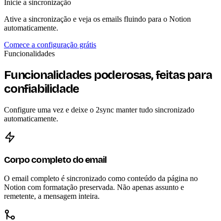
Inicie a sincronização
Ative a sincronização e veja os emails fluindo para o Notion
automaticamente.
Comece a configuração grátis
Funcionalidades
Funcionalidades poderosas, feitas para
confiabilidade
Configure uma vez e deixe o 2sync manter tudo sincronizado
automaticamente.
Corpo completo do email
O email completo é sincronizado como conteúdo da página no
Notion com formatação preservada. Não apenas assunto e
remetente, a mensagem inteira.