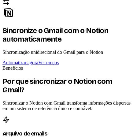
Sincronize o Gmail com o Notion
automaticamente
Sincronização unidirecional do Gmail para o Notion
Automatizar agora
Ver preços
Benefícios
Por que sincronizar o Notion com
Gmail?
Sincronizar o Notion com Gmail transforma informações dispersas
em um sistema de referência único e confiável.
Arquivo de emails