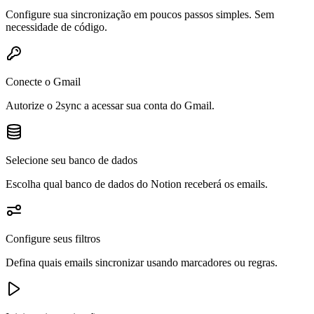
Configure sua sincronização em poucos passos simples. Sem
necessidade de código.
Conecte o Gmail
Autorize o 2sync a acessar sua conta do Gmail.
Selecione seu banco de dados
Escolha qual banco de dados do Notion receberá os emails.
Configure seus filtros
Defina quais emails sincronizar usando marcadores ou regras.