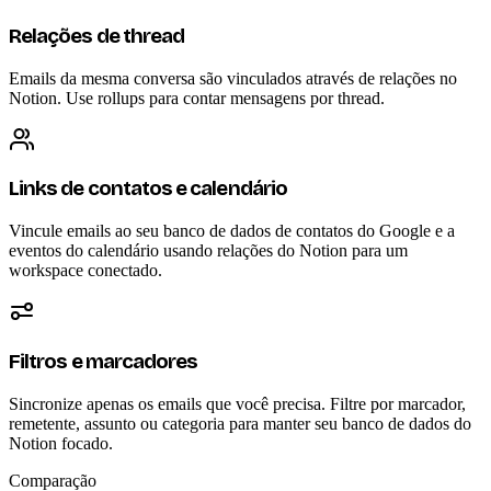
Relações de thread
Emails da mesma conversa são vinculados através de relações no
Notion. Use rollups para contar mensagens por thread.
Links de contatos e calendário
Vincule emails ao seu banco de dados de contatos do Google e a
eventos do calendário usando relações do Notion para um
workspace conectado.
Filtros e marcadores
Sincronize apenas os emails que você precisa. Filtre por marcador,
remetente, assunto ou categoria para manter seu banco de dados do
Notion focado.
Comparação