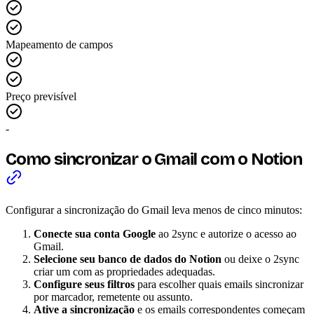
Mapeamento de campos
Preço previsível
-
Como sincronizar o Gmail com o Notion
Configurar a sincronização do Gmail leva menos de cinco minutos:
Conecte sua conta Google
ao 2sync e autorize o acesso ao
Gmail.
Selecione seu banco de dados do Notion
ou deixe o 2sync
criar um com as propriedades adequadas.
Configure seus filtros
para escolher quais emails sincronizar
por marcador, remetente ou assunto.
Ative a sincronização
e os emails correspondentes começam