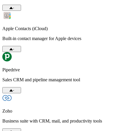
-
Apple Contacts (iCloud)
Built-in contact manager for Apple devices
-
Pipedrive
Sales CRM and pipeline management tool
-
Zoho
Business suite with CRM, mail, and productivity tools