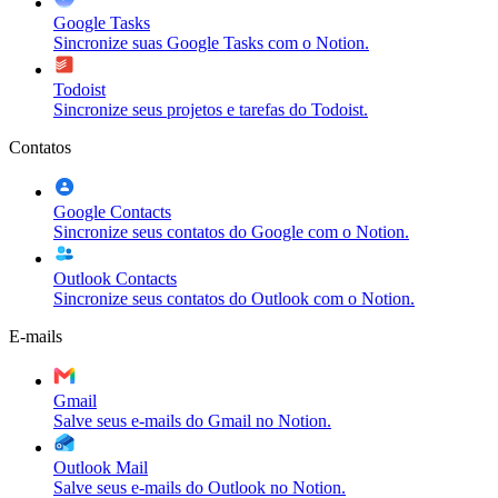
Google Tasks
Sincronize suas Google Tasks com o Notion.
Todoist
Sincronize seus projetos e tarefas do Todoist.
Contatos
Google Contacts
Sincronize seus contatos do Google com o Notion.
Outlook Contacts
Sincronize seus contatos do Outlook com o Notion.
E-mails
Gmail
Salve seus e-mails do Gmail no Notion.
Outlook Mail
Salve seus e-mails do Outlook no Notion.