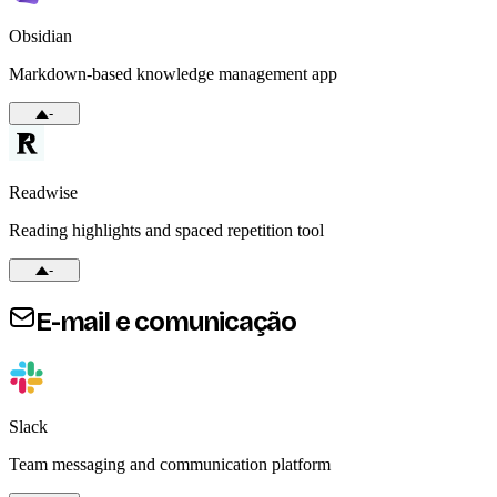
Obsidian
Markdown-based knowledge management app
-
Readwise
Reading highlights and spaced repetition tool
-
E-mail e comunicação
Slack
Team messaging and communication platform