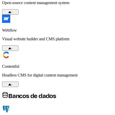
Open-source content management system
-
Webflow
Visual website builder and CMS platform
-
Contentful
Headless CMS for digital content management
-
Bancos de dados