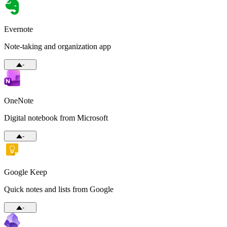
Evernote
Note-taking and organization app
-
OneNote
Digital notebook from Microsoft
-
Google Keep
Quick notes and lists from Google
-