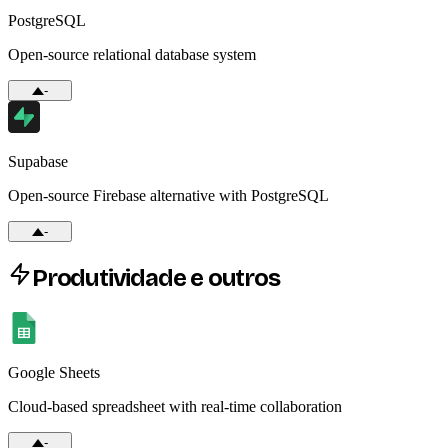
PostgreSQL
Open-source relational database system
-
Supabase
Open-source Firebase alternative with PostgreSQL
-
Produtividade e outros
Google Sheets
Cloud-based spreadsheet with real-time collaboration
-