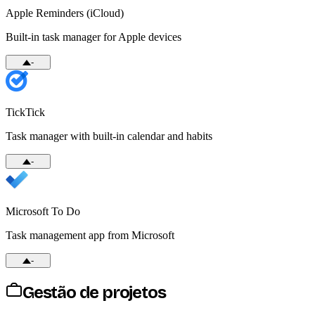
Apple Reminders (iCloud)
Built-in task manager for Apple devices
-
TickTick
Task manager with built-in calendar and habits
-
Microsoft To Do
Task management app from Microsoft
-
Gestão de projetos