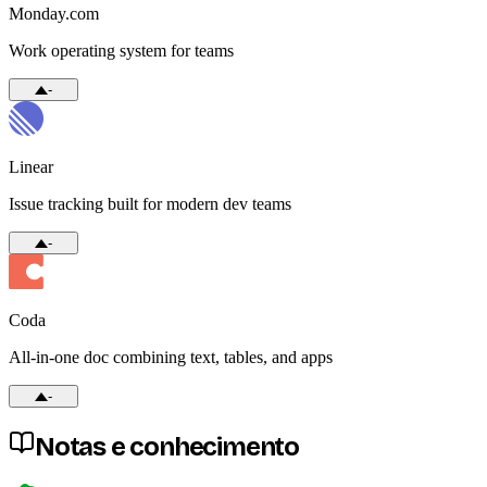
Monday.com
Work operating system for teams
-
Linear
Issue tracking built for modern dev teams
-
Coda
All-in-one doc combining text, tables, and apps
-
Notas e conhecimento