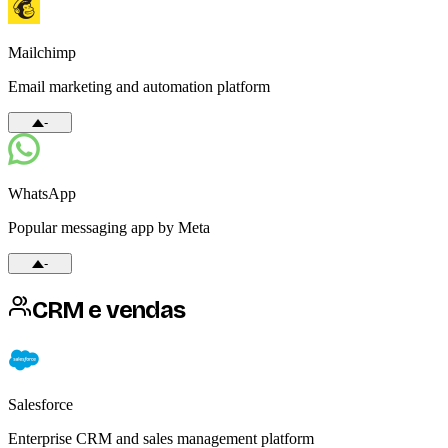
Mailchimp
Email marketing and automation platform
-
WhatsApp
Popular messaging app by Meta
-
CRM e vendas
Salesforce
Enterprise CRM and sales management platform