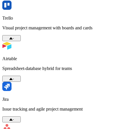
Trello
Visual project management with boards and cards
-
Airtable
Spreadsheet-database hybrid for teams
-
Jira
Issue tracking and agile project management
-