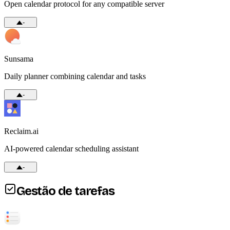
Open calendar protocol for any compatible server
-
Sunsama
Daily planner combining calendar and tasks
-
Reclaim.ai
AI-powered calendar scheduling assistant
-
Gestão de tarefas