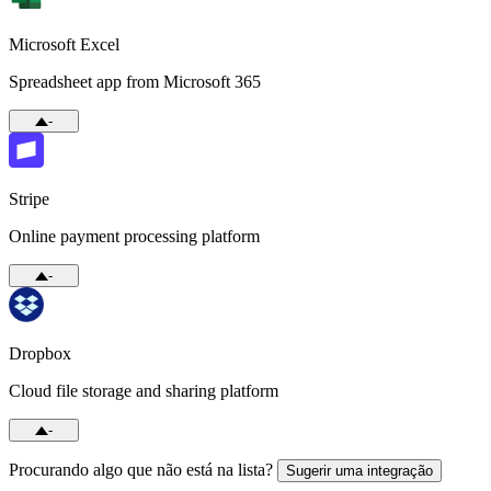
Microsoft Excel
Spreadsheet app from Microsoft 365
-
Stripe
Online payment processing platform
-
Dropbox
Cloud file storage and sharing platform
-
Procurando algo que não está na lista?
Sugerir uma integração