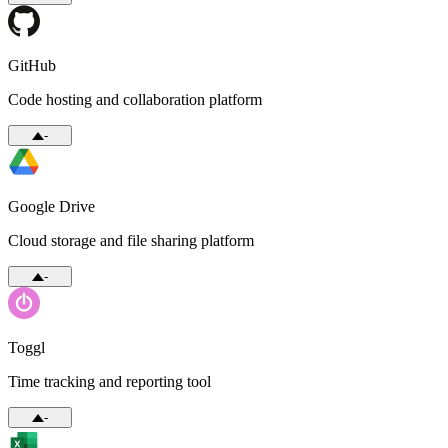
GitHub
Code hosting and collaboration platform
-
Google Drive
Cloud storage and file sharing platform
-
Toggl
Time tracking and reporting tool
-