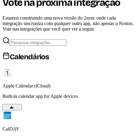
Vote na próxima integração
Estamos construindo uma nova versão do 2sync onde cada
integração sincroniza com qualquer outro app, não apenas o Notion.
Vote nas integrações que você quer ver a seguir.
Calendários
Apple Calendar (iCloud)
Built-in calendar app for Apple devices
-
CalDAV