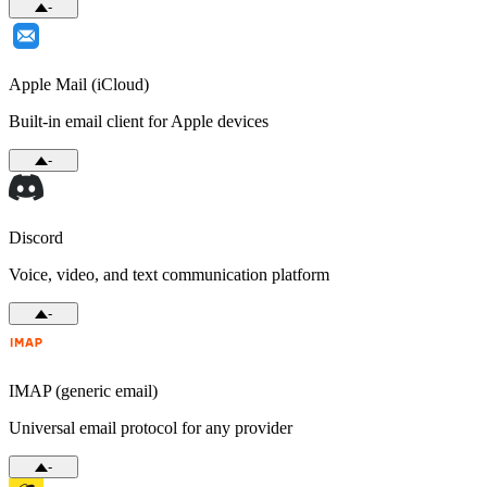
-
Apple Mail (iCloud)
Built-in email client for Apple devices
-
Discord
Voice, video, and text communication platform
-
IMAP (generic email)
Universal email protocol for any provider
-