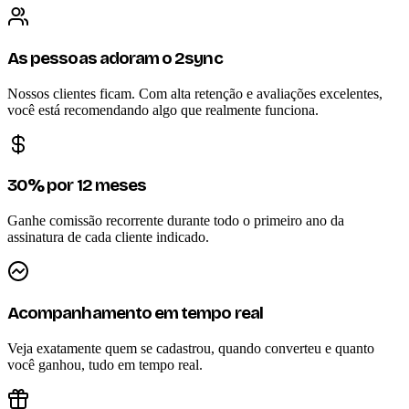
As pessoas adoram o 2sync
Nossos clientes ficam. Com alta retenção e avaliações excelentes,
você está recomendando algo que realmente funciona.
30% por 12 meses
Ganhe comissão recorrente durante todo o primeiro ano da
assinatura de cada cliente indicado.
Acompanhamento em tempo real
Veja exatamente quem se cadastrou, quando converteu e quanto
você ganhou, tudo em tempo real.