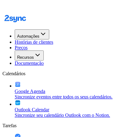
Automações
Histórias de clientes
Preços
Recursos
Documentação
Calendários
Google Agenda
Sincronize eventos entre todos os seus calendários.
Outlook Calendar
Sincronize seu calendário Outlook com o Notion.
Tarefas