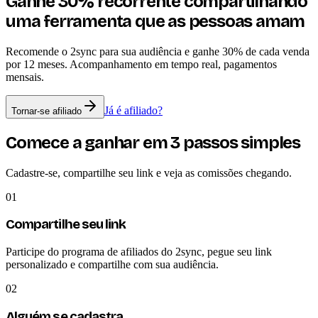
Ganhe 30% recorrente compartilhando
uma ferramenta que as pessoas amam
Recomende o 2sync para sua audiência e ganhe 30% de cada venda
por 12 meses. Acompanhamento em tempo real, pagamentos
mensais.
Já é afiliado?
Tornar-se afiliado
Comece a ganhar em 3 passos simples
Cadastre-se, compartilhe seu link e veja as comissões chegando.
01
Compartilhe seu link
Participe do programa de afiliados do 2sync, pegue seu link
personalizado e compartilhe com sua audiência.
02
Alguém se cadastra