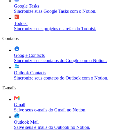
Google Tasks
Sincronize suas Google Tasks com o Notion.
Todoist
Sincronize seus projetos e tarefas do Todoist.
Contatos
Google Contacts
Sincronize seus contatos do Google com o Notion.
Outlook Contacts
Sincronize seus contatos do Outlook com o Notion.
E-mails
Gmail
Salve seus e-mails do Gmail no Notion.
Outlook Mail
Salve seus e-mails do Outlook no Notion.