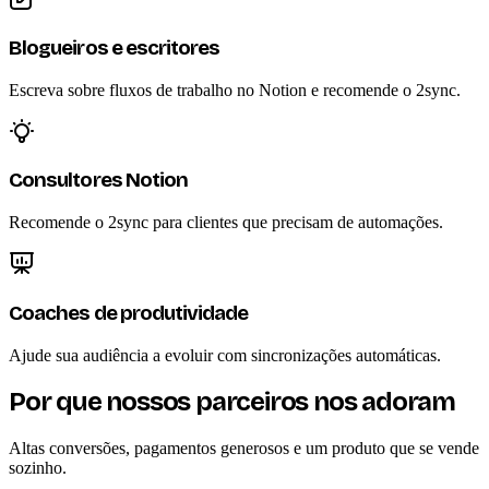
Blogueiros e escritores
Escreva sobre fluxos de trabalho no Notion e recomende o 2sync.
Consultores Notion
Recomende o 2sync para clientes que precisam de automações.
Coaches de produtividade
Ajude sua audiência a evoluir com sincronizações automáticas.
Por que nossos parceiros nos adoram
Altas conversões, pagamentos generosos e um produto que se vende
sozinho.