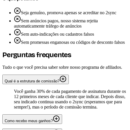
Seja genuíno, promova apenas se acreditar no 2sync
Sem anúncios pagos, nosso sistema rejeita
automaticamente tráfego de anúncios
Sem auto-indicações ou cadastros falsos
Sem promessas enganosas ou códigos de desconto falsos
Perguntas frequentes
Tudo o que você precisa saber sobre nosso programa de afiliados.
Qual é a estrutura de comissão?
Você ganha 30% de cada pagamento de assinatura durante os
12 primeiros meses de cada cliente que indicar. Depois disso,
seu indicado continua usando o 2sync (esperamos que para
sempre!), mas o período de comissão termina.
Como recebo meus ganhos?