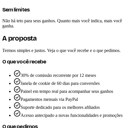
Sem limites
Não há teto para seus ganhos. Quanto mais você indica, mais você
ganha.
A proposta
Termos simples e justos. Veja o que você recebe e o que pedimos.
O que você recebe
30% de comissão recorrente por 12 meses
Janela de cookie de 60 dias para conversões
Painel em tempo real para acompanhar seus ganhos
Pagamentos mensais via PayPal
Suporte dedicado para os melhores afiliados
Acesso antecipado a novas funcionalidades e promoções
O que pedimos