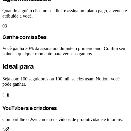
Quando alguém clica no seu link e assina um plano pago, a venda é
atribuída a você.
03
Ganhe comissões
Você ganha 30% da assinatura durante o primeiro ano. Confira seu
painel a qualquer momento para ver seus ganhos.
Ideal para
Seja com 100 seguidores ou 100 mil, se eles usam Notion, você
pode ganhar.
YouTubers e criadores
Compartilhe o 2sync nos seus vídeos de produtividade e tutoriais.