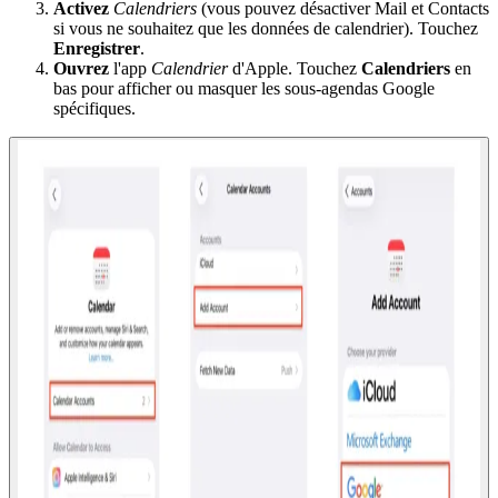
Activez
Calendriers
(vous pouvez désactiver Mail et Contacts
si vous ne souhaitez que les données de calendrier). Touchez
Enregistrer
.
Ouvrez
l'app
Calendrier
d'Apple. Touchez
Calendriers
en
bas pour afficher ou masquer les sous-agendas Google
spécifiques.