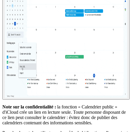
Note sur la confidentialité :
la fonction « Calendrier public »
d'iCloud crée un lien en lecture seule. Toute personne disposant de
ce lien peut consulter le calendrier : évitez donc de publier des
calendriers contenant des informations sensibles.