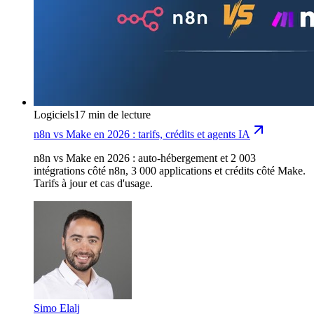
Logiciels
17 min de lecture
n8n vs Make en 2026 : tarifs, crédits et agents IA
n8n vs Make en 2026 : auto-hébergement et 2 003
intégrations côté n8n, 3 000 applications et crédits côté Make.
Tarifs à jour et cas d'usage.
Simo Elalj