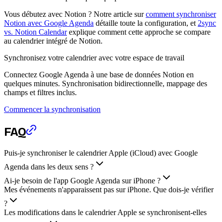
Vous débutez avec Notion ? Notre article sur
comment synchroniser
Notion avec Google Agenda
détaille toute la configuration, et
2sync
vs. Notion Calendar
explique comment cette approche se compare
au calendrier intégré de Notion.
Synchronisez votre calendrier avec votre espace de travail
Connectez Google Agenda à une base de données Notion en
quelques minutes. Synchronisation bidirectionnelle, mappage des
champs et filtres inclus.
Commencer la synchronisation
FAQ
Puis-je synchroniser le calendrier Apple (iCloud) avec Google
Agenda dans les deux sens ?
Ai-je besoin de l'app Google Agenda sur iPhone ?
Mes événements n'apparaissent pas sur iPhone. Que dois-je vérifier
?
Les modifications dans le calendrier Apple se synchronisent-elles