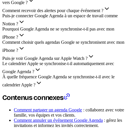
vers Google ?
Comment recevoir des alertes pour chaque événement ?
Puis-je connecter Google Agenda à un espace de travail comme
Notion ?
Pourquoi Google Agenda ne se synchronise-t-il pas avec mon
iPhone ?
Comment choisir quels agendas Google se synchronisent avec mon
iPhone ?
Puis-je voir Google Agenda sur Apple Watch ?
Le calendrier Apple se synchronise-t-il automatiquement avec
Google Agenda ?
À quelle fréquence Google Agenda se synchronise-t-il avec le
calendrier Apple ?
Contenus connexes
Comment partager un agenda Google
: collaborez avec votre
famille, vos équipes et vos clients.
Comment annuler un événement Google Agenda
: gérez les
invitations et informez les invités correctement.