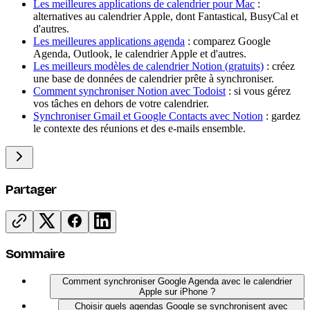
Les meilleures applications de calendrier pour Mac
:
alternatives au calendrier Apple, dont Fantastical, BusyCal et
d'autres.
Les meilleures applications agenda
: comparez Google
Agenda, Outlook, le calendrier Apple et d'autres.
Les meilleurs modèles de calendrier Notion (gratuits)
: créez
une base de données de calendrier prête à synchroniser.
Comment synchroniser Notion avec Todoist
: si vous gérez
vos tâches en dehors de votre calendrier.
Synchroniser Gmail et Google Contacts avec Notion
: gardez
le contexte des réunions et des e-mails ensemble.
Partager
Sommaire
Comment synchroniser Google Agenda avec le calendrier
Apple sur iPhone ?
Choisir quels agendas Google se synchronisent avec