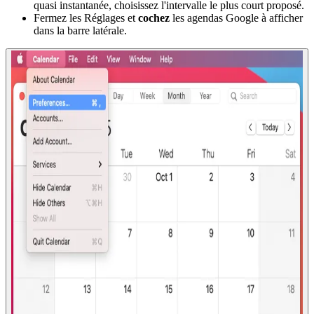
quasi instantanée, choisissez l'intervalle le plus court proposé.
Fermez les Réglages et
cochez
les agendas Google à afficher
dans la barre latérale.