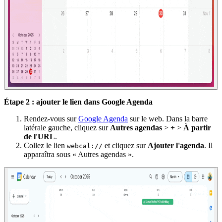
Étape 2 : ajouter le lien dans Google Agenda
Rendez-vous sur
Google Agenda
sur le web. Dans la barre
latérale gauche, cliquez sur
Autres agendas
>
+
>
À partir
de l'URL
.
Collez le lien
et cliquez sur
Ajouter l'agenda
. Il
webcal://
apparaîtra sous « Autres agendas ».