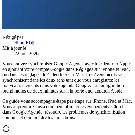
Rédigé par
Simo Elalj
Mis à jour le
22 juin 2026
Vous pouvez synchroniser Google Agenda avec le calendrier Apple
en ajoutant votre compte Google dans Réglages sur iPhone et iPad,
ou dans les réglages de Calendrier sur Mac. Les événements se
synchronisent dans les deux sens tant que vous enregistrez les
nouveaux éléments dans votre agenda Google. La configuration
prend moins de deux minutes sur n'importe quel appareil Apple.
Ce guide vous accompagne étape par étape sur iPhone, iPad et Mac.
Vous apprendrez aussi comment afficher les événements iCloud
dans Google Agenda, résoudre les problèmes de synchronisation
courants et comprendre les limitations.