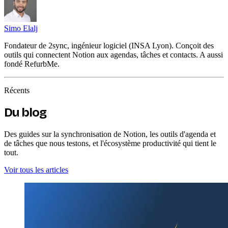
Simo Elalj
Fondateur de 2sync, ingénieur logiciel (INSA Lyon). Conçoit des
outils qui connectent Notion aux agendas, tâches et contacts. A aussi
fondé RefurbMe.
Récents
Du blog
Des guides sur la synchronisation de Notion, les outils d'agenda et
de tâches que nous testons, et l'écosystème productivité qui tient le
tout.
Voir tous les articles