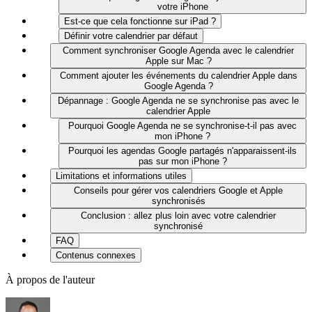
votre iPhone
Est-ce que cela fonctionne sur iPad ?
Définir votre calendrier par défaut
Comment synchroniser Google Agenda avec le calendrier
Apple sur Mac ?
Comment ajouter les événements du calendrier Apple dans
Google Agenda ?
Dépannage : Google Agenda ne se synchronise pas avec le
calendrier Apple
Pourquoi Google Agenda ne se synchronise-t-il pas avec
mon iPhone ?
Pourquoi les agendas Google partagés n'apparaissent-ils
pas sur mon iPhone ?
Limitations et informations utiles
Conseils pour gérer vos calendriers Google et Apple
synchronisés
Conclusion : allez plus loin avec votre calendrier
synchronisé
FAQ
Contenus connexes
À propos de l'auteur