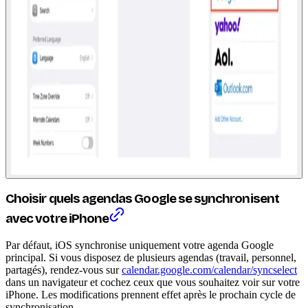
Choisir quels agendas Google se synchronisent
avec votre iPhone
Par défaut, iOS synchronise uniquement votre agenda Google
principal. Si vous disposez de plusieurs agendas (travail, personnel,
partagés), rendez-vous sur
calendar.google.com/calendar/syncselect
dans un navigateur et cochez ceux que vous souhaitez voir sur votre
iPhone. Les modifications prennent effet après le prochain cycle de
synchronisation.