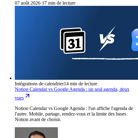
07 août 2026
·
17 min de lecture
Intégrations de calendrier
14 min de lecture
Notion Calendar vs Google Agenda : un seul agenda, deux
vues
Notion Calendar vs Google Agenda : l'un affiche l'agenda de
l'autre. Mobile, partage, rendez-vous et la limite des bases
Notion avant de choisir.