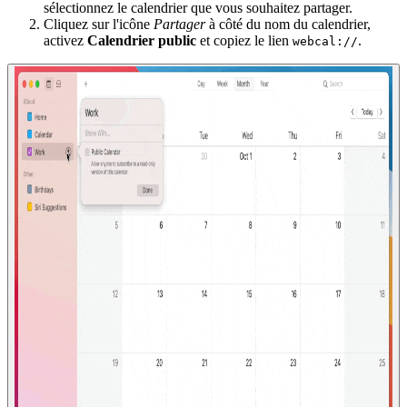
sélectionnez le calendrier que vous souhaitez partager.
Cliquez sur l'icône
Partager
à côté du nom du calendrier,
activez
Calendrier public
et copiez le lien
.
webcal://