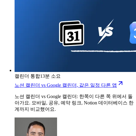
캘린더 통합
13분 소요
노션 캘린더 vs Google 캘린더, 같은 일정 다른 앱
노션 캘린더 vs Google 캘린더: 한쪽이 다른 쪽 위에서 돌
아가요. 모바일, 공유, 예약 링크, Notion 데이터베이스 한
계까지 비교했어요.