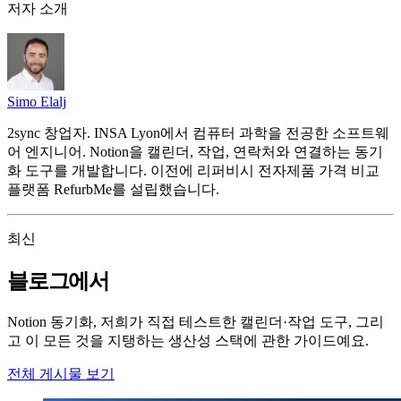
저자 소개
Simo Elalj
2sync 창업자. INSA Lyon에서 컴퓨터 과학을 전공한 소프트웨
어 엔지니어. Notion을 캘린더, 작업, 연락처와 연결하는 동기
화 도구를 개발합니다. 이전에 리퍼비시 전자제품 가격 비교
플랫폼 RefurbMe를 설립했습니다.
최신
블로그에서
Notion 동기화, 저희가 직접 테스트한 캘린더·작업 도구, 그리
고 이 모든 것을 지탱하는 생산성 스택에 관한 가이드예요.
전체 게시물 보기