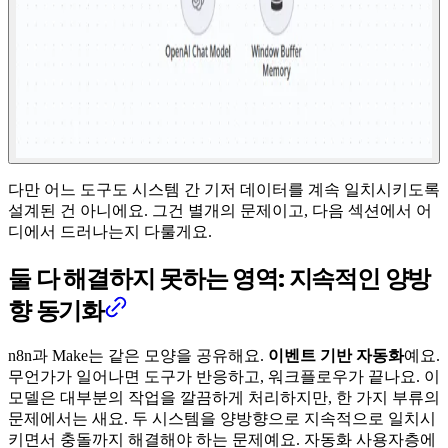
다만 어느 도구도 시스템 간 기저 데이터를 계속 일치시키도록
설계된 건 아니에요. 그건 별개의 문제이고, 다음 섹션에서 어
디에서 드러나는지 다룰게요.
둘 다 해결하지 못하는 영역: 지속적인 양방
향 동기화
n8n과 Make는 같은 모양을 공유해요.
이벤트 기반 자동화
예요.
무언가가 일어나면 도구가 반응하고, 워크플로우가 끝나요. 이
모델은 대부분의 작업을 깔끔하게 처리하지만, 한 가지 부류의
문제에서는 새요. 두 시스템을 양방향으로 지속적으로 일치시
키면서 충돌까지 해결해야 하는 문제예요. 자동화 사용자층에