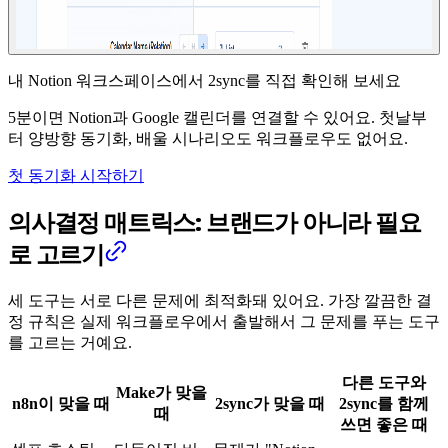
내 Notion 워크스페이스에서 2sync를 직접 확인해 보세요
5분이면 Notion과 Google 캘린더를 연결할 수 있어요. 첫날부
터 양방향 동기화, 배울 시나리오도 워크플로우도 없어요.
첫 동기화 시작하기
의사결정 매트릭스: 브랜드가 아니라 필요
로 고르기
세 도구는 서로 다른 문제에 최적화돼 있어요. 가장 깔끔한 결
정 규칙은 실제 워크플로우에서 출발해서 그 문제를 푸는 도구
를 고르는 거예요.
다른 도구와
Make가 맞을
n8n이 맞을 때
2sync가 맞을 때
2sync를 함께
때
쓰면 좋은 때