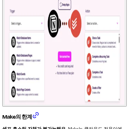
Make의 한계
셀프 호스팅 자체가 불가능해요.
Make는 클라우드 전용이에