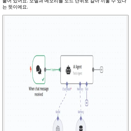
붙어 있어요. 모델과 메모리를 노드 단위로 갈아 끼울 수 있다
는 뜻이에요.