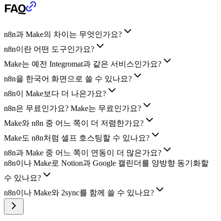
FAQ
n8n과 Make의 차이는 무엇인가요?
n8n이란 어떤 도구인가요?
Make는 예전 Integromat과 같은 서비스인가요?
n8n을 한국어 화면으로 쓸 수 있나요?
n8n이 Make보다 더 나은가요?
n8n은 무료인가요? Make는 무료인가요?
Make와 n8n 중 어느 쪽이 더 저렴한가요?
Make도 n8n처럼 셀프 호스팅할 수 있나요?
n8n과 Make 중 어느 쪽이 연동이 더 많은가요?
n8n이나 Make로 Notion과 Google 캘린더를 양방향 동기화할
수 있나요?
n8n이나 Make와 2sync를 함께 쓸 수 있나요?