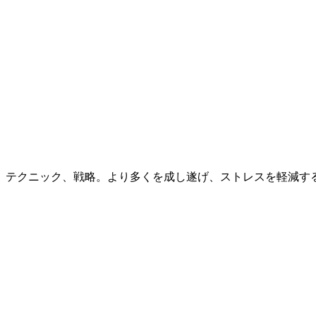
、テクニック、戦略。より多くを成し遂げ、ストレスを軽減す