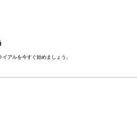
う
ライアルを今すぐ始めましょう。