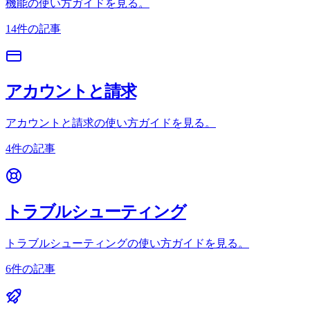
機能の使い方ガイドを見る。
14件の記事
アカウントと請求
アカウントと請求の使い方ガイドを見る。
4件の記事
トラブルシューティング
トラブルシューティングの使い方ガイドを見る。
6件の記事