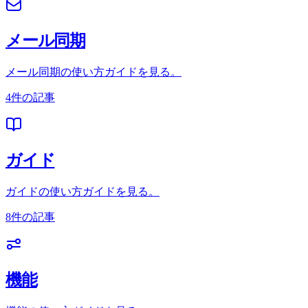
メール同期
メール同期の使い方ガイドを見る。
4件の記事
ガイド
ガイドの使い方ガイドを見る。
8件の記事
機能