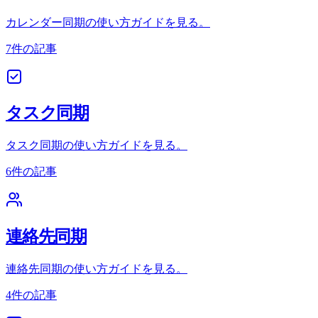
カレンダー同期の使い方ガイドを見る。
7件の記事
タスク同期
タスク同期の使い方ガイドを見る。
6件の記事
連絡先同期
連絡先同期の使い方ガイドを見る。
4件の記事