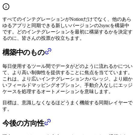
すべてのインテグレーションがNotionだけでなく、他のあら
ゆるアプリと同期できる新しいバージョンの2syncを構築中
です。どのインテグレーションを最初に構築するかを決定す
るのに、皆さんの投票が役立ちます。
構築中のもの
毎日使用するツール間でデータがどのように流れるかについ
て、より高い制御性を提供することに焦点を当てています。
これは、より広いインテグレーションカバレッジ、より細か
いフィールドマッピングオプション、手動介入なしにエッジ
ケースを処理するオートメーションを意味します。
目標は、意識しなくなるほどうまく機能する同期レイヤーで
す。
今後の方向性