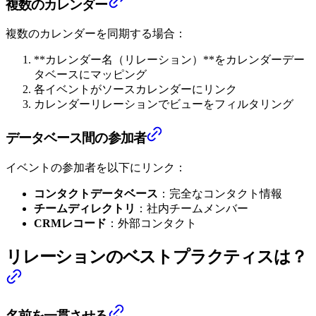
複数のカレンダー
複数のカレンダーを同期する場合：
**カレンダー名（リレーション）**をカレンダーデー
タベースにマッピング
各イベントがソースカレンダーにリンク
カレンダーリレーションでビューをフィルタリング
データベース間の参加者
イベントの参加者を以下にリンク：
コンタクトデータベース
：完全なコンタクト情報
チームディレクトリ
：社内チームメンバー
CRMレコード
：外部コンタクト
リレーションのベストプラクティスは？
名前を一貫させる