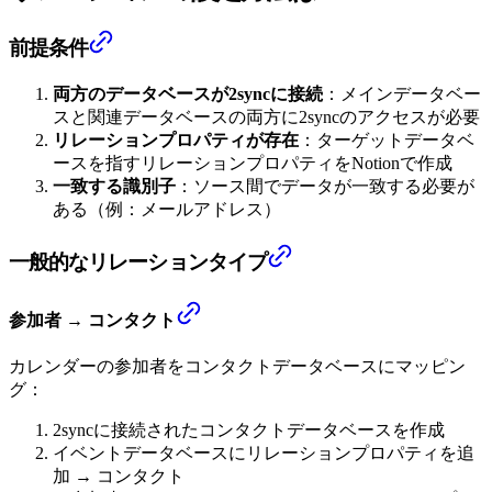
前提条件
両方のデータベースが2syncに接続
：メインデータベー
スと関連データベースの両方に2syncのアクセスが必要
リレーションプロパティが存在
：ターゲットデータベ
ースを指すリレーションプロパティをNotionで作成
一致する識別子
：ソース間でデータが一致する必要が
ある（例：メールアドレス）
一般的なリレーションタイプ
参加者 → コンタクト
カレンダーの参加者をコンタクトデータベースにマッピン
グ：
2syncに接続されたコンタクトデータベースを作成
イベントデータベースにリレーションプロパティを追
加 → コンタクト