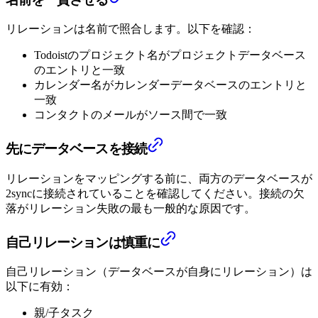
リレーションは名前で照合します。以下を確認：
Todoistのプロジェクト名がプロジェクトデータベース
のエントリと一致
カレンダー名がカレンダーデータベースのエントリと
一致
コンタクトのメールがソース間で一致
先にデータベースを接続
リレーションをマッピングする前に、両方のデータベースが
2syncに接続されていることを確認してください。接続の欠
落がリレーション失敗の最も一般的な原因です。
自己リレーションは慎重に
自己リレーション（データベースが自身にリレーション）は
以下に有効：
親/子タスク