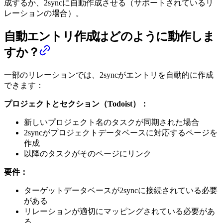
成するか、2syncに自動作成させる（サポートされているリ
レーションの場合）。
自動エントリ作成はどのように動作しま
すか？
一部のリレーションでは、2syncがエントリを自動的に作成
できます：
プロジェクトとセクション（Todoist）：
新しいプロジェクト名のタスクが同期された場合
2syncがプロジェクトデータベースに対応するページを
作成
以降のタスクがそのページにリンク
要件：
ターゲットデータベースが2syncに接続されている必要
がある
リレーションが適切にマッピングされている必要があ
る