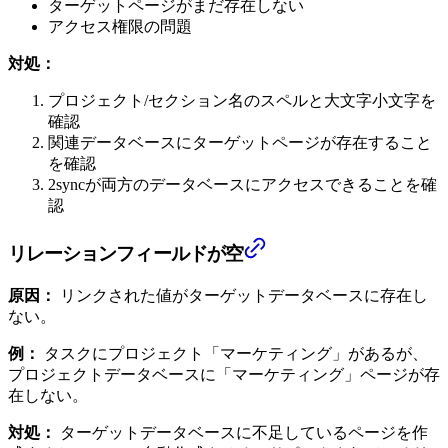
ターゲットページがまだ存在しない
アクセス権限の問題
対処：
プロジェクト/セクション名のスペルと大文字小文字を
確認
関連データベースにターゲットページが存在すること
を確認
2syncが両方のデータベースにアクセスできることを確
認
リレーションフィールドが空
原因：
リンクされた値がターゲットデータベースに存在し
ない。
例：
タスクにプロジェクト「マーケティング」があるが、
プロジェクトデータベースに「マーケティング」ページが存
在しない。
対処：
ターゲットデータベースに不足しているページを作