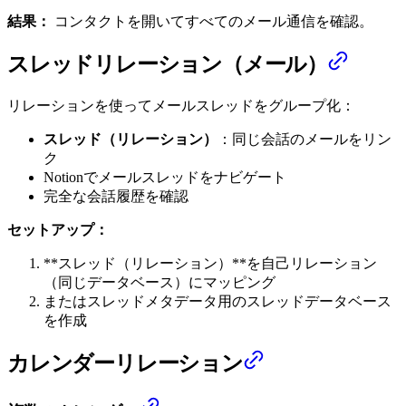
結果：
コンタクトを開いてすべてのメール通信を確認。
スレッドリレーション（メール）
リレーションを使ってメールスレッドをグループ化：
スレッド（リレーション）
：同じ会話のメールをリン
ク
Notionでメールスレッドをナビゲート
完全な会話履歴を確認
セットアップ：
**スレッド（リレーション）**を自己リレーション
（同じデータベース）にマッピング
またはスレッドメタデータ用のスレッドデータベース
を作成
カレンダーリレーション