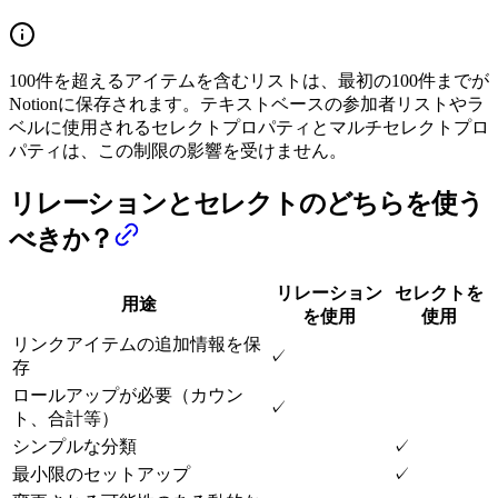
100件を超えるアイテムを含むリストは、最初の100件までが
Notionに保存されます。テキストベースの参加者リストやラ
ベルに使用されるセレクトプロパティとマルチセレクトプロ
パティは、この制限の影響を受けません。
リレーションとセレクトのどちらを使う
べきか？
リレーション
セレクトを
用途
を使用
使用
リンクアイテムの追加情報を保
✓
存
ロールアップが必要（カウン
✓
ト、合計等）
シンプルな分類
✓
最小限のセットアップ
✓