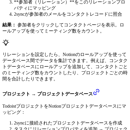
**参加者（リレーション）**をこのリレーションプロ
パティにマッピング
2syncが参加者のメールをコンタクトレコードに照合
結果：
参加者をクリックしてコンタクトページを表示。ロ
ールアップを使ってミーティング数をカウント。
リレーションを設定したら、Notionのロールアップを使って
データベース間でデータを集計できます。例えば、コンタク
トデータベースにロールアップを追加して、コンタクトごと
のミーティング数をカウントしたり、プロジェクトごとの時
間を合計したりできます。
プロジェクト → プロジェクトデータベース
TodoistプロジェクトをNotionプロジェクトデータベースにマ
ッピング：
2syncに接続されたプロジェクトデータベースを作成
タスクにリレーションプロパティを追加 → プロジェク