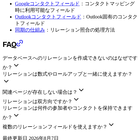
Googleコンタクトフィールド
：コンタクトマッピング
時に利用可能なフィールド
Outlookコンタクトフィールド
：Outlook固有のコンタク
トフィールド
同期の仕組み
：リレーション照合の処理方法
FAQ
データベースへのリレーションを作成できないのはなぜです
か？
リレーションは数式やロールアップと一緒に使えますか？
関連ページが存在しない場合は？
リレーションは双方向ですか？
リレーションは何件の参加者やコンタクトを保持できます
か？
複数のリレーションフィールドを使えますか？
最終更新日
2026年8月7日