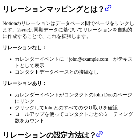
リレーションマッピングとは？
Notionのリレーションはデータベース間でページをリンクし
ます。2syncは同期データに基づいてリレーションを自動的
に作成することで、これを拡張します。
リレーションなし：
カレンダーイベントに「john@example.com」がテキス
トとして表示
コンタクトデータベースとの接続なし
リレーションあり：
カレンダーイベントがコンタクトのJohn Doeのページ
にリンク
クリックしてJohnとのすべてのやり取りを確認
ロールアップを使ってコンタクトごとのミーティング
数をカウント
リレーションの設定方法は？