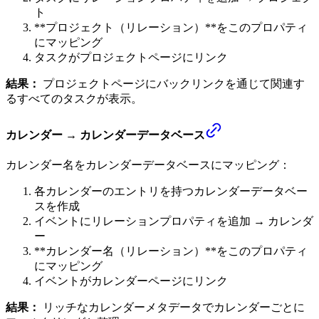
ト
**プロジェクト（リレーション）**をこのプロパティ
にマッピング
タスクがプロジェクトページにリンク
結果：
プロジェクトページにバックリンクを通じて関連す
るすべてのタスクが表示。
カレンダー → カレンダーデータベース
カレンダー名をカレンダーデータベースにマッピング：
各カレンダーのエントリを持つカレンダーデータベー
スを作成
イベントにリレーションプロパティを追加 → カレンダ
ー
**カレンダー名（リレーション）**をこのプロパティ
にマッピング
イベントがカレンダーページにリンク
結果：
リッチなカレンダーメタデータでカレンダーごとに