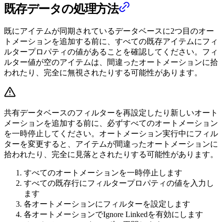
既存データの処理方法
既にアイテムが同期されているデータベースに2つ目のオー
トメーションを追加する前に、すべての既存アイテムにフィ
ルタープロパティの値があることを確認してください。フィ
ルター値が空のアイテムは、間違ったオートメーションに拾
われたり、完全に無視されたりする可能性があります。
共有データベースのフィルターを再設定したり新しいオート
メーションを追加する前に、必ずすべてのオートメーション
を一時停止してください。オートメーション実行中にフィル
ターを変更すると、アイテムが間違ったオートメーションに
拾われたり、完全に見落とされたりする可能性があります。
すべてのオートメーションを一時停止します
すべての既存行にフィルタープロパティの値を入力し
ます
各オートメーションにフィルターを設定します
各オートメーションでIgnore Linkedを有効にします