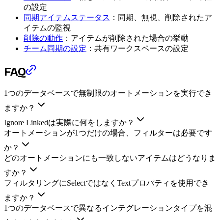
の設定
同期アイテムステータス
：同期、無視、削除されたア
イテムの監視
削除の動作
：アイテムが削除された場合の挙動
チーム同期の設定
：共有ワークスペースの設定
FAQ
1つのデータベースで無制限のオートメーションを実行でき
ますか？
Ignore Linkedは実際に何をしますか？
オートメーションが1つだけの場合、フィルターは必要です
か？
どのオートメーションにも一致しないアイテムはどうなりま
すか？
フィルタリングにSelectではなくTextプロパティを使用でき
ますか？
1つのデータベースで異なるインテグレーションタイプを混