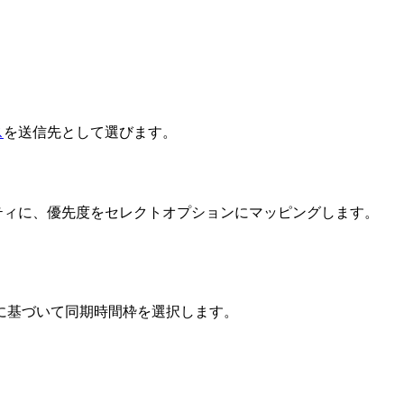
ス
を送信先として選びます。
パティに、優先度をセレクトオプションにマッピングします。
に基づいて同期時間枠を選択します。