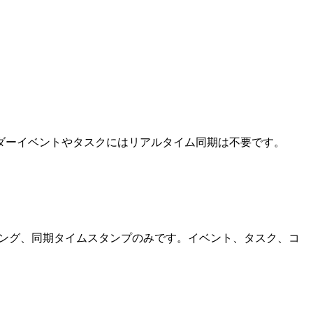
ダーイベントやタスクにはリアルタイム同期は不要です。
ピング、同期タイムスタンプのみです。イベント、タスク、コ