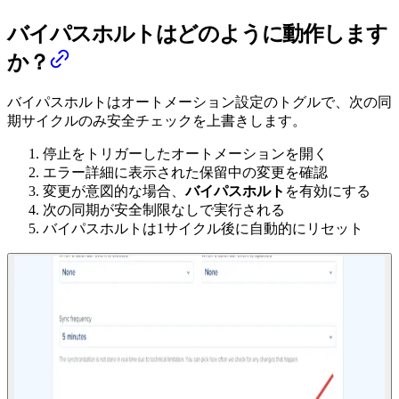
バイパスホルトはどのように動作します
か？
バイパスホルトはオートメーション設定のトグルで、次の同
期サイクルのみ安全チェックを上書きします。
停止をトリガーしたオートメーションを開く
エラー詳細に表示された保留中の変更を確認
変更が意図的な場合、
バイパスホルト
を有効にする
次の同期が安全制限なしで実行される
バイパスホルトは1サイクル後に自動的にリセット