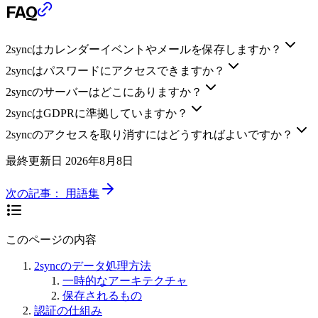
FAQ
2syncはカレンダーイベントやメールを保存しますか？
2syncはパスワードにアクセスできますか？
2syncのサーバーはどこにありますか？
2syncはGDPRに準拠していますか？
2syncのアクセスを取り消すにはどうすればよいですか？
最終更新日
2026年8月8日
次の記事：
用語集
このページの内容
2syncのデータ処理方法
一時的なアーキテクチャ
保存されるもの
認証の仕組み