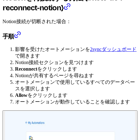
reconnect-notion}
Notion接続が切断された場合：
手順
影響を受けたオートメーションを
2syncダッシュボード
で開きます
Notion接続セクションを見つけます
Reconnect
をクリックします
Notionが共有するページを尋ねます
オートメーションで使用しているすべてのデータベー
スを選択します
Allow
をクリックします
オートメーションが動作していることを確認します