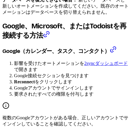
新しいオートメーションを作成してください。既存のオート
メーションはデータベースを切り替えられません。
Google、Microsoft、またはTodoistを再
接続する方法
Google（カレンダー、タスク、コンタクト）
影響を受けたオートメーションを
2syncダッシュボード
で開きます
Google接続セクションを見つけます
Reconnect
をクリックします
Googleアカウントでサインインします
要求されたすべての権限を付与します
複数のGoogleアカウントがある場合、正しいアカウントでサ
インインしていることを確認してください。