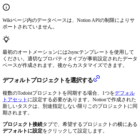
Wikiページ内のデータベースは、Notion APIの制限によりサ
ポートされていません。
最初のオートメーションには2syncテンプレートを使用して
ください。適切なプロパティタイプが事前設定されたデータ
ベースが作成されます。後からカスタマイズできます。
デフォルトプロジェクトを選択する
複数のTodoistプロジェクトを同期する場合、1つを
デフォル
トアセット
に設定する必要があります。Notionで作成された
新しいタスクは、別途指定しない限りこのプロジェクトに同
期されます。
プロジェクト接続
タブで、希望するプロジェクトの横にある
デフォルトに設定
をクリックして設定します。