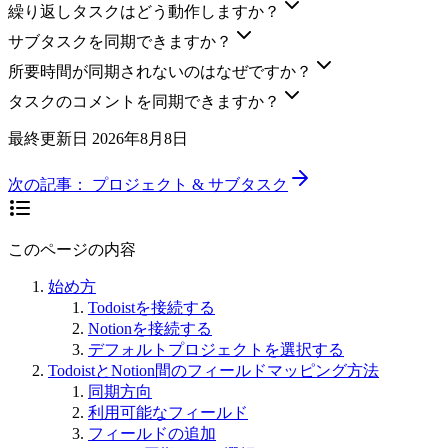
繰り返しタスクはどう動作しますか？
サブタスクを同期できますか？
所要時間が同期されないのはなぜですか？
タスクのコメントを同期できますか？
最終更新日
2026年8月8日
次の記事：
プロジェクト & サブタスク
このページの内容
始め方
Todoistを接続する
Notionを接続する
デフォルトプロジェクトを選択する
TodoistとNotion間のフィールドマッピング方法
同期方向
利用可能なフィールド
フィールドの追加