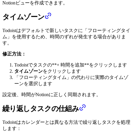
Notionビューを作成できます。
タイムゾーン
Todoistはデフォルトで新しいタスクに「フローティングタイ
ム」を使用するため、時間のずれが発生する場合がありま
す。
修正方法：
Todoistでタスクの**+ 時間を追加**をクリックします
タイムゾーン
をクリックします
「フローティングタイム」の代わりに実際のタイムゾ
ーンを選択します
設定後、時間がNotionに正しく同期されます。
繰り返しタスクの仕組み
Todoistはカレンダーとは異なる方法で繰り返しタスクを処理
します：