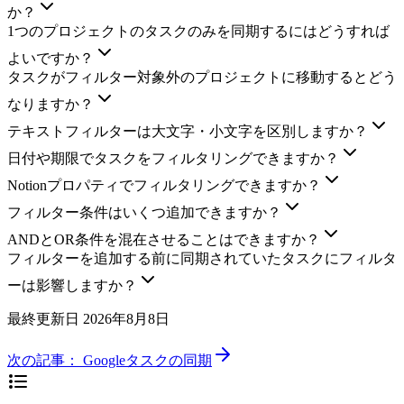
か？
1つのプロジェクトのタスクのみを同期するにはどうすれば
よいですか？
タスクがフィルター対象外のプロジェクトに移動するとどう
なりますか？
テキストフィルターは大文字・小文字を区別しますか？
日付や期限でタスクをフィルタリングできますか？
Notionプロパティでフィルタリングできますか？
フィルター条件はいくつ追加できますか？
ANDとOR条件を混在させることはできますか？
フィルターを追加する前に同期されていたタスクにフィルタ
ーは影響しますか？
最終更新日
2026年8月8日
次の記事：
Googleタスクの同期