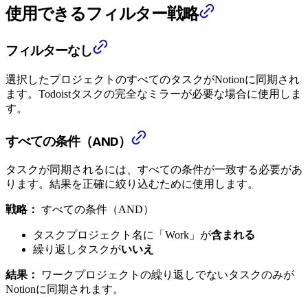
使用できるフィルター戦略
フィルターなし
選択したプロジェクトのすべてのタスクがNotionに同期され
ます。Todoistタスクの完全なミラーが必要な場合に使用しま
す。
すべての条件（AND）
タスクが同期されるには、すべての条件が一致する必要があ
ります。結果を正確に絞り込むために使用します。
戦略：
すべての条件（AND）
タスクプロジェクト名に「Work」が
含まれる
繰り返しタスクが
いいえ
結果：
ワークプロジェクトの繰り返しでないタスクのみが
Notionに同期されます。