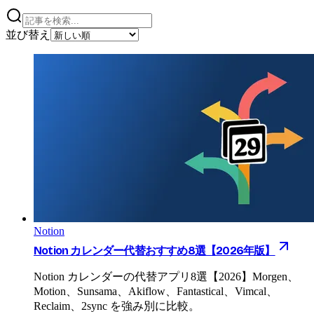
並び替え
Notion
Notion カレンダー代替おすすめ8選【2026年版】
Notion カレンダーの代替アプリ8選【2026】Morgen、
Motion、Sunsama、Akiflow、Fantastical、Vimcal、
Reclaim、2sync を強み別に比較。