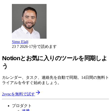
Simo Elalj
23 7 2026
·
17分で読めます
Notionとお気に入りのツールを同期しよ
う
カレンダー、タスク、連絡先を自動で同期。14日間の無料ト
ライアルを今すぐ始めましょう。
2syncを無料で試す
プロダクト
連携