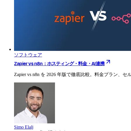
ソフトウェア
Zapier vs n8n：ホスティング・料金・AI連携
Zapier vs n8n を 2026 年版で徹底比較。料
Simo Elalj