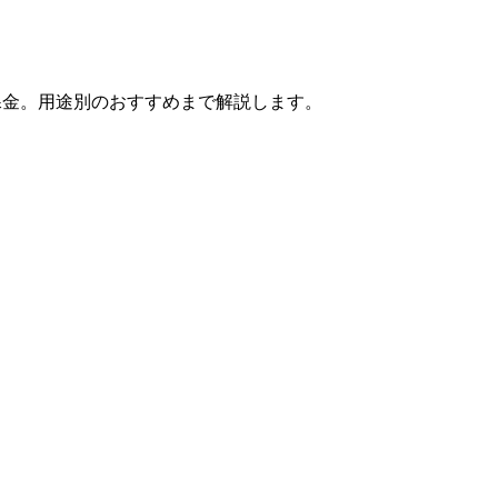
クレジット課金。用途別のおすすめまで解説します。