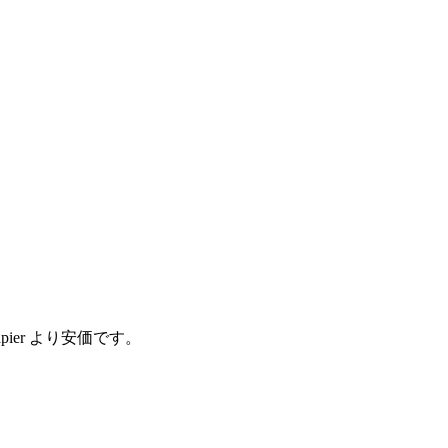
Zapier より安価です。