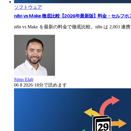
ソフトウェア
n8n vs Make 徹底比較【2026年最新版】料金・セルフホ
n8n vs Make を最新の料金で徹底比較。n8n は 2
Simo Elalj
06 8 2026
·
18分で読めます