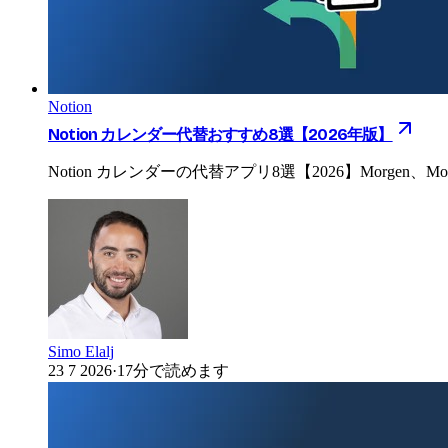
Notion
Notion カレンダー代替おすすめ8選【2026年版】
Notion カレンダーの代替アプリ8選【2026】Morgen、Motion、
Simo Elalj
23 7 2026
·
17分で読めます