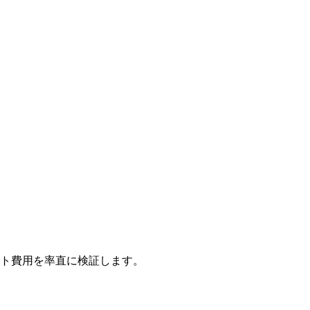
ルフホスト費用を率直に検証します。