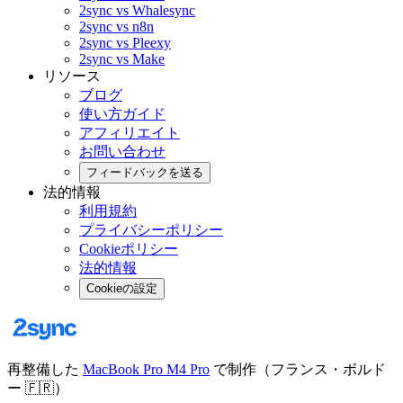
2sync vs Whalesync
2sync vs n8n
2sync vs Pleexy
2sync vs Make
リソース
ブログ
使い方ガイド
アフィリエイト
お問い合わせ
フィードバックを送る
法的情報
利用規約
プライバシーポリシー
Cookieポリシー
法的情報
Cookieの設定
再整備した
MacBook Pro M4 Pro
で制作（フランス・ボルド
ー
🇫🇷
）