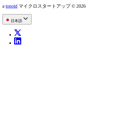
a
tonoïd
マイクロスタートアップ
©
2026
日本語