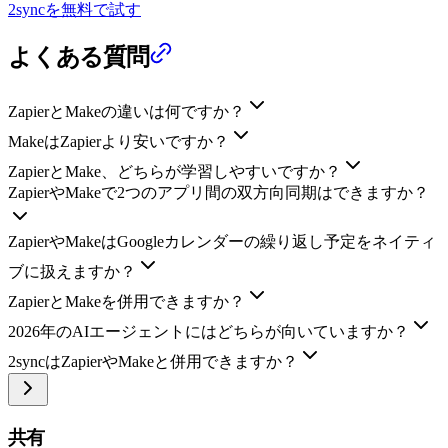
2syncを無料で試す
よくある質問
ZapierとMakeの違いは何ですか？
MakeはZapierより安いですか？
ZapierとMake、どちらが学習しやすいですか？
ZapierやMakeで2つのアプリ間の双方向同期はできますか？
ZapierやMakeはGoogleカレンダーの繰り返し予定をネイティ
ブに扱えますか？
ZapierとMakeを併用できますか？
2026年のAIエージェントにはどちらが向いていますか？
2syncはZapierやMakeと併用できますか？
共有