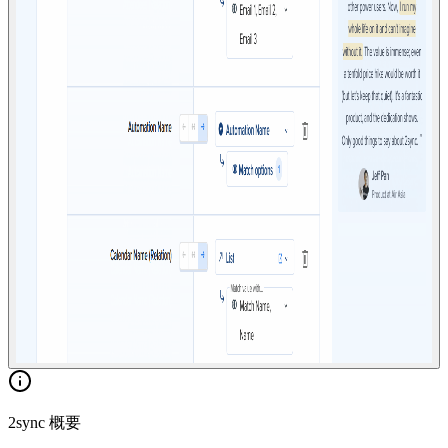
2sync 概要