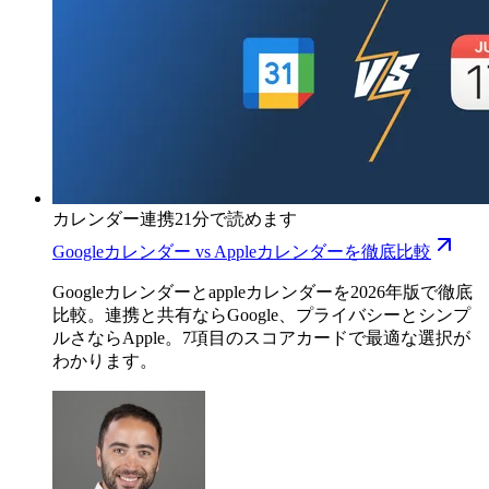
カレンダー連携
21分で読めます
Googleカレンダー vs Appleカレンダーを徹底比較
Googleカレンダーとappleカレンダーを2026年版で徹底
比較。連携と共有ならGoogle、プライバシーとシンプ
ルさならApple。7項目のスコアカードで最適な選択が
わかります。