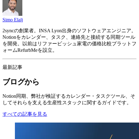
Simo Elalj
2syncの創業者。INSA Lyon出身のソフトウェアエンジニア。
Notionをカレンダー、タスク、連絡先と接続する同期ツール
を開発。以前はリファービッシュ家電の価格比較プラットフ
ォームRefurbMeを設立。
最新記事
ブログから
Notion同期、弊社が検証するカレンダー・タスクツール、そ
してそれらを支える生産性スタックに関するガイドです。
すべての記事を見る