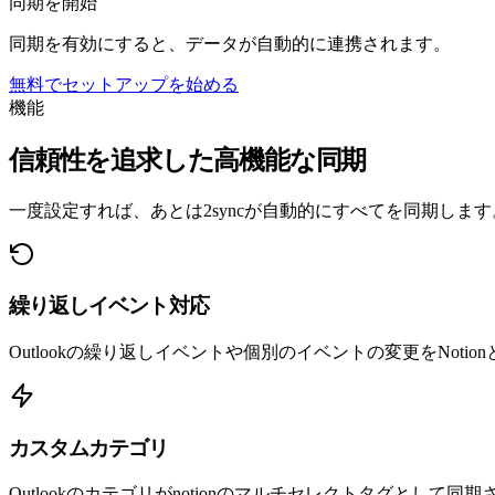
同期を開始
同期を有効にすると、データが自動的に連携されます。
無料でセットアップを始める
機能
信頼性を追求した高機能な同期
一度設定すれば、あとは2syncが自動的にすべてを同期します
繰り返しイベント対応
Outlookの繰り返しイベントや個別のイベントの変更をNotio
カスタムカテゴリ
Outlookのカテゴリがnotionのマルチセレクトタグとし