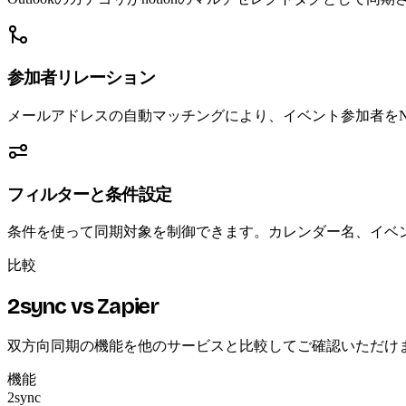
参加者リレーション
メールアドレスの自動マッチングにより、イベント参加者をNo
フィルターと条件設定
条件を使って同期対象を制御できます。カレンダー名、イベン
比較
2sync vs Zapier
双方向同期の機能を他のサービスと比較してご確認いただけ
機能
2sync