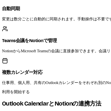
自動同期
変更は数分ごとに自動的に同期されます。手動操作は不要で
Teams会議をNotionで管理
NotionからMicrosoft Teamsの会議に直接参加でき
複数カレンダー対応
仕事用、個人用、共有のOutlookカレンダーをそれぞれ別の
利用を開始する
Outlook CalendarとNotionの連携方法