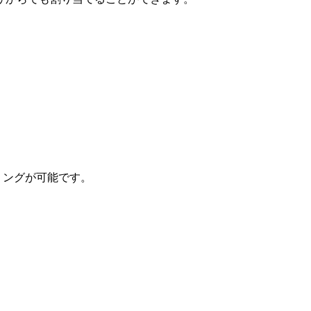
リングが可能です。