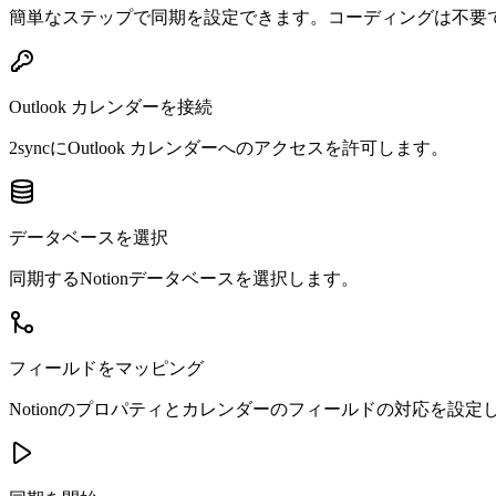
簡単なステップで同期を設定できます。コーディングは不要
Outlook カレンダーを接続
2syncにOutlook カレンダーへのアクセスを許可します。
データベースを選択
同期するNotionデータベースを選択します。
フィールドをマッピング
Notionのプロパティとカレンダーのフィールドの対応を設定