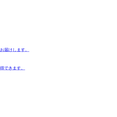
お届けします。
得できます。