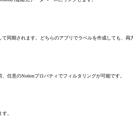
トタグとして同期されます。どちらのアプリでラベルを作成しても、
任意のNotionプロパティでフィルタリングが可能です。
ます。