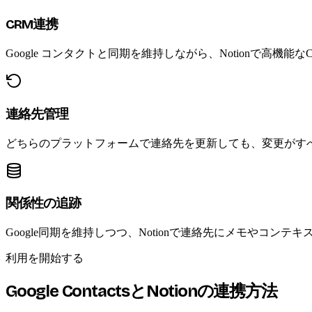
CRM連携
Google コンタクトと同期を維持しながら、Notionで高機能
連絡先管理
どちらのプラットフォームで連絡先を更新しても、変更がす
関係性の追跡
Google同期を維持しつつ、Notionで連絡先にメモやコ
利用を開始する
Google ContactsとNotionの連携方法