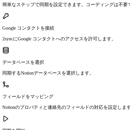
簡単なステップで同期を設定できます。コーディングは不要
Google コンタクトを接続
2syncにGoogle コンタクトへのアクセスを許可します。
データベースを選択
同期するNotionデータベースを選択します。
フィールドをマッピング
Notionのプロパティと連絡先のフィールドの対応を設定しま