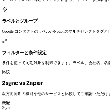
ラベルとグループ
Google コンタクトのラベルがNotionのマルチセレク
フィルターと条件設定
条件を使って同期対象を制御できます。ラベル、会社名、名前、
比較
2sync vs Zapier
双方向同期の機能を他のサービスと比較してご確認いただけ
機能
2sync