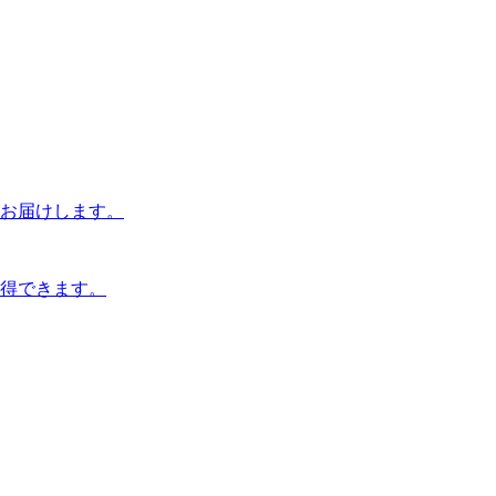
お届けします。
得できます。