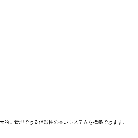
した情報を一元的に管理できる信頼性の高いシステムを構築できます。