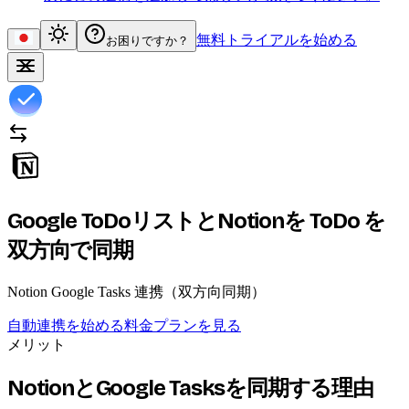
無料トライアルを始める
お困りですか？
Google ToDoリストとNotionを
ToDo を
双方向で同期
Notion Google Tasks 連携（双方向同期）
自動連携を始める
料金プランを見る
メリット
NotionとGoogle Tasksを同期する理由