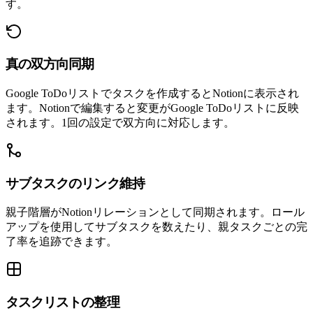
す。
真の双方向同期
Google ToDoリストでタスクを作成するとNotionに表示され
ます。Notionで編集すると変更がGoogle ToDoリストに反映
されます。1回の設定で双方向に対応します。
サブタスクのリンク維持
親子階層がNotionリレーションとして同期されます。ロール
アップを使用してサブタスクを数えたり、親タスクごとの完
了率を追跡できます。
タスクリストの整理