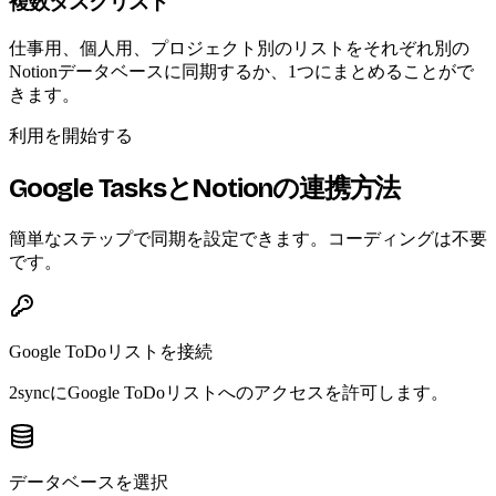
複数タスクリスト
仕事用、個人用、プロジェクト別のリストをそれぞれ別の
Notionデータベースに同期するか、1つにまとめることがで
きます。
利用を開始する
Google TasksとNotionの連携方法
簡単なステップで同期を設定できます。コーディングは不要
です。
Google ToDoリストを接続
2syncにGoogle ToDoリストへのアクセスを許可します。
データベースを選択