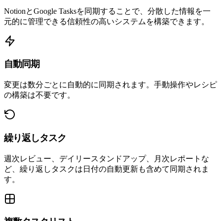
NotionとGoogle Tasksを同期することで、分散した情報を一
元的に管理できる信頼性の高いシステムを構築できます。
自動同期
変更は数分ごとに自動的に同期されます。手動操作やレシピ
の構築は不要です。
繰り返しタスク
週次レビュー、デイリースタンドアップ、月次レポートな
ど、繰り返しタスクは日付の自動更新も含めて同期されま
す。