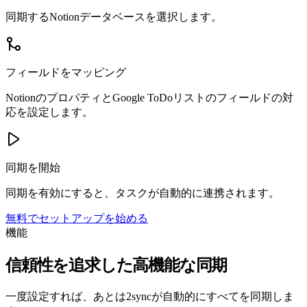
同期するNotionデータベースを選択します。
フィールドをマッピング
NotionのプロパティとGoogle ToDoリストのフィールドの対
応を設定します。
同期を開始
同期を有効にすると、タスクが自動的に連携されます。
無料でセットアップを始める
機能
信頼性を追求した高機能な同期
一度設定すれば、あとは2syncが自動的にすべてを同期しま