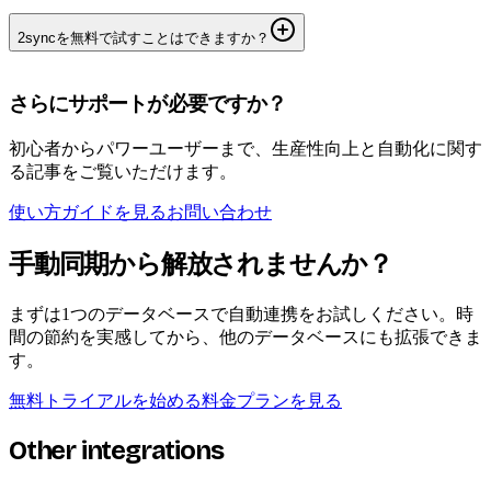
2syncを無料で試すことはできますか？
さらにサポートが必要ですか？
初心者からパワーユーザーまで、生産性向上と自動化に関す
る記事をご覧いただけます。
使い方ガイドを見る
お問い合わせ
手動同期から解放されませんか？
まずは1つのデータベースで自動連携をお試しください。時
間の節約を実感してから、他のデータベースにも拡張できま
す。
無料トライアルを始める
料金プランを見る
Other integrations