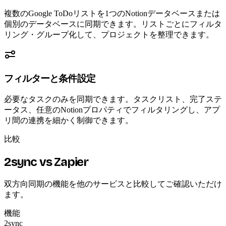
複数のGoogle ToDoリストを1つのNotionデータベースまたは
個別のデータベースに同期できます。リストごとにフィルタ
リング・グループ化して、プロジェクトを整理できます。
フィルターと条件設定
必要なタスクのみを同期できます。タスクリスト、完了ステ
ータス、任意のNotionプロパティでフィルタリングし、アプ
リ間の連携を細かく制御できます。
比較
2sync vs Zapier
双方向同期の機能を他のサービスと比較してご確認いただけ
ます。
機能
2sync